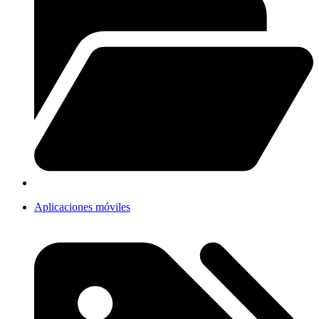
Aplicaciones móviles