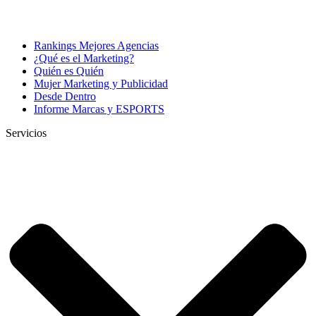
Rankings Mejores Agencias
¿Qué es el Marketing?
Quién es Quién
Mujer Marketing y Publicidad
Desde Dentro
Informe Marcas y ESPORTS
Servicios