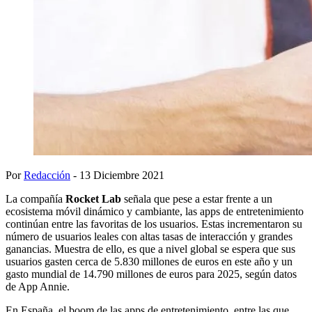
Por
Redacción
- 13 Diciembre 2021
La compañía
Rocket Lab
señala que pese a estar frente a un
ecosistema móvil dinámico y cambiante, las apps de entretenimiento
continúan entre las favoritas de los usuarios. Estas incrementaron su
número de usuarios leales con altas tasas de interacción y grandes
ganancias. Muestra de ello, es que a nivel global se espera que sus
usuarios gasten cerca de 5.830 millones de euros en este año y un
gasto mundial de 14.790 millones de euros para 2025, según datos
de App Annie.
En España, el boom de las apps de entretenimiento, entre las que