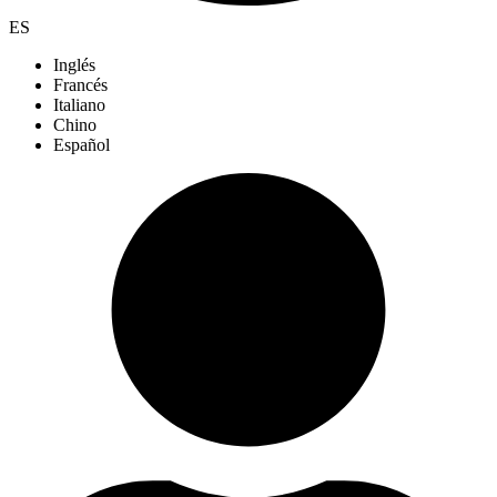
ES
Inglés
Francés
Italiano
Chino
Español