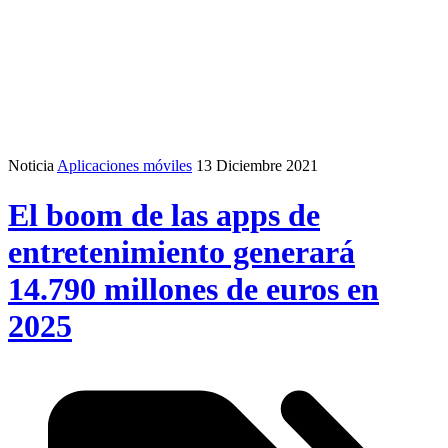
Noticia
Aplicaciones móviles
13 Diciembre 2021
El boom de las apps de
entretenimiento generará
14.790 millones de euros en
2025