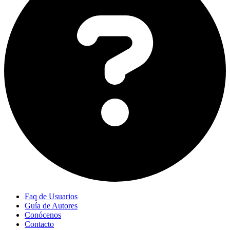
Faq de Usuarios
Guía de Autores
Conócenos
Contacto