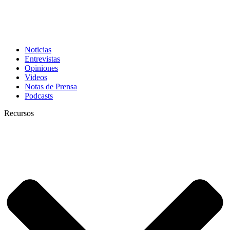
Noticias
Entrevistas
Opiniones
Videos
Notas de Prensa
Podcasts
Recursos