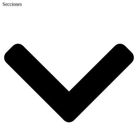
Secciones