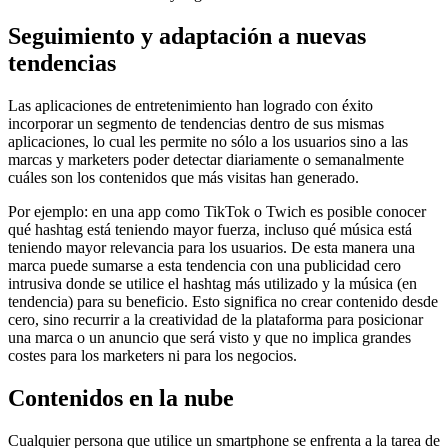
Seguimiento y adaptación a nuevas
tendencias
Las aplicaciones de entretenimiento han logrado con éxito
incorporar un segmento de tendencias dentro de sus mismas
aplicaciones, lo cual les permite no sólo a los usuarios sino a las
marcas y marketers poder detectar diariamente o semanalmente
cuáles son los contenidos que más visitas han generado.
Por ejemplo: en una app como TikTok o Twich es posible conocer
qué hashtag está teniendo mayor fuerza, incluso qué música está
teniendo mayor relevancia para los usuarios. De esta manera una
marca puede sumarse a esta tendencia con una publicidad cero
intrusiva donde se utilice el hashtag más utilizado y la música (en
tendencia) para su beneficio. Esto significa no crear contenido desde
cero, sino recurrir a la creatividad de la plataforma para posicionar
una marca o un anuncio que será visto y que no implica grandes
costes para los marketers ni para los negocios.
Contenidos en la nube
Cualquier persona que utilice un smartphone se enfrenta a la tarea de