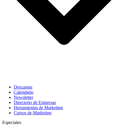
Descargas
Calendario
Newsletter
Directorio de Empresas
Herramientas de Marketing
Cursos de Marketing
Especiales