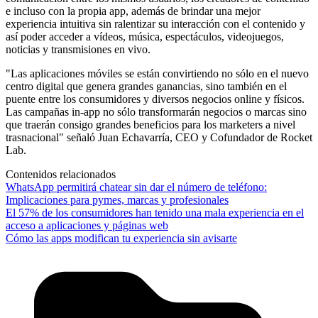
e incluso con la propia app, además de brindar una mejor
experiencia intuitiva sin ralentizar su interacción con el contenido y
así poder acceder a vídeos, música, espectáculos, videojuegos,
noticias y transmisiones en vivo.
"Las aplicaciones móviles se están convirtiendo no sólo en el nuevo
centro digital que genera grandes ganancias, sino también en el
puente entre los consumidores y diversos negocios online y físicos.
Las campañas in-app no sólo transformarán negocios o marcas sino
que traerán consigo grandes beneficios para los marketers a nivel
trasnacional" señaló Juan Echavarría, CEO y Cofundador de Rocket
Lab.
Contenidos relacionados
WhatsApp permitirá chatear sin dar el número de teléfono:
Implicaciones para pymes, marcas y profesionales
El 57% de los consumidores han tenido una mala experiencia en el
acceso a aplicaciones y páginas web
Cómo las apps modifican tu experiencia sin avisarte