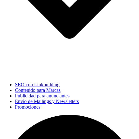
SEO con Linkbuilding
Contenido para Marcas
Publicidad para anunciantes
Envío de Mailings y Newsletters
Promociones