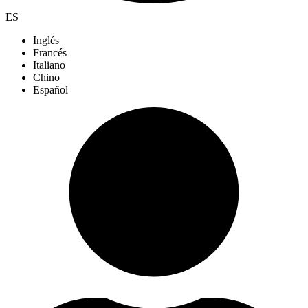
ES
Inglés
Francés
Italiano
Chino
Español