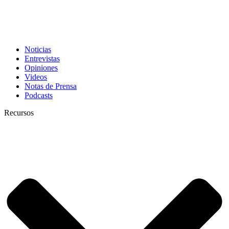
Noticias
Entrevistas
Opiniones
Videos
Notas de Prensa
Podcasts
Recursos