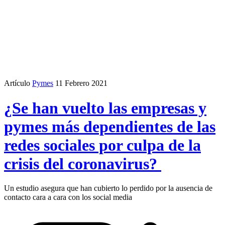
Artículo
Pymes
11 Febrero 2021
¿Se han vuelto las empresas y
pymes más dependientes de las
redes sociales por culpa de la
crisis del coronavirus?
Un estudio asegura que han cubierto lo perdido por la ausencia de
contacto cara a cara con los social media