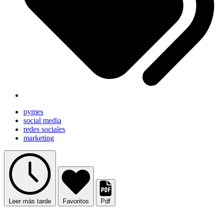
pymes
social media
redes sociales
marketing
Leer más tarde
Favoritos
Pdf