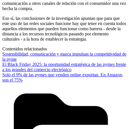
comunicación a otros canales de relación con el consumidor una vez
hecha la compra.
Eso sí, las conclusiones de la investigación apuntan que para que
este uso de las redes sociales funcione hay que tener en cuenta todos
aquellos elementos que pueden funcionar como barrera - desde la
distancia a los recursos tecnológicos pasando por elemento
culturales - a la hora de establecer la estrategia.
Contenidos relacionados
Sostenibilidad, comunicación y marca impulsan la competitividad de
la pyme
El Black Friday 2025: la oportunidad estratégica de las pymes frente
a los grandes del comercio electrónico
Solo el 9% de las pymes que venden online exportan. En Amazon,
son el 75%