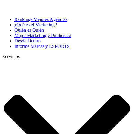
Rankings Mejores Agencias
¿Qué es el Marketing?
Quién es Quién
Mujer Marketing y Publicidad
Desde Dentro
Informe Marcas y ESPORTS
Servicios