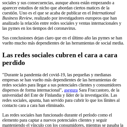
sociales y sus consecuencias, aunque ahora están empezando a
aparecer estudios de nicho que abordan ciertos matices de la
cuestión. Uno es el que se acaba de publicar en el
International
Business Review
, realizado por investigadores europeos que han
analizado la relación entre redes sociales y ventas internacionales y
las pymes en los tiempos del coronavirus.
Sus conclusiones dejan claro que en el último año las pymes se han
vuelto mucho más dependientes de las herramientas de social media.
Las redes sociales cubren el cara a cara
perdido
"Durante la pandemia del covid-19, las pequeñas y medianas
empresas se han vuelto más dependientes de las herramientas de
redes sociales para llegar a sus potenciales clientes y consumidores
dispersos de forma internacional",
asegura
Sara Fraccastoro, de la
universidad del Este de Finlandia y líder de la investigación. Las
redes sociales, apunta, han servido para cubrir lo que los límites al
contacto cara a cara han eliminado.
Las redes sociales han funcionado durante el período como el
elemento para captar a nuevos potenciales clientes y seguir
manteniendo el vínculo con los consumidores, mientras se pasaba la