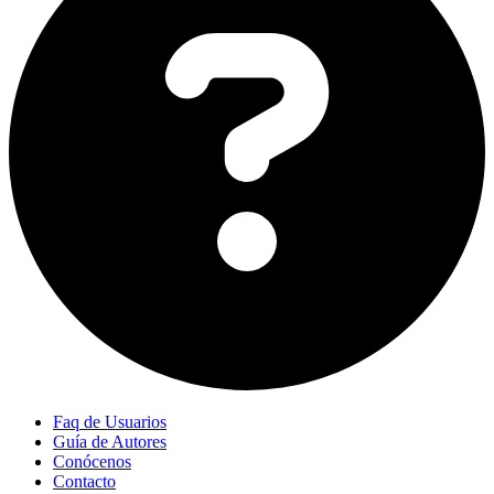
Faq de Usuarios
Guía de Autores
Conócenos
Contacto