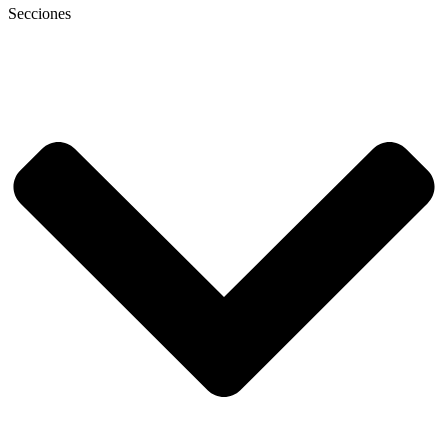
Secciones