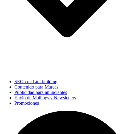
SEO con Linkbuilding
Contenido para Marcas
Publicidad para anunciantes
Envío de Mailings y Newsletters
Promociones