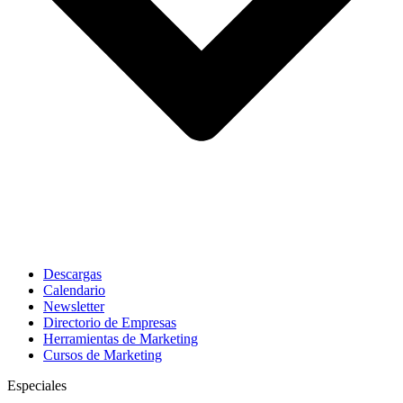
Descargas
Calendario
Newsletter
Directorio de Empresas
Herramientas de Marketing
Cursos de Marketing
Especiales