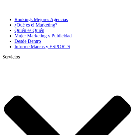
Rankings Mejores Agencias
¿Qué es el Marketing?
Quién es Quién
Mujer Marketing y Publicidad
Desde Dentro
Informe Marcas y ESPORTS
Servicios