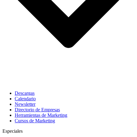
Descargas
Calendario
Newsletter
Directorio de Empresas
Herramientas de Marketing
Cursos de Marketing
Especiales