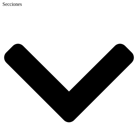
Secciones