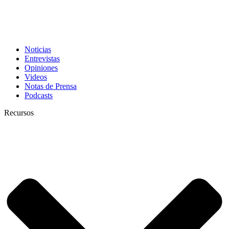
Noticias
Entrevistas
Opiniones
Videos
Notas de Prensa
Podcasts
Recursos