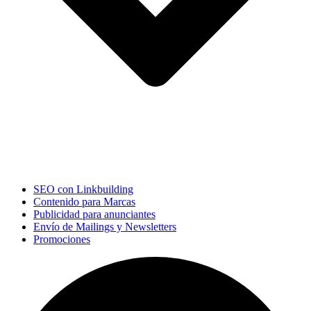
SEO con Linkbuilding
Contenido para Marcas
Publicidad para anunciantes
Envío de Mailings y Newsletters
Promociones