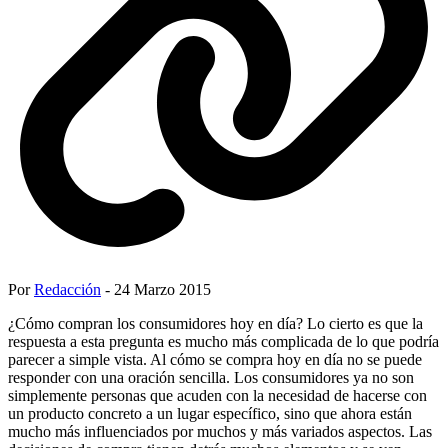
Por
Redacción
- 24 Marzo 2015
¿Cómo compran los consumidores hoy en día? Lo cierto es que la
respuesta a esta pregunta es mucho más complicada de lo que podría
parecer a simple vista. Al cómo se compra hoy en día no se puede
responder con una oración sencilla. Los consumidores ya no son
simplemente personas que acuden con la necesidad de hacerse con
un producto concreto a un lugar específico, sino que ahora están
mucho más influenciados por muchos y más variados aspectos. Las