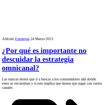
Artículo
Estrategia
24 Marzo 2015
¿Por qué es importante no
descuidar la estrategia
omnicanal?
Las marcas tienen que ir a buscar a los consumidores allá donde
estos se encuentran y si esto implica que tienen que jugar con varios
canales