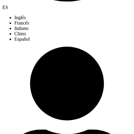
ES
Inglés
Francés
Italiano
Chino
Español