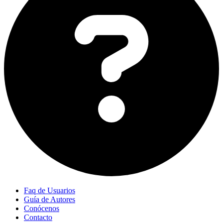
Faq de Usuarios
Guía de Autores
Conócenos
Contacto