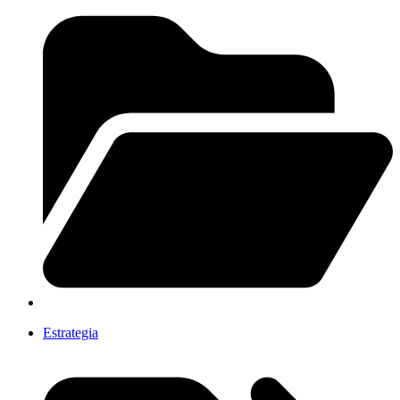
Estrategia