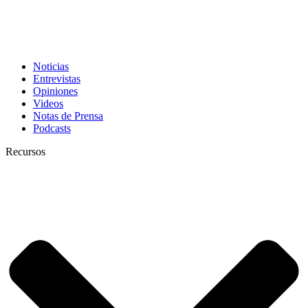
Noticias
Entrevistas
Opiniones
Videos
Notas de Prensa
Podcasts
Recursos