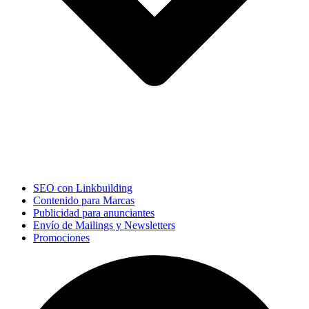
SEO con Linkbuilding
Contenido para Marcas
Publicidad para anunciantes
Envío de Mailings y Newsletters
Promociones