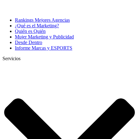
Rankings Mejores Agencias
¿Qué es el Marketing?
Quién es Quién
Mujer Marketing y Publicidad
Desde Dentro
Informe Marcas y ESPORTS
Servicios