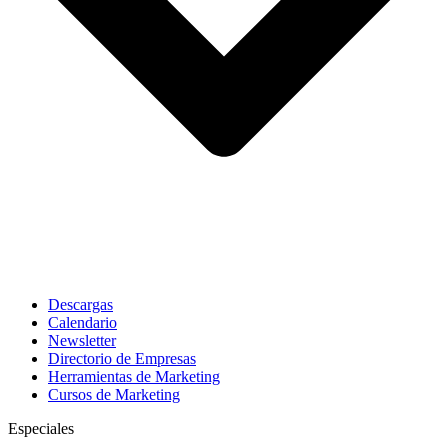
Descargas
Calendario
Newsletter
Directorio de Empresas
Herramientas de Marketing
Cursos de Marketing
Especiales