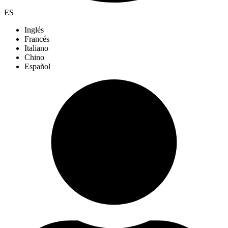
ES
Inglés
Francés
Italiano
Chino
Español