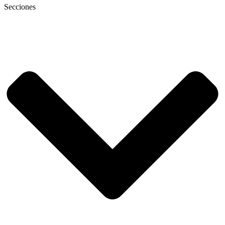
Secciones