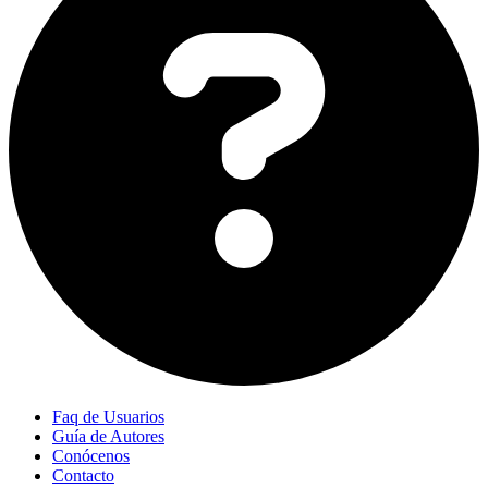
Faq de Usuarios
Guía de Autores
Conócenos
Contacto