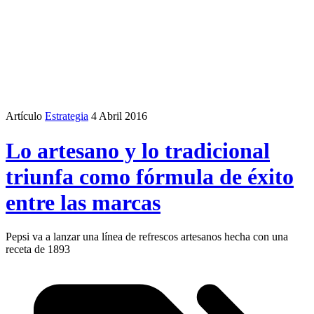
Artículo
Estrategia
4 Abril 2016
Lo artesano y lo tradicional
triunfa como fórmula de éxito
entre las marcas
Pepsi va a lanzar una línea de refrescos artesanos hecha con una
receta de 1893