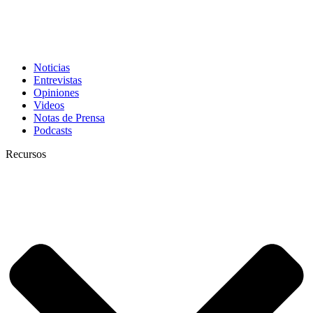
Noticias
Entrevistas
Opiniones
Videos
Notas de Prensa
Podcasts
Recursos