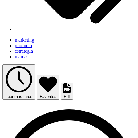
marketing
producto
estrategia
marcas
Leer más tarde
Favoritos
Pdf