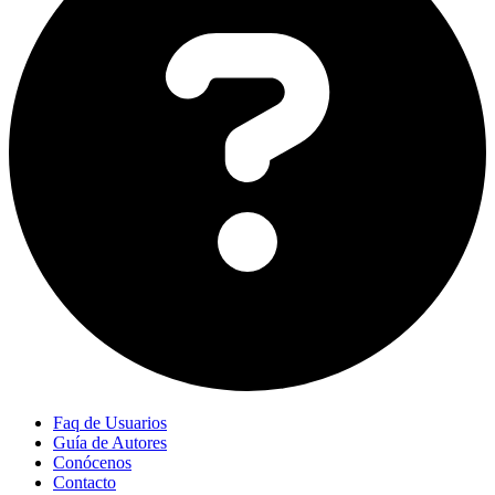
Faq de Usuarios
Guía de Autores
Conócenos
Contacto