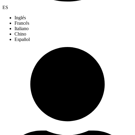
ES
Inglés
Francés
Italiano
Chino
Español