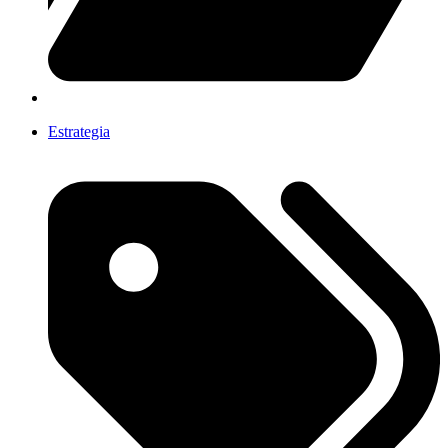
Estrategia