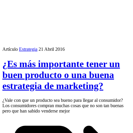
Artículo
Estrategia
21 Abril 2016
¿Es más importante tener un
buen producto o una buena
estrategia de marketing?
¿Vale con que un producto sea bueno para llegar al consumidor?
Los consumidores compran muchas cosas que no son tan buenas
pero que han sabido venderse mejor