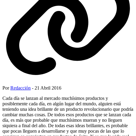
Por
Redacción
- 21 Abril 2016
Cada día se lanzan al mercado muchísimos productos y
posiblemente cada día, en algún lugar del mundo, alguien está
teniendo una idea brillante de un producto revolucionario que podría
cambiar muchas cosas. De todos esos productos que se lanzan cada
día, es más que probable que muchísimos mueran y no lleguen
siquiera a final del año. De todas esas ideas brillantes, es probable
que pocas lleguen a desarrollarse y que muy pocas de las que lo