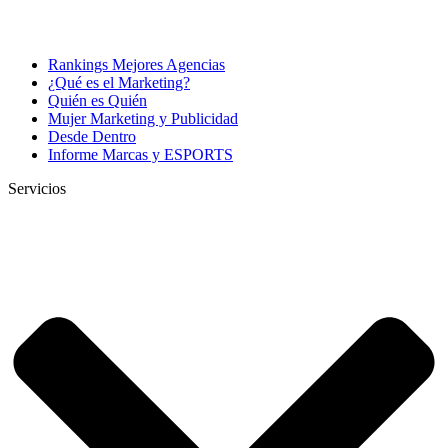
Rankings Mejores Agencias
¿Qué es el Marketing?
Quién es Quién
Mujer Marketing y Publicidad
Desde Dentro
Informe Marcas y ESPORTS
Servicios