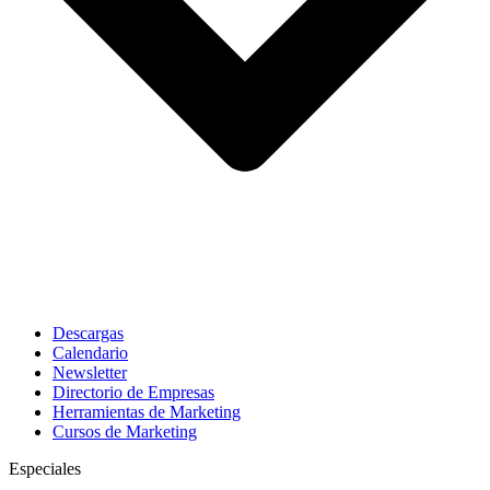
Descargas
Calendario
Newsletter
Directorio de Empresas
Herramientas de Marketing
Cursos de Marketing
Especiales