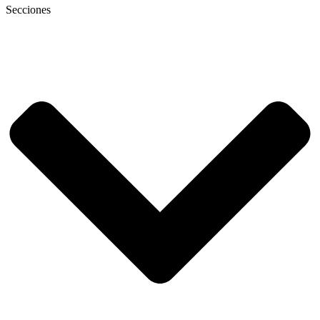
Secciones