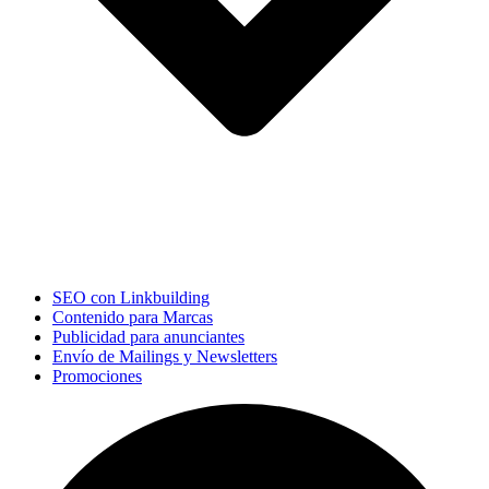
SEO con Linkbuilding
Contenido para Marcas
Publicidad para anunciantes
Envío de Mailings y Newsletters
Promociones