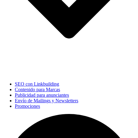
SEO con Linkbuilding
Contenido para Marcas
Publicidad para anunciantes
Envío de Mailings y Newsletters
Promociones