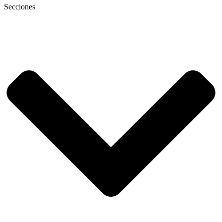
Secciones