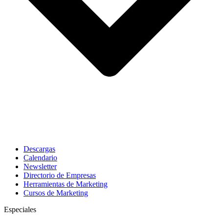
Descargas
Calendario
Newsletter
Directorio de Empresas
Herramientas de Marketing
Cursos de Marketing
Especiales