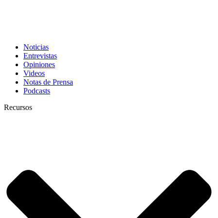
Noticias
Entrevistas
Opiniones
Videos
Notas de Prensa
Podcasts
Recursos