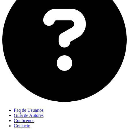
Faq de Usuarios
Guía de Autores
Conócenos
Contacto