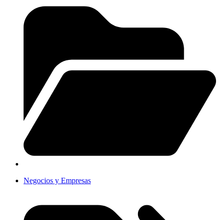
Negocios y Empresas