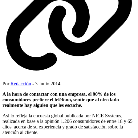
Por
Redacción
- 3 Junio 2014
A la hora de contactar con una empresa, el 90% de los
consumidores prefiere el teléfono, sentir que al otro lado
realmente hay alguien que les escuche.
Así lo refleja la encuesta global publicada por NICE Systems,
realizada en base a la opinión 1.206 consumidores de entre 18 y 65
años, acerca de su experiencia y grado de satisfacción sobre la
atención al cliente.