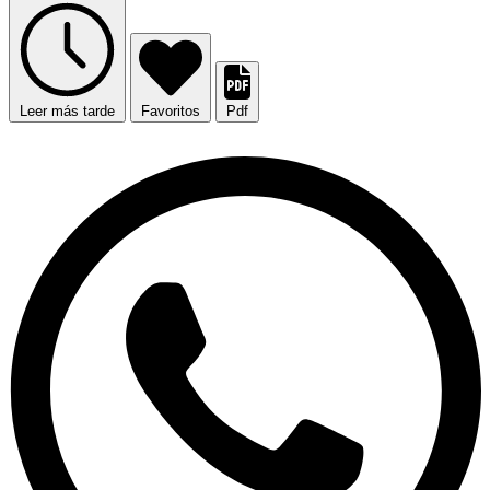
Leer más tarde
Favoritos
Pdf