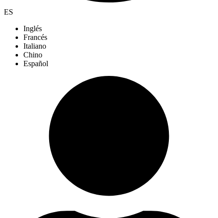
ES
Inglés
Francés
Italiano
Chino
Español