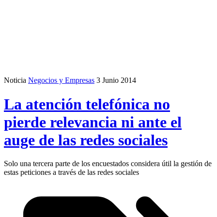
Noticia
Negocios y Empresas
3 Junio 2014
La atención telefónica no
pierde relevancia ni ante el
auge de las redes sociales
Solo una tercera parte de los encuestados considera útil la gestión de
estas peticiones a través de las redes sociales