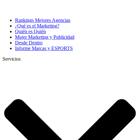
Rankings Mejores Agencias
¿Qué es el Marketing?
Quién es Quién
Mujer Marketing y Publicidad
Desde Dentro
Informe Marcas y ESPORTS
Servicios