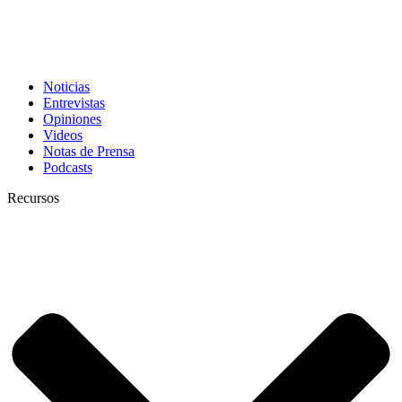
Noticias
Entrevistas
Opiniones
Videos
Notas de Prensa
Podcasts
Recursos