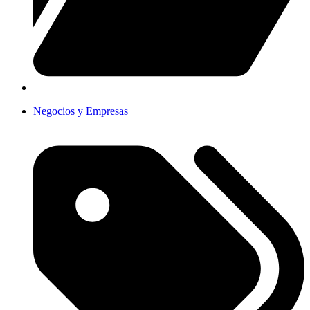
Negocios y Empresas