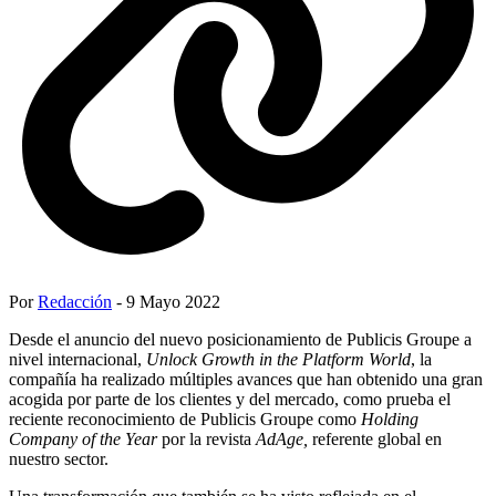
Por
Redacción
- 9 Mayo 2022
Desde el anuncio del nuevo posicionamiento de Publicis Groupe a
nivel internacional,
Unlock Growth in the Platform World
, la
compañía ha realizado múltiples avances que han obtenido una gran
acogida por parte de los clientes y del mercado, como prueba el
reciente reconocimiento de Publicis Groupe como
Holding
Company of the Year
por la revista
AdAge,
referente global en
nuestro sector.