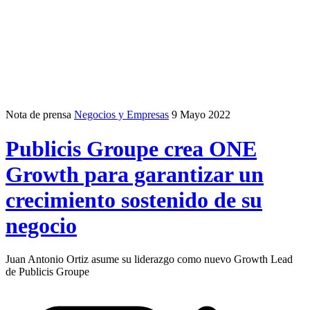
Nota de prensa
Negocios y Empresas
9 Mayo 2022
Publicis Groupe crea ONE
Growth para garantizar un
crecimiento sostenido de su
negocio
Juan Antonio Ortiz asume su liderazgo como nuevo Growth Lead
de Publicis Groupe