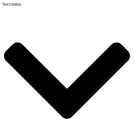
Secciones