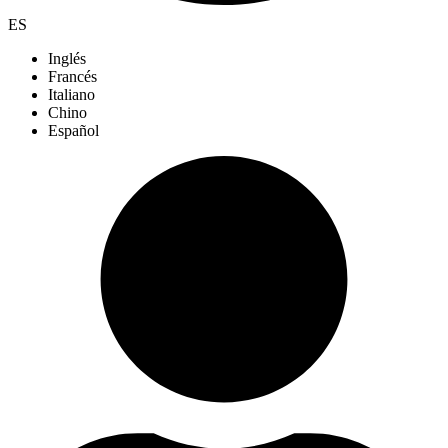
ES
Inglés
Francés
Italiano
Chino
Español