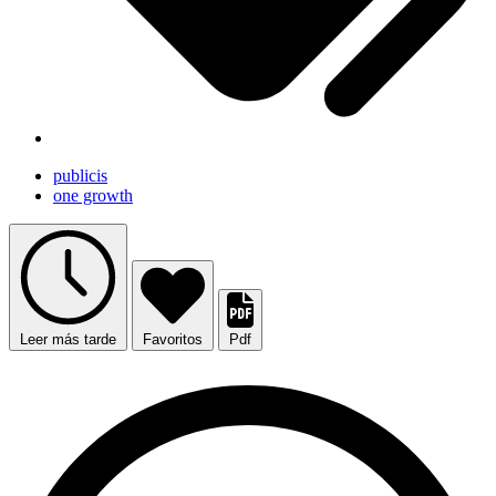
publicis
one growth
Leer más tarde
Favoritos
Pdf