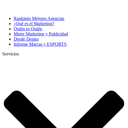
Rankings Mejores Agencias
¿Qué es el Marketing?
Quién es Quién
Mujer Marketing y Publicidad
Desde Dentro
Informe Marcas y ESPORTS
Servicios