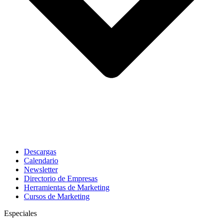
Descargas
Calendario
Newsletter
Directorio de Empresas
Herramientas de Marketing
Cursos de Marketing
Especiales