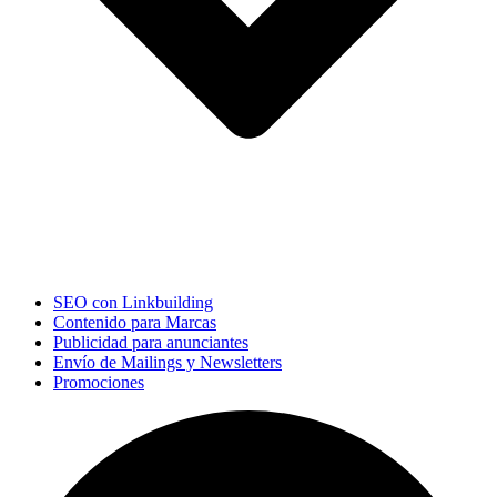
SEO con Linkbuilding
Contenido para Marcas
Publicidad para anunciantes
Envío de Mailings y Newsletters
Promociones