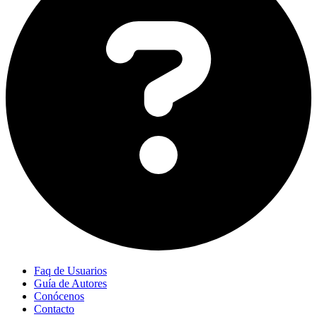
Faq de Usuarios
Guía de Autores
Conócenos
Contacto