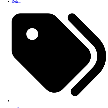
Retail