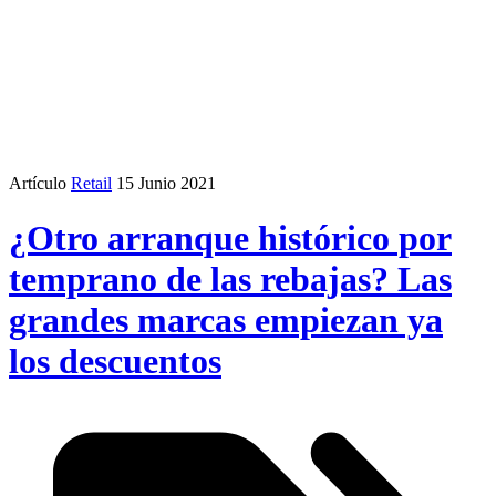
Artículo
Retail
15 Junio 2021
¿Otro arranque histórico por
temprano de las rebajas? Las
grandes marcas empiezan ya
los descuentos