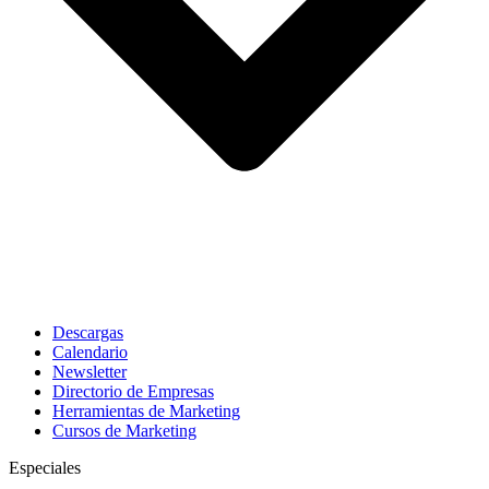
Descargas
Calendario
Newsletter
Directorio de Empresas
Herramientas de Marketing
Cursos de Marketing
Especiales