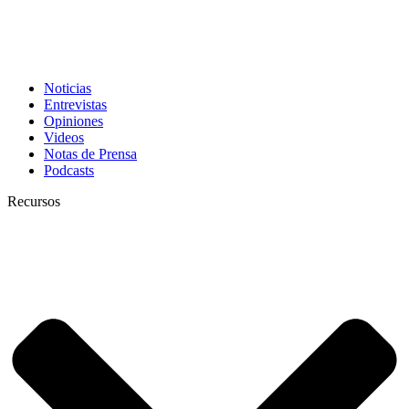
Noticias
Entrevistas
Opiniones
Videos
Notas de Prensa
Podcasts
Recursos