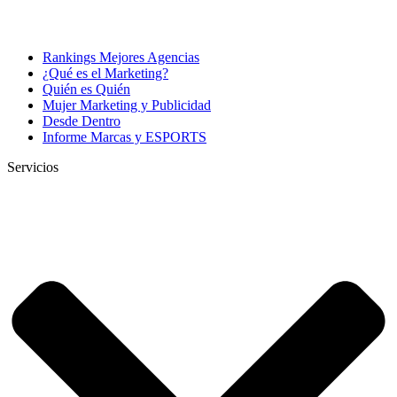
Rankings Mejores Agencias
¿Qué es el Marketing?
Quién es Quién
Mujer Marketing y Publicidad
Desde Dentro
Informe Marcas y ESPORTS
Servicios