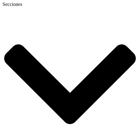
Secciones