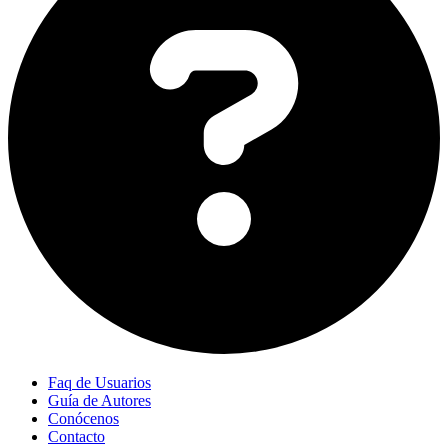
Faq de Usuarios
Guía de Autores
Conócenos
Contacto