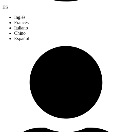
ES
Inglés
Francés
Italiano
Chino
Español