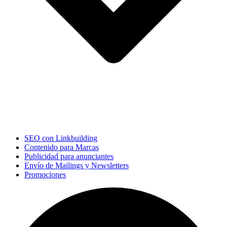
SEO con Linkbuilding
Contenido para Marcas
Publicidad para anunciantes
Envío de Mailings y Newsletters
Promociones