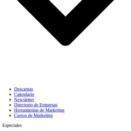
Descargas
Calendario
Newsletter
Directorio de Empresas
Herramientas de Marketing
Cursos de Marketing
Especiales