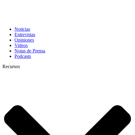
Noticias
Entrevistas
Opiniones
Videos
Notas de Prensa
Podcasts
Recursos