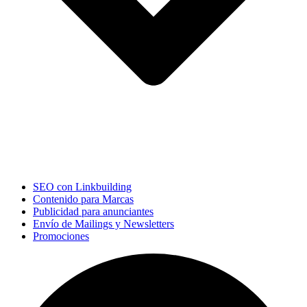
SEO con Linkbuilding
Contenido para Marcas
Publicidad para anunciantes
Envío de Mailings y Newsletters
Promociones