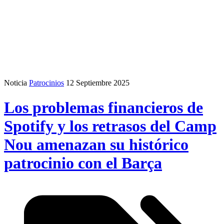
Noticia
Patrocinios
12 Septiembre 2025
Los problemas financieros de
Spotify y los retrasos del Camp
Nou amenazan su histórico
patrocinio con el Barça