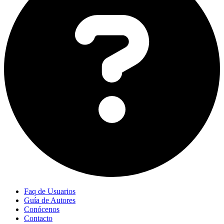
Faq de Usuarios
Guía de Autores
Conócenos
Contacto