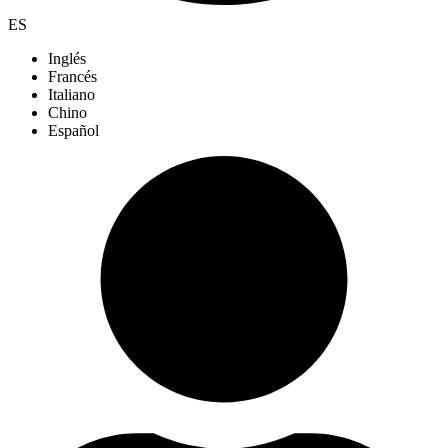
ES
Inglés
Francés
Italiano
Chino
Español