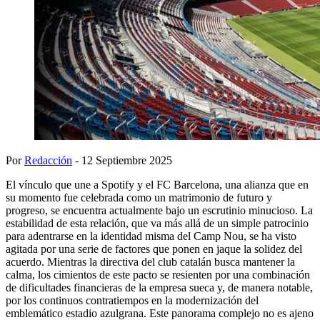
Por
Redacción
- 12 Septiembre 2025
El vínculo que une a Spotify y el FC Barcelona, una alianza que en
su momento fue celebrada como un matrimonio de futuro y
progreso, se encuentra actualmente bajo un escrutinio minucioso. La
estabilidad de esta relación, que va más allá de un simple patrocinio
para adentrarse en la identidad misma del Camp Nou, se ha visto
agitada por una serie de factores que ponen en jaque la solidez del
acuerdo. Mientras la directiva del club catalán busca mantener la
calma, los cimientos de este pacto se resienten por una combinación
de dificultades financieras de la empresa sueca y, de manera notable,
por los continuos contratiempos en la modernización del
emblemático estadio azulgrana. Este panorama complejo no es ajeno