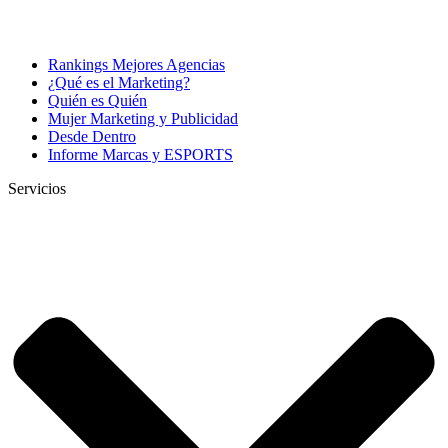
Rankings Mejores Agencias
¿Qué es el Marketing?
Quién es Quién
Mujer Marketing y Publicidad
Desde Dentro
Informe Marcas y ESPORTS
Servicios