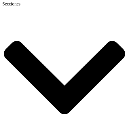
Secciones