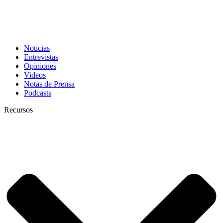
Noticias
Entrevistas
Opiniones
Videos
Notas de Prensa
Podcasts
Recursos