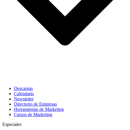
Descargas
Calendario
Newsletter
Directorio de Empresas
Herramientas de Marketing
Cursos de Marketing
Especiales