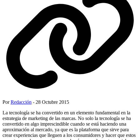
Por
Redacción
- 28 Octubre 2015
La tecnología se ha convertido en un elemento fundamental en la
estrategia de marketing de las marcas. No solo la tecnología se ha
convertido en algo imprescindible cuando se está haciendo una
aproximación al mercado, ya que es la plataforma que sirve para
crear experiencias que lleguen a los consumidores y hacer que estos