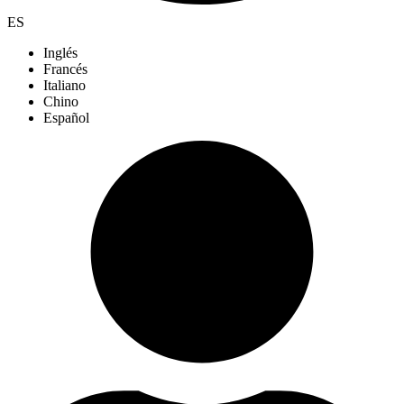
ES
Inglés
Francés
Italiano
Chino
Español