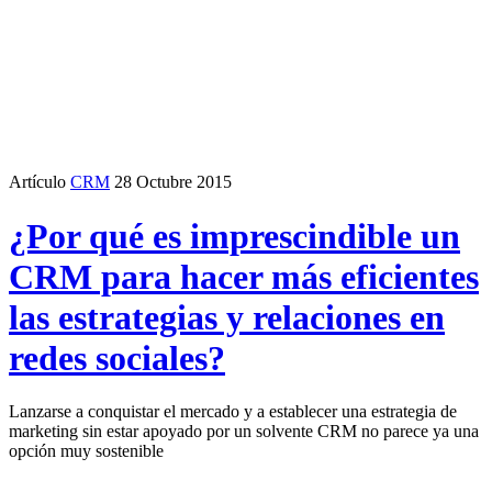
Artículo
CRM
28 Octubre 2015
¿Por qué es imprescindible un
CRM para hacer más eficientes
las estrategias y relaciones en
redes sociales?
Lanzarse a conquistar el mercado y a establecer una estrategia de
marketing sin estar apoyado por un solvente CRM no parece ya una
opción muy sostenible