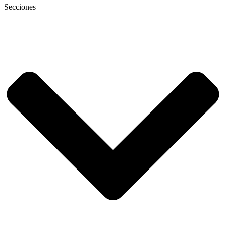
Secciones