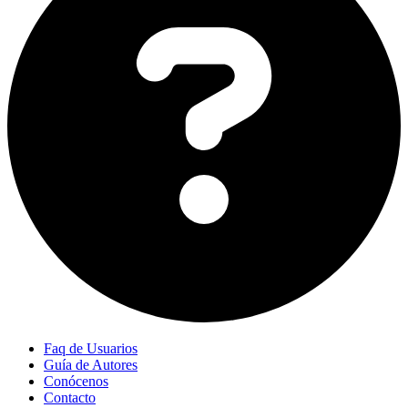
Faq de Usuarios
Guía de Autores
Conócenos
Contacto