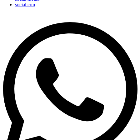
social crm