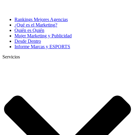
Rankings Mejores Agencias
¿Qué es el Marketing?
Quién es Quién
Mujer Marketing y Publicidad
Desde Dentro
Informe Marcas y ESPORTS
Servicios