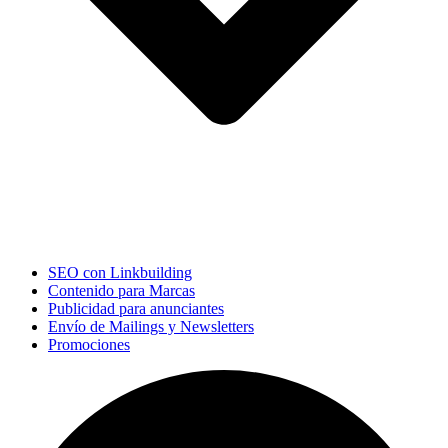
SEO con Linkbuilding
Contenido para Marcas
Publicidad para anunciantes
Envío de Mailings y Newsletters
Promociones