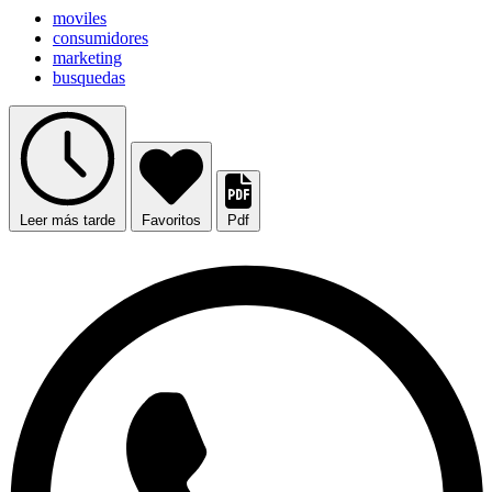
moviles
consumidores
marketing
busquedas
Leer más tarde
Favoritos
Pdf