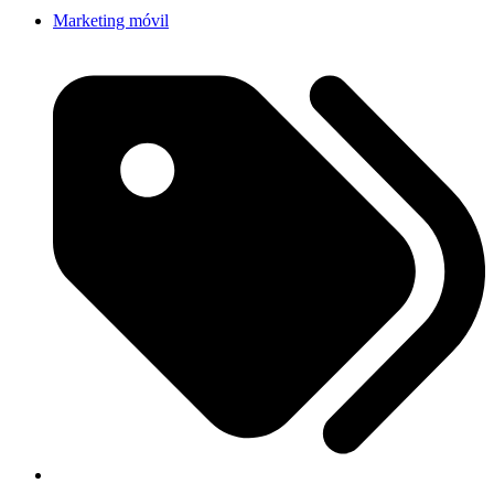
Marketing móvil