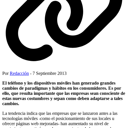
Por
Redacción
- 7 Septiembre 2013
El teléfono y los dispositivos móviles han generado grandes
cambios de paradigmas y hábitos en los consumidores. Es por
ello, que resulta importante que las empresas sean consciente de
estas nuevas costumbres y sepan como deben adaptarse a tales
cambios.
La tendencia indica que las empresas que se lanzaron antes a las
tecnologías móviles -como el posicionamiento de sus locales u
ofrecer páginas web mejoradas- han aumentado su nivel de