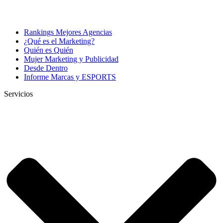
Rankings Mejores Agencias
¿Qué es el Marketing?
Quién es Quién
Mujer Marketing y Publicidad
Desde Dentro
Informe Marcas y ESPORTS
Servicios