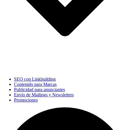
SEO con Linkbuilding
Contenido para Marcas
Publicidad para anunciantes
Envío de Mailings y Newsletters
Promociones