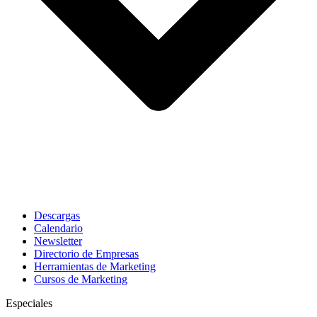
Descargas
Calendario
Newsletter
Directorio de Empresas
Herramientas de Marketing
Cursos de Marketing
Especiales