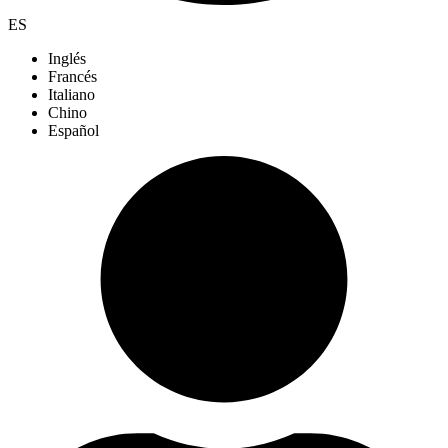
ES
Inglés
Francés
Italiano
Chino
Español