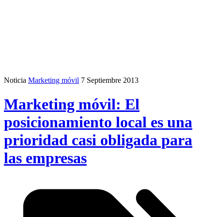
Noticia
Marketing móvil
7 Septiembre 2013
Marketing móvil: El
posicionamiento local es una
prioridad casi obligada para
las empresas