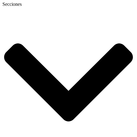
Secciones