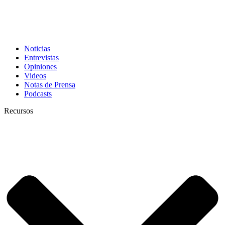
Noticias
Entrevistas
Opiniones
Videos
Notas de Prensa
Podcasts
Recursos