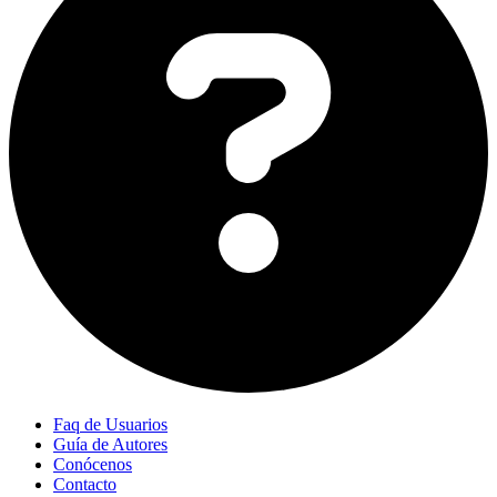
Faq de Usuarios
Guía de Autores
Conócenos
Contacto