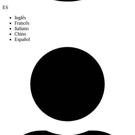
ES
Inglés
Francés
Italiano
Chino
Español