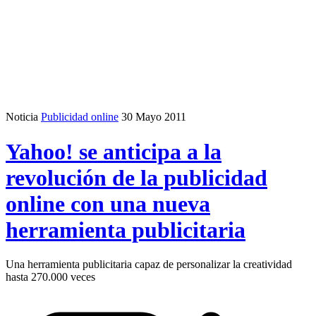
Noticia
Publicidad online
30 Mayo 2011
Yahoo! se anticipa a la
revolución de la publicidad
online con una nueva
herramienta publicitaria
Una herramienta publicitaria capaz de personalizar la creatividad
hasta 270.000 veces