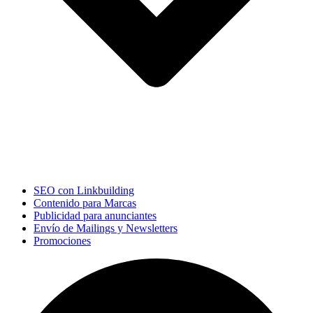
SEO con Linkbuilding
Contenido para Marcas
Publicidad para anunciantes
Envío de Mailings y Newsletters
Promociones