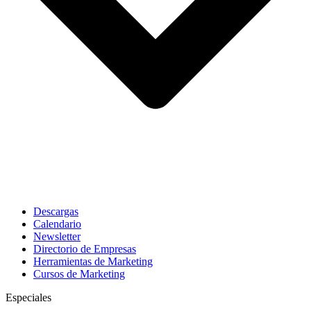
Descargas
Calendario
Newsletter
Directorio de Empresas
Herramientas de Marketing
Cursos de Marketing
Especiales