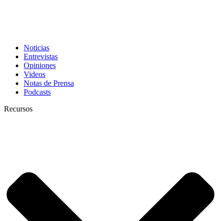
Noticias
Entrevistas
Opiniones
Videos
Notas de Prensa
Podcasts
Recursos