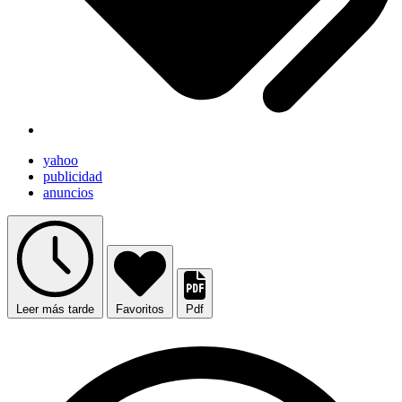
yahoo
publicidad
anuncios
Leer más tarde
Favoritos
Pdf