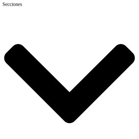
Secciones