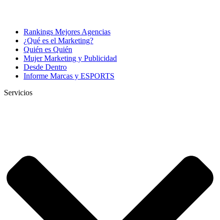
Rankings Mejores Agencias
¿Qué es el Marketing?
Quién es Quién
Mujer Marketing y Publicidad
Desde Dentro
Informe Marcas y ESPORTS
Servicios