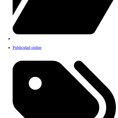
Publicidad online