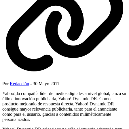
Por
Redacción
- 30 Mayo 2011
Yahoo!,la compañía líder de medios digitales a nivel global, lanza su
última innovación publicitaria, Yahoo! Dynamic DR. Como
producto mejorado de respuesta directa, Yahoo! Dynamic DR
consigue mayor relevancia publicitaria, tanto para el anunciante
como para el usuario, gracias a contenidos milimétricamente
personalizados.