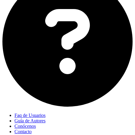
Faq de Usuarios
Guía de Autores
Conócenos
Contacto