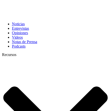
Noticias
Entrevistas
Opiniones
Videos
Notas de Prensa
Podcasts
Recursos