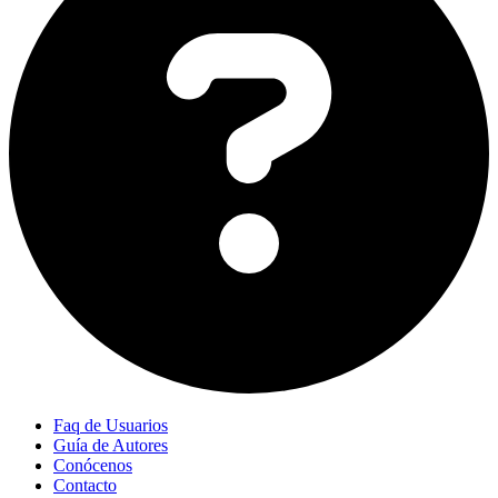
Faq de Usuarios
Guía de Autores
Conócenos
Contacto