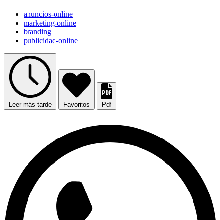
anuncios-online
marketing-online
branding
publicidad-online
Leer más tarde
Favoritos
Pdf