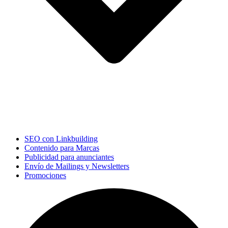
SEO con Linkbuilding
Contenido para Marcas
Publicidad para anunciantes
Envío de Mailings y Newsletters
Promociones