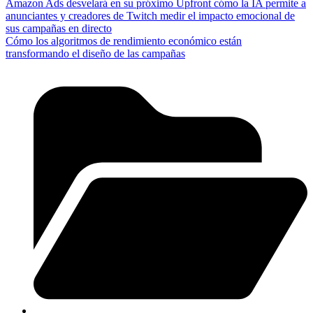
Amazon Ads desvelará en su próximo Upfront cómo la IA permite a
anunciantes y creadores de Twitch medir el impacto emocional de
sus campañas en directo
Cómo los algoritmos de rendimiento económico están
transformando el diseño de las campañas