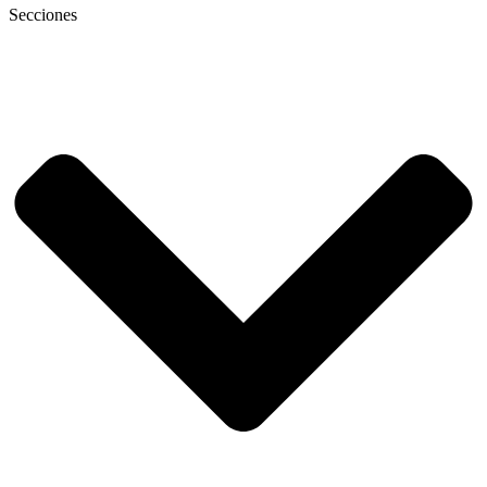
Secciones