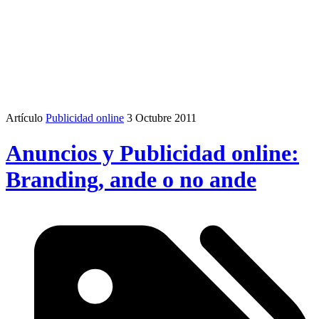
Artículo
Publicidad online
3 Octubre 2011
Anuncios y Publicidad online:
Branding, ande o no ande