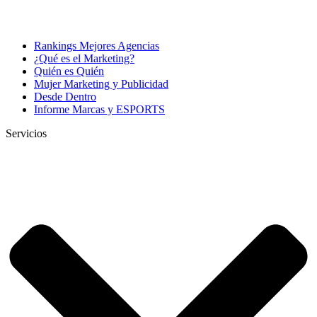
Rankings Mejores Agencias
¿Qué es el Marketing?
Quién es Quién
Mujer Marketing y Publicidad
Desde Dentro
Informe Marcas y ESPORTS
Servicios