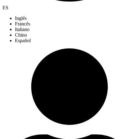
ES
Inglés
Francés
Italiano
Chino
Español