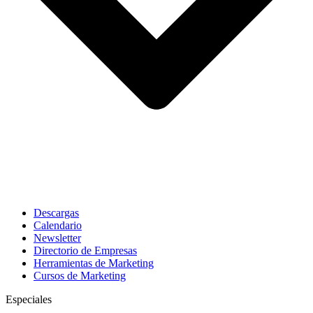
Descargas
Calendario
Newsletter
Directorio de Empresas
Herramientas de Marketing
Cursos de Marketing
Especiales