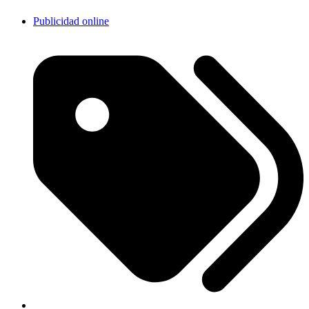
Publicidad online