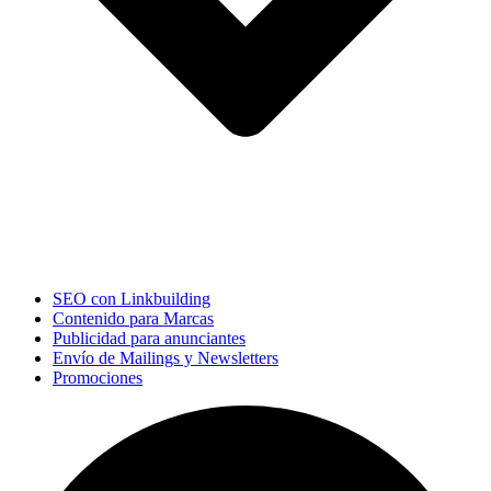
SEO con Linkbuilding
Contenido para Marcas
Publicidad para anunciantes
Envío de Mailings y Newsletters
Promociones