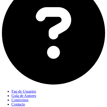
Faq de Usuarios
Guía de Autores
Conócenos
Contacto