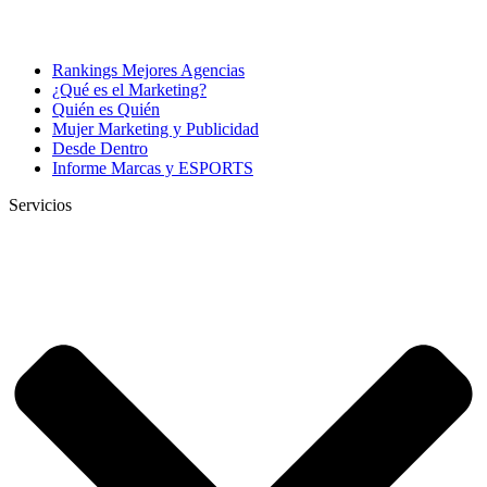
Rankings Mejores Agencias
¿Qué es el Marketing?
Quién es Quién
Mujer Marketing y Publicidad
Desde Dentro
Informe Marcas y ESPORTS
Servicios