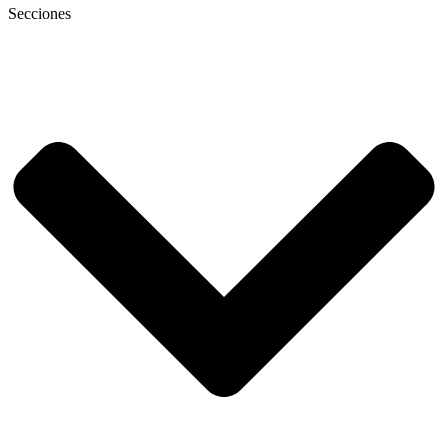
Secciones