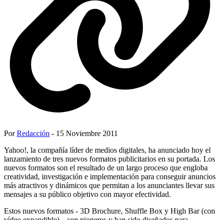
Por
Redacción
- 15 Noviembre 2011
Yahoo!, la compañía líder de medios digitales, ha anunciado hoy el
lanzamiento de tres nuevos formatos publicitarios en su portada. Los
nuevos formatos son el resultado de un largo proceso que engloba
creatividad, investigación e implementación para conseguir anuncios
más atractivos y dinámicos que permitan a los anunciantes llevar sus
mensajes a su público objetivo con mayor efectividad.
Estos nuevos formatos - 3D Brochure, Shuffle Box y High Bar (con
vídeo expandible) – son pioneros y han sido diseñados para