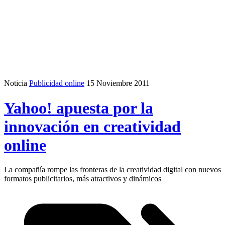
Noticia
Publicidad online
15 Noviembre 2011
Yahoo! apuesta por la
innovación en creatividad
online
La compañía rompe las fronteras de la creatividad digital con nuevos
formatos publicitarios, más atractivos y dinámicos