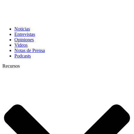
Noticias
Entrevistas
Opiniones
Videos
Notas de Prensa
Podcasts
Recursos