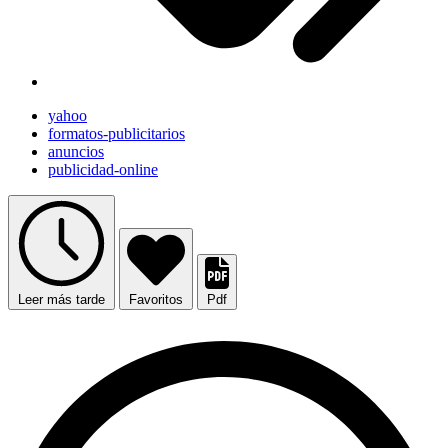
yahoo
formatos-publicitarios
anuncios
publicidad-online
Leer más tarde
Favoritos
Pdf