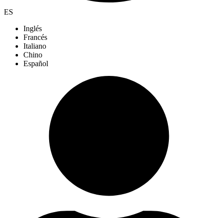
ES
Inglés
Francés
Italiano
Chino
Español