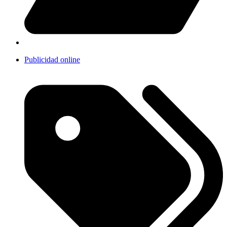
Publicidad online