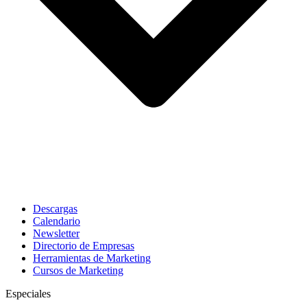
Descargas
Calendario
Newsletter
Directorio de Empresas
Herramientas de Marketing
Cursos de Marketing
Especiales