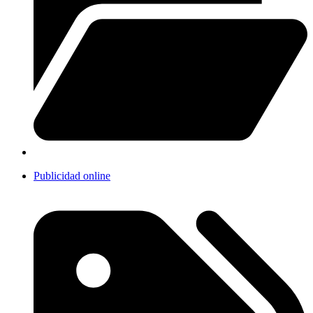
Publicidad online