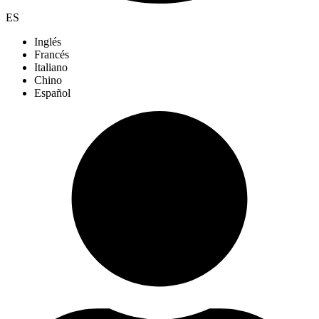
ES
Inglés
Francés
Italiano
Chino
Español