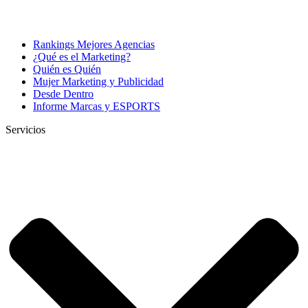
Rankings Mejores Agencias
¿Qué es el Marketing?
Quién es Quién
Mujer Marketing y Publicidad
Desde Dentro
Informe Marcas y ESPORTS
Servicios