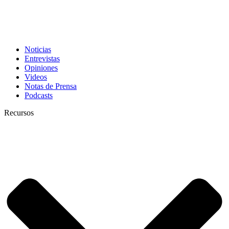
Noticias
Entrevistas
Opiniones
Videos
Notas de Prensa
Podcasts
Recursos