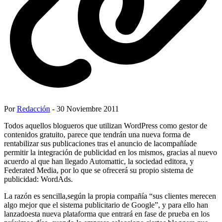
Por
Redacción
- 30 Noviembre 2011
Todos aquellos blogueros que utilizan WordPress como gestor de
contenidos gratuito, parece que tendrán una nueva forma de
rentabilizar sus publicaciones tras el anuncio de lacompañíade
permitir la integración de publicidad en los mismos, gracias al nuevo
acuerdo al que han llegado Automattic, la sociedad editora, y
Federated Media, por lo que se ofrecerá su propio sistema de
publicidad: WordAds.
La razón es sencilla,según la propia compañía “sus clientes merecen
algo mejor que el sistema publicitario de Google”, y para ello han
lanzadoesta nueva plataforma que entrará en fase de prueba en los