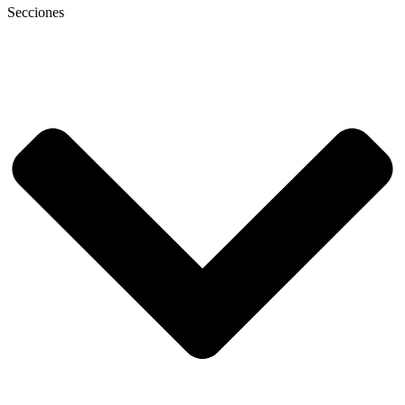
Secciones