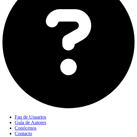
Faq de Usuarios
Guía de Autores
Conócenos
Contacto