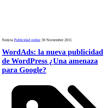
Noticia
Publicidad online
30 Noviembre 2011
WordAds: la nueva publicidad
de WordPress ¿Una amenaza
para Google?