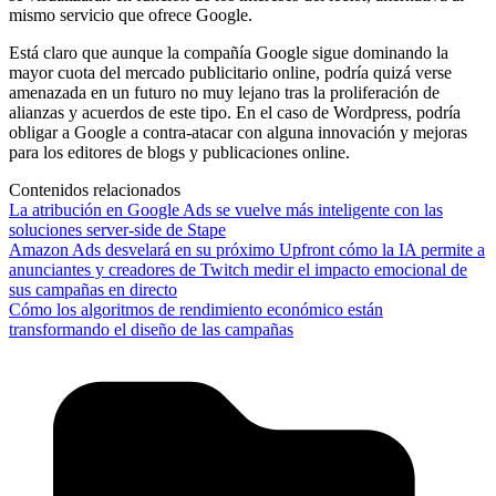
mismo servicio que ofrece Google.
Está claro que aunque la compañía Google sigue dominando la
mayor cuota del mercado publicitario online, podría quizá verse
amenazada en un futuro no muy lejano tras la proliferación de
alianzas y acuerdos de este tipo. En el caso de Wordpress, podría
obligar a Google a contra-atacar con alguna innovación y mejoras
para los editores de blogs y publicaciones online.
Contenidos relacionados
La atribución en Google Ads se vuelve más inteligente con las
soluciones server-side de Stape
Amazon Ads desvelará en su próximo Upfront cómo la IA permite a
anunciantes y creadores de Twitch medir el impacto emocional de
sus campañas en directo
Cómo los algoritmos de rendimiento económico están
transformando el diseño de las campañas