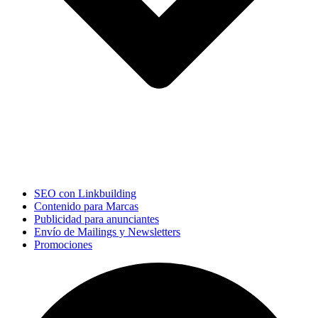
SEO con Linkbuilding
Contenido para Marcas
Publicidad para anunciantes
Envío de Mailings y Newsletters
Promociones