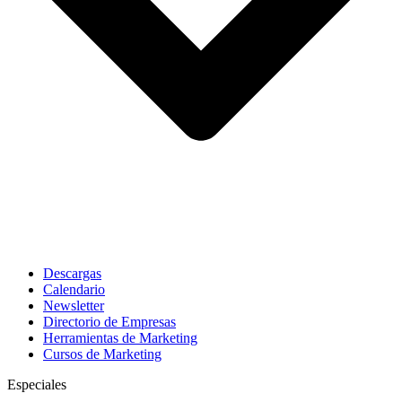
Descargas
Calendario
Newsletter
Directorio de Empresas
Herramientas de Marketing
Cursos de Marketing
Especiales