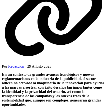
Por
Redacción
- 29 Agosto 2023
En un contexto de grandes avances tecnológicos y nuevas
reglamentaciones en la industria de la publicidad, el sector
adtech ha activado la maquinaria de la innovación para ayudar
a las marcas a sortear con éxito desafíos tan importantes como
la identidad y la privacidad del usuario, así como la
transparencia de las campañas y los nuevos retos de la
sostenibilidad que, aunque son complejos, generarán grandes
oportunidades.