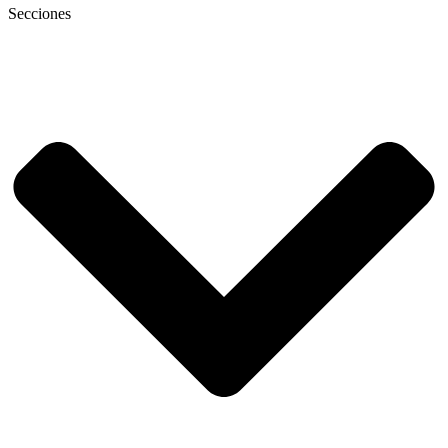
Secciones