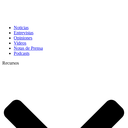
Noticias
Entrevistas
Opiniones
Videos
Notas de Prensa
Podcasts
Recursos