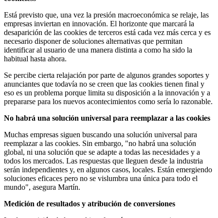
Está previsto que, una vez la presión macroeconómica se relaje, las
empresas inviertan en innovación. El horizonte que marcará la
desaparición de las cookies de terceros está cada vez más cerca y es
necesario disponer de soluciones alternativas que permitan
identificar al usuario de una manera distinta a como ha sido la
habitual hasta ahora.
Se percibe cierta relajación por parte de algunos grandes soportes y
anunciantes que todavía no se creen que las cookies tienen final y
eso es un problema porque limita su disposición a la innovación y a
prepararse para los nuevos acontecimientos como sería lo razonable.
No habrá una solución universal para reemplazar a las cookies
Muchas empresas siguen buscando una solución universal para
reemplazar a las cookies. Sin embargo, "no habrá una solución
global, ni una solución que se adapte a todas las necesidades y a
todos los mercados. Las respuestas que lleguen desde la industria
serán independientes y, en algunos casos, locales. Están emergiendo
soluciones eficaces pero no se vislumbra una única para todo el
mundo", asegura
Martín
.
Medición de resultados y atribución de conversiones