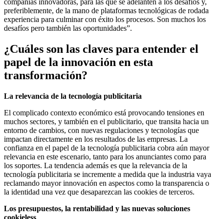
compañías innovadoras, para las que se adelanten a los desafíos y,
preferiblemente, de la mano de plataformas tecnológicas de rodada
experiencia para culminar con éxito los procesos. Son muchos los
desafíos pero también las oportunidades”.
¿Cuáles son las claves para entender el
papel de la innovación en esta
transformación?
La relevancia de la tecnología publicitaria
El complicado contexto económico está provocando tensiones en
muchos sectores, y también en el publicitario, que transita hacia un
entorno de cambios, con nuevas regulaciones y tecnologías que
impactan directamente en los resultados de las empresas. La
confianza en el papel de la tecnología publicitaria cobra aún mayor
relevancia en este escenario, tanto para los anunciantes como para
los soportes. La tendencia además es que la relevancia de la
tecnología publicitaria se incremente a medida que la industria vaya
reclamando mayor innovación en aspectos como la transparencia o
la identidad una vez que desaparezcan las cookies de terceros.
Los presupuestos, la rentabilidad y las nuevas soluciones
cookieless