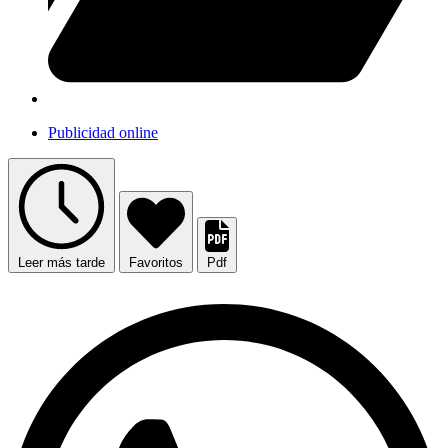
Publicidad online
Leer más tarde
Favoritos
Pdf