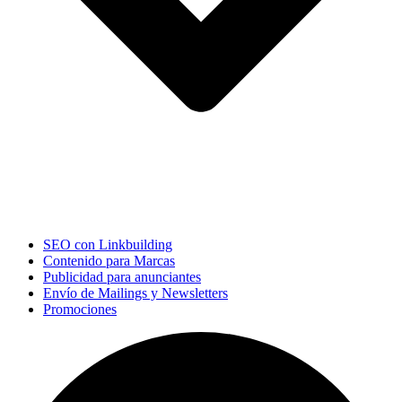
SEO con Linkbuilding
Contenido para Marcas
Publicidad para anunciantes
Envío de Mailings y Newsletters
Promociones