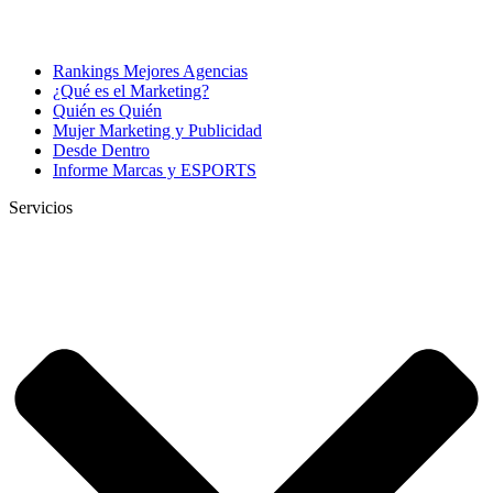
Rankings Mejores Agencias
¿Qué es el Marketing?
Quién es Quién
Mujer Marketing y Publicidad
Desde Dentro
Informe Marcas y ESPORTS
Servicios