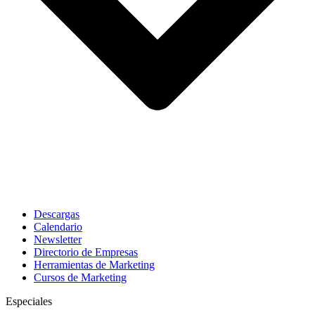
Descargas
Calendario
Newsletter
Directorio de Empresas
Herramientas de Marketing
Cursos de Marketing
Especiales