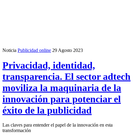
Noticia
Publicidad online
29 Agosto 2023
Privacidad, identidad,
transparencia. El sector adtech
moviliza la maquinaria de la
innovación para potenciar el
éxito de la publicidad
Las claves para entender el papel de la innovación en esta
transformación