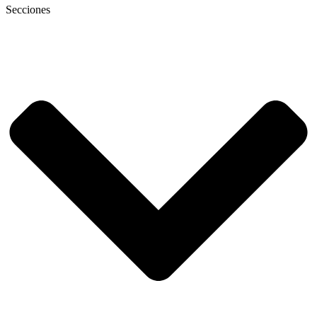
Secciones