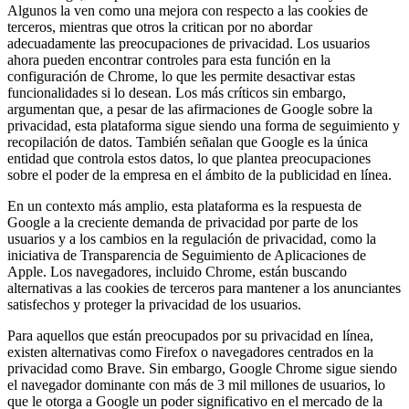
Algunos la ven como una mejora con respecto a las cookies de
terceros, mientras que otros la critican por no abordar
adecuadamente las preocupaciones de privacidad. Los usuarios
ahora pueden encontrar controles para esta función en la
configuración de Chrome, lo que les permite desactivar estas
funcionalidades si lo desean. Los más críticos sin embargo,
argumentan que, a pesar de las afirmaciones de Google sobre la
privacidad, esta plataforma sigue siendo una forma de seguimiento y
recopilación de datos. También señalan que Google es la única
entidad que controla estos datos, lo que plantea preocupaciones
sobre el poder de la empresa en el ámbito de la publicidad en línea.
En un contexto más amplio, esta plataforma es la respuesta de
Google a la creciente demanda de privacidad por parte de los
usuarios y a los cambios en la regulación de privacidad, como la
iniciativa de Transparencia de Seguimiento de Aplicaciones de
Apple. Los navegadores, incluido Chrome, están buscando
alternativas a las cookies de terceros para mantener a los anunciantes
satisfechos y proteger la privacidad de los usuarios.
Para aquellos que están preocupados por su privacidad en línea,
existen alternativas como Firefox o navegadores centrados en la
privacidad como Brave. Sin embargo, Google Chrome sigue siendo
el navegador dominante con más de 3 mil millones de usuarios, lo
que le otorga a Google un poder significativo en el mercado de la