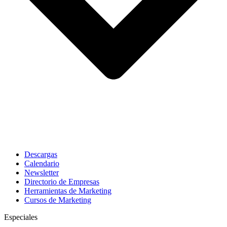
Descargas
Calendario
Newsletter
Directorio de Empresas
Herramientas de Marketing
Cursos de Marketing
Especiales