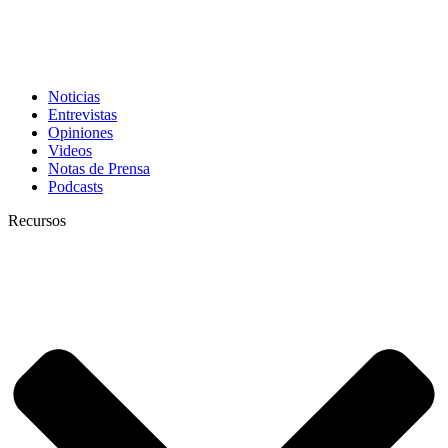
Noticias
Entrevistas
Opiniones
Videos
Notas de Prensa
Podcasts
Recursos