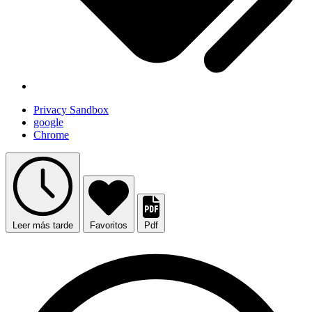
Privacy Sandbox
google
Chrome
Leer más tarde
Favoritos
Pdf