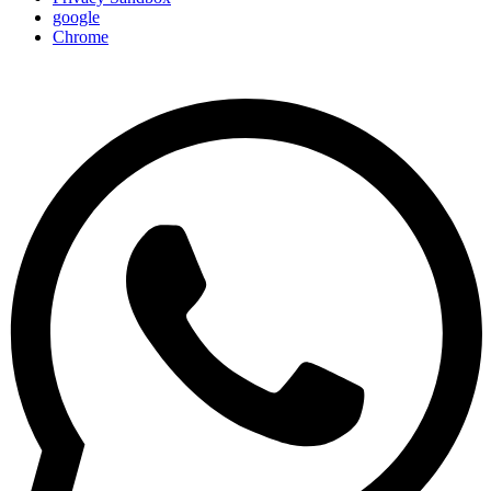
google
Chrome