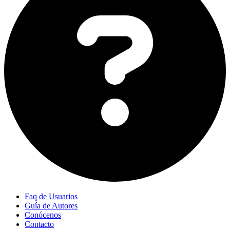
Faq de Usuarios
Guía de Autores
Conócenos
Contacto