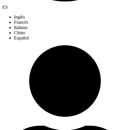
ES
Inglés
Francés
Italiano
Chino
Español