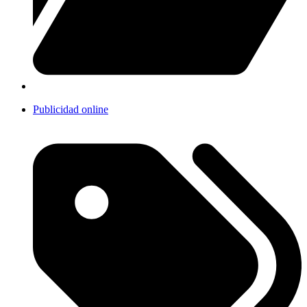
Publicidad online