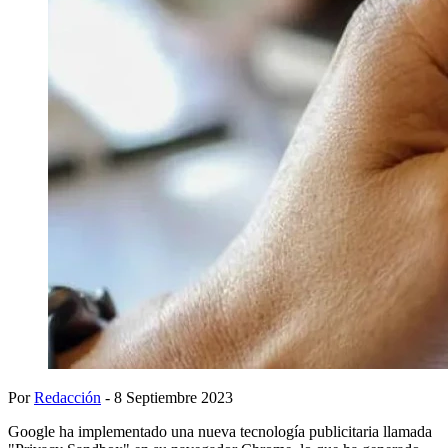
Por
Redacción
- 8 Septiembre 2023
Google ha implementado una nueva tecnología publicitaria llamada