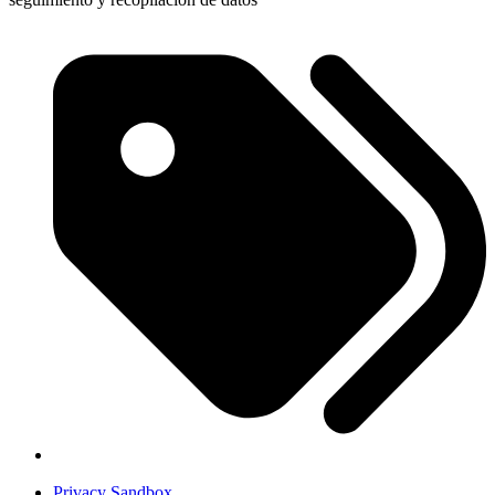
Privacy Sandbox