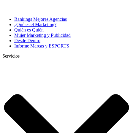
Rankings Mejores Agencias
¿Qué es el Marketing?
Quién es Quién
Mujer Marketing y Publicidad
Desde Dentro
Informe Marcas y ESPORTS
Servicios