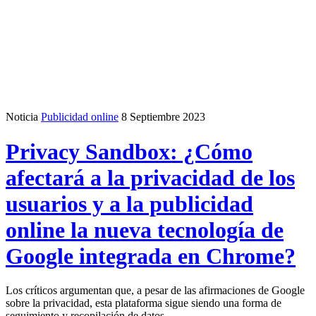
Noticia
Publicidad online
8 Septiembre 2023
Privacy Sandbox: ¿Cómo
afectará a la privacidad de los
usuarios y a la publicidad
online la nueva tecnología de
Google integrada en Chrome?
Los críticos argumentan que, a pesar de las afirmaciones de Google
sobre la privacidad, esta plataforma sigue siendo una forma de
seguimiento y recopilación de datos