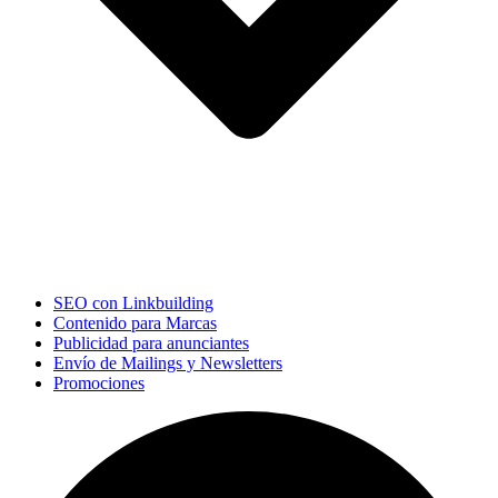
SEO con Linkbuilding
Contenido para Marcas
Publicidad para anunciantes
Envío de Mailings y Newsletters
Promociones