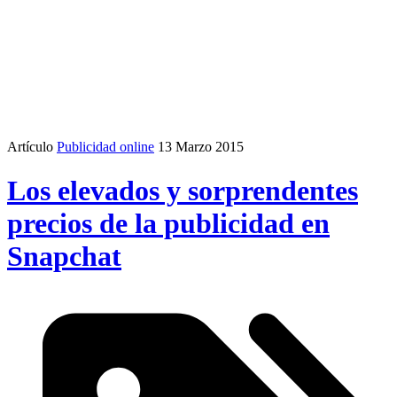
Artículo
Publicidad online
13 Marzo 2015
Los elevados y sorprendentes
precios de la publicidad en
Snapchat