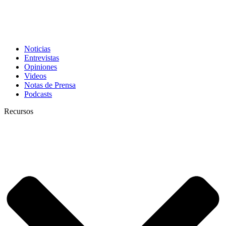
Noticias
Entrevistas
Opiniones
Videos
Notas de Prensa
Podcasts
Recursos