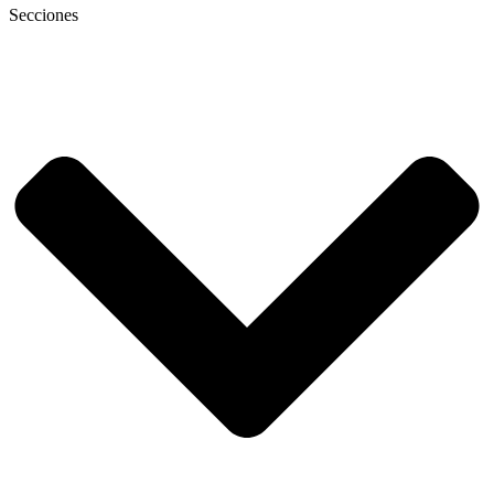
Secciones