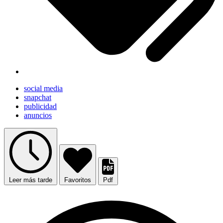
social media
snapchat
publicidad
anuncios
Leer más tarde
Favoritos
Pdf