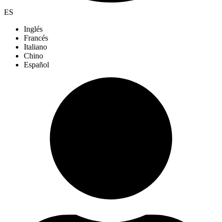
ES
Inglés
Francés
Italiano
Chino
Español