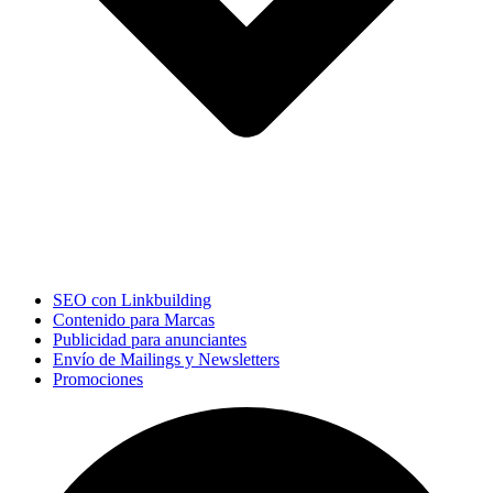
SEO con Linkbuilding
Contenido para Marcas
Publicidad para anunciantes
Envío de Mailings y Newsletters
Promociones