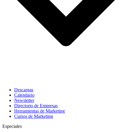
Descargas
Calendario
Newsletter
Directorio de Empresas
Herramientas de Marketing
Cursos de Marketing
Especiales