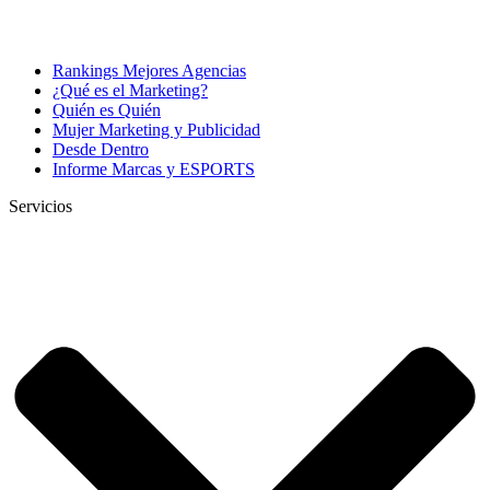
Rankings Mejores Agencias
¿Qué es el Marketing?
Quién es Quién
Mujer Marketing y Publicidad
Desde Dentro
Informe Marcas y ESPORTS
Servicios