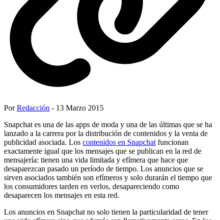
Por
Redacción
- 13 Marzo 2015
Snapchat es una de las apps de moda y una de las últimas que se ha
lanzado a la carrera por la distribución de contenidos y la venta de
publicidad asociada. Los
contenidos en Snapchat
funcionan
exactamente igual que los mensajes que se publican en la red de
mensajería: tienen una vida limitada y efímera que hace que
desaparezcan pasado un período de tiempo. Los anuncios que se
sirven asociados también son efímeros y solo durarán el tiempo que
los consumidores tarden en verlos, desapareciendo como
desaparecen los mensajes en esta red.
Los anuncios en Snapchat no solo tienen la particularidad de tener