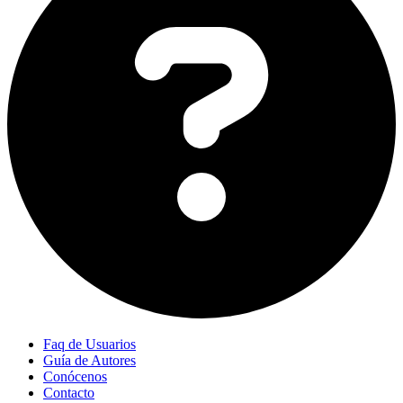
Faq de Usuarios
Guía de Autores
Conócenos
Contacto