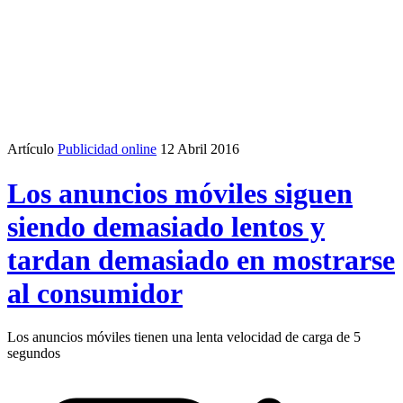
Artículo
Publicidad online
12 Abril 2016
Los anuncios móviles siguen
siendo demasiado lentos y
tardan demasiado en mostrarse
al consumidor
Los anuncios móviles tienen una lenta velocidad de carga de 5
segundos