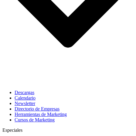
Descargas
Calendario
Newsletter
Directorio de Empresas
Herramientas de Marketing
Cursos de Marketing
Especiales