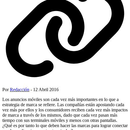
Por
Redacción
- 12 Abril 2016
Los anuncios móviles son cada vez más importantes en lo que a
estrategia de marca se refiere. Las compañías están apostando cada
vez más por ellos y los consumidores reciben cada vez más impactos
de marca a través de los mismos, dado que cada vez pasan más
tiempo con sus terminales móviles y menos con otras pantallas.
¿Qué es por tanto lo que deben hacer las marcas para lograr conectar