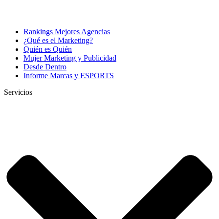
Rankings Mejores Agencias
¿Qué es el Marketing?
Quién es Quién
Mujer Marketing y Publicidad
Desde Dentro
Informe Marcas y ESPORTS
Servicios