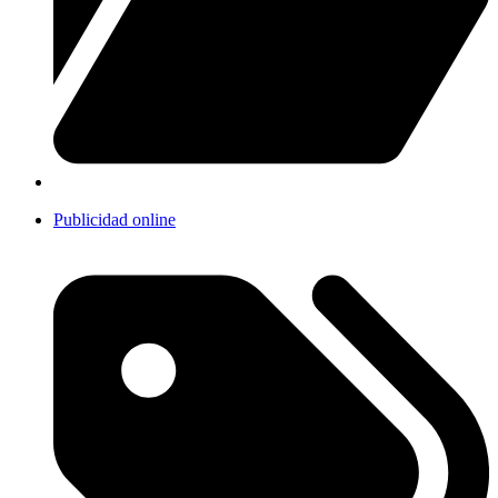
Publicidad online