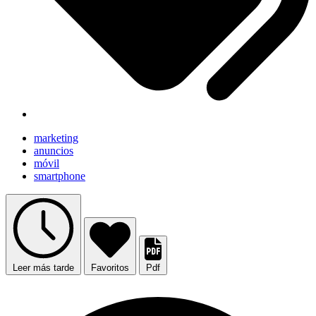
marketing
anuncios
móvil
smartphone
Leer más tarde
Favoritos
Pdf