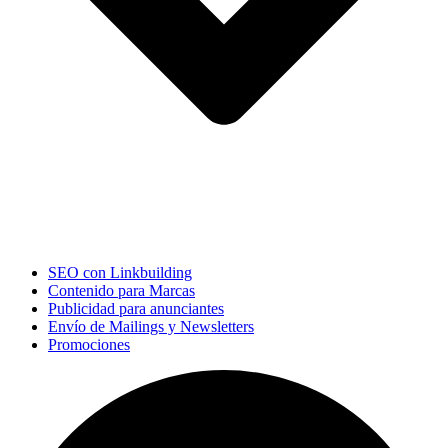
SEO con Linkbuilding
Contenido para Marcas
Publicidad para anunciantes
Envío de Mailings y Newsletters
Promociones