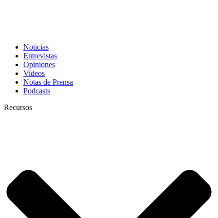
Noticias
Entrevistas
Opiniones
Videos
Notas de Prensa
Podcasts
Recursos