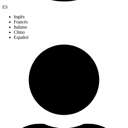
ES
Inglés
Francés
Italiano
Chino
Español