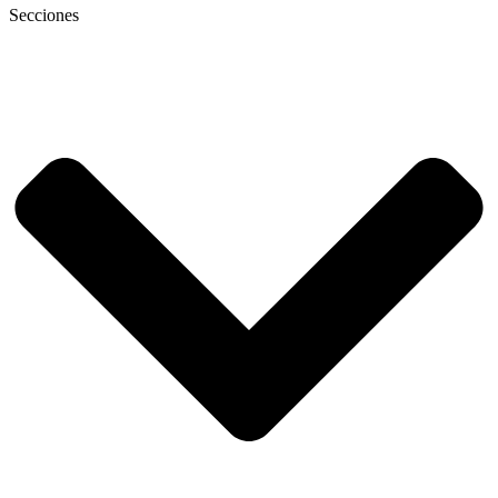
Secciones