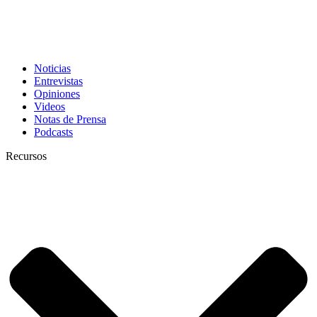
Noticias
Entrevistas
Opiniones
Videos
Notas de Prensa
Podcasts
Recursos