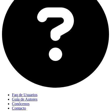
Faq de Usuarios
Guía de Autores
Conócenos
Contacto