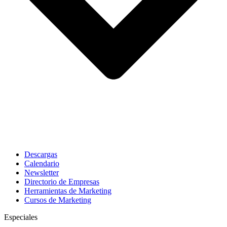
Descargas
Calendario
Newsletter
Directorio de Empresas
Herramientas de Marketing
Cursos de Marketing
Especiales