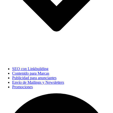
SEO con Linkbuilding
Contenido para Marcas
Publicidad para anunciantes
Envío de Mailings y Newsletters
Promociones