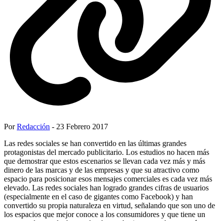
Por
Redacción
- 23 Febrero 2017
Las redes sociales se han convertido en las últimas grandes
protagonistas del mercado publicitario. Los estudios no hacen más
que demostrar que estos escenarios se llevan cada vez más y más
dinero de las marcas y de las empresas y que su atractivo como
espacio para posicionar esos mensajes comerciales es cada vez más
elevado. Las redes sociales han logrado grandes cifras de usuarios
(especialmente en el caso de gigantes como Facebook) y han
convertido su propia naturaleza en virtud, señalando que son uno de
los espacios que mejor conoce a los consumidores y que tiene un