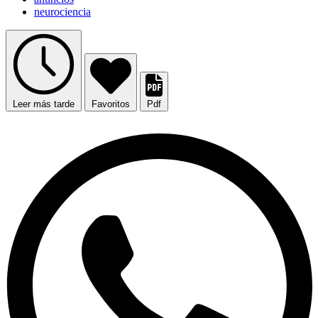
neurociencia
Leer más tarde
Favoritos
Pdf