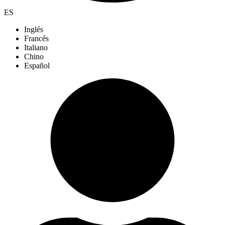
ES
Inglés
Francés
Italiano
Chino
Español