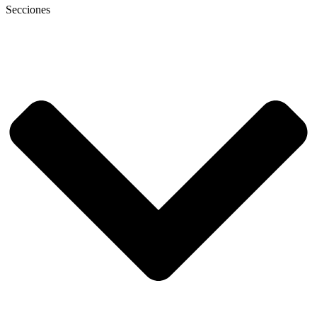
Secciones