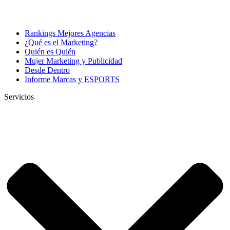
Rankings Mejores Agencias
¿Qué es el Marketing?
Quién es Quién
Mujer Marketing y Publicidad
Desde Dentro
Informe Marcas y ESPORTS
Servicios