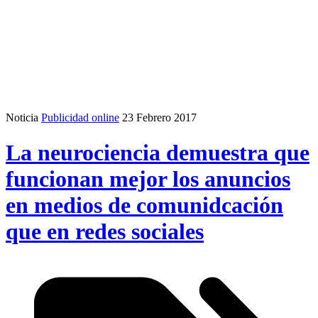
Noticia
Publicidad online
23 Febrero 2017
La neurociencia demuestra que
funcionan mejor los anuncios
en medios de comunidcación
que en redes sociales