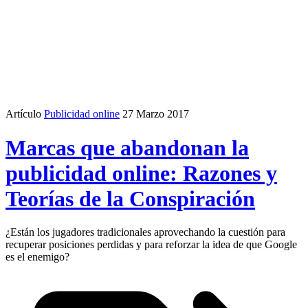
Artículo
Publicidad online
27 Marzo 2017
Marcas que abandonan la
publicidad online: Razones y
Teorías de la Conspiración
¿Están los jugadores tradicionales aprovechando la cuestión para
recuperar posiciones perdidas y para reforzar la idea de que Google
es el enemigo?