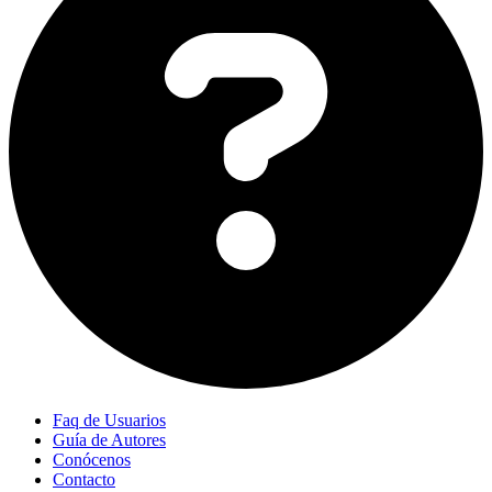
Faq de Usuarios
Guía de Autores
Conócenos
Contacto