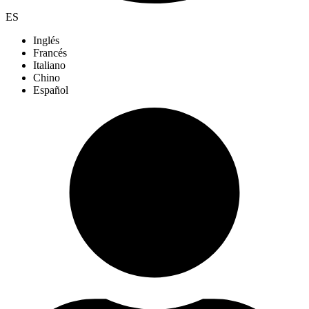
ES
Inglés
Francés
Italiano
Chino
Español