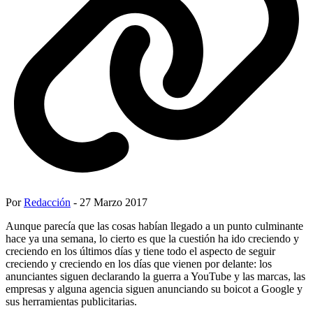
Por
Redacción
- 27 Marzo 2017
Aunque parecía que las cosas habían llegado a un punto culminante
hace ya una semana, lo cierto es que la cuestión ha ido creciendo y
creciendo en los últimos días y tiene todo el aspecto de seguir
creciendo y creciendo en los días que vienen por delante: los
anunciantes siguen declarando la guerra a YouTube y las marcas, las
empresas y alguna agencia siguen anunciando su boicot a Google y
sus herramientas publicitarias.