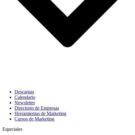
Descargas
Calendario
Newsletter
Directorio de Empresas
Herramientas de Marketing
Cursos de Marketing
Especiales