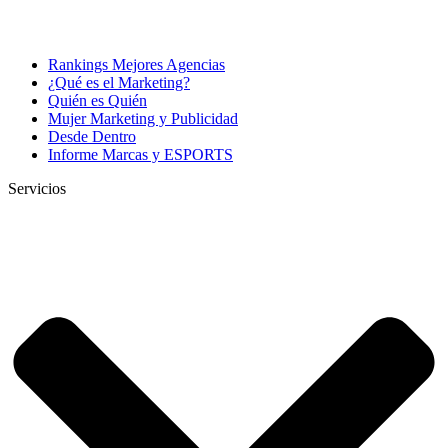
Rankings Mejores Agencias
¿Qué es el Marketing?
Quién es Quién
Mujer Marketing y Publicidad
Desde Dentro
Informe Marcas y ESPORTS
Servicios