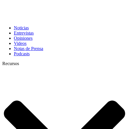
Noticias
Entrevistas
Opiniones
Videos
Notas de Prensa
Podcasts
Recursos