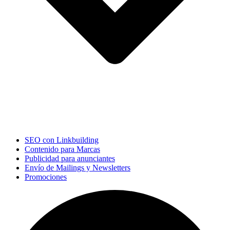
SEO con Linkbuilding
Contenido para Marcas
Publicidad para anunciantes
Envío de Mailings y Newsletters
Promociones