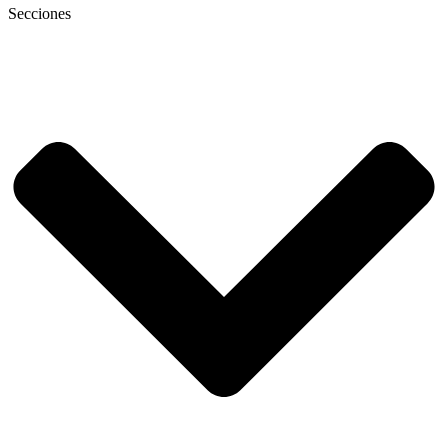
Secciones