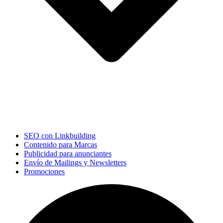
SEO con Linkbuilding
Contenido para Marcas
Publicidad para anunciantes
Envío de Mailings y Newsletters
Promociones