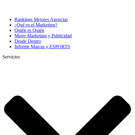
Rankings Mejores Agencias
¿Qué es el Marketing?
Quién es Quién
Mujer Marketing y Publicidad
Desde Dentro
Informe Marcas y ESPORTS
Servicios