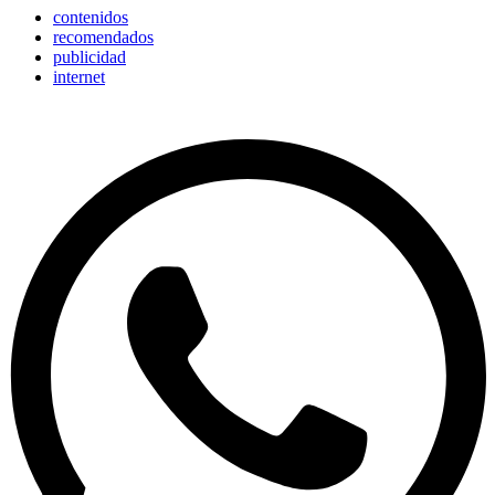
contenidos
recomendados
publicidad
internet