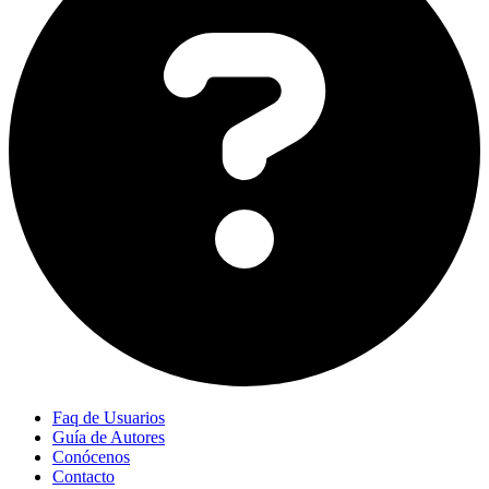
Faq de Usuarios
Guía de Autores
Conócenos
Contacto