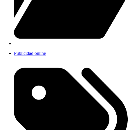
Publicidad online