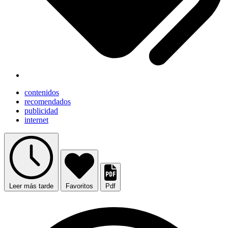
contenidos
recomendados
publicidad
internet
Leer más tarde
Favoritos
Pdf