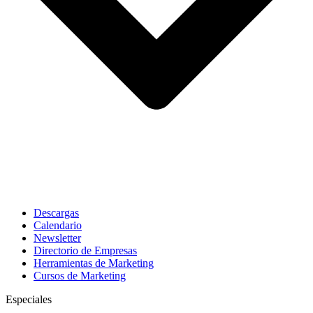
Descargas
Calendario
Newsletter
Directorio de Empresas
Herramientas de Marketing
Cursos de Marketing
Especiales