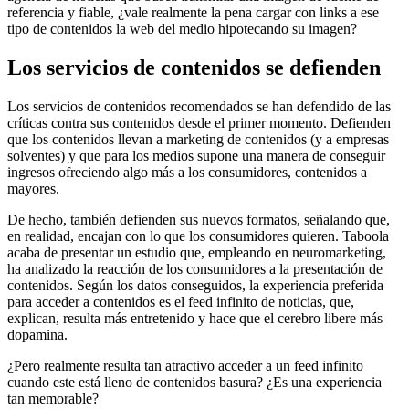
referencia y fiable, ¿vale realmente la pena cargar con links a ese
tipo de contenidos la web del medio hipotecando su imagen?
Los servicios de contenidos se defienden
Los servicios de contenidos recomendados se han defendido de las
críticas contra sus contenidos desde el primer momento. Defienden
que los contenidos llevan a marketing de contenidos (y a empresas
solventes) y que para los medios supone una manera de conseguir
ingresos ofreciendo algo más a los consumidores, contenidos a
mayores.
De hecho, también defienden sus nuevos formatos, señalando que,
en realidad, encajan con lo que los consumidores quieren. Taboola
acaba de presentar un estudio que, empleando en neuromarketing,
ha analizado la reacción de los consumidores a la presentación de
contenidos. Según los datos conseguidos, la experiencia preferida
para acceder a contenidos es el feed infinito de noticias, que,
explican, resulta más entretenido y hace que el cerebro libere más
dopamina.
¿Pero realmente resulta tan atractivo acceder a un feed infinito
cuando este está lleno de contenidos basura? ¿Es una experiencia
tan memorable?