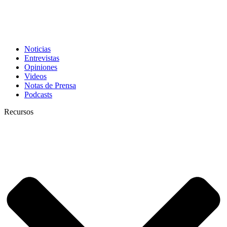
Noticias
Entrevistas
Opiniones
Videos
Notas de Prensa
Podcasts
Recursos