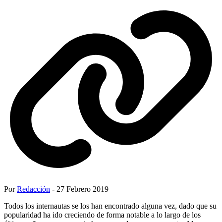
Por
Redacción
- 27 Febrero 2019
Todos los internautas se los han encontrado alguna vez, dado que su
popularidad ha ido creciendo de forma notable a lo largo de los