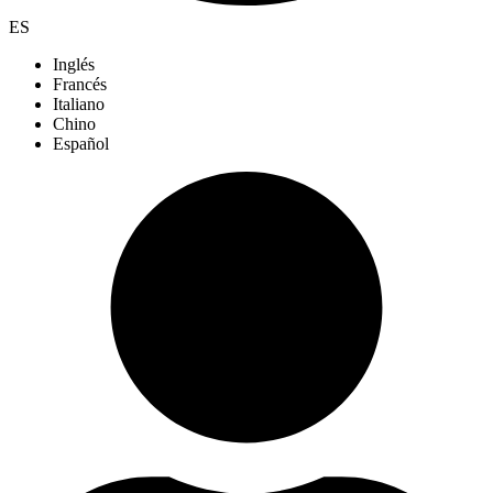
ES
Inglés
Francés
Italiano
Chino
Español