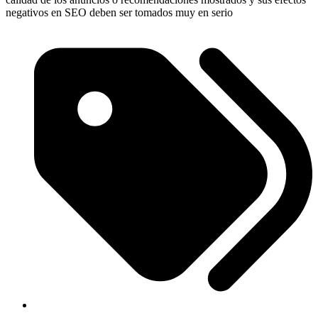
negativos en SEO deben ser tomados muy en serio