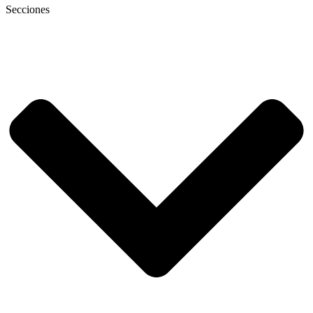
Secciones