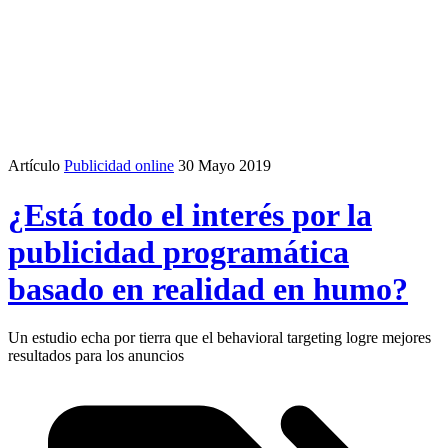
Artículo
Publicidad online
30 Mayo 2019
¿Está todo el interés por la
publicidad programática
basado en realidad en humo?
Un estudio echa por tierra que el behavioral targeting logre mejores
resultados para los anuncios