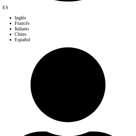
ES
Inglés
Francés
Italiano
Chino
Español