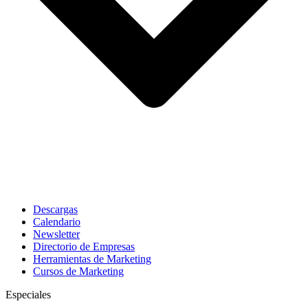
Descargas
Calendario
Newsletter
Directorio de Empresas
Herramientas de Marketing
Cursos de Marketing
Especiales