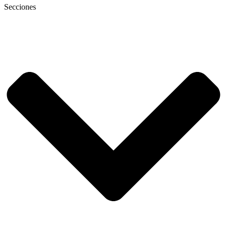
Secciones