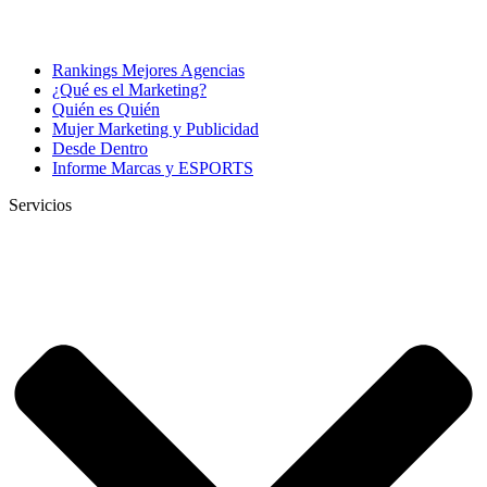
Rankings Mejores Agencias
¿Qué es el Marketing?
Quién es Quién
Mujer Marketing y Publicidad
Desde Dentro
Informe Marcas y ESPORTS
Servicios