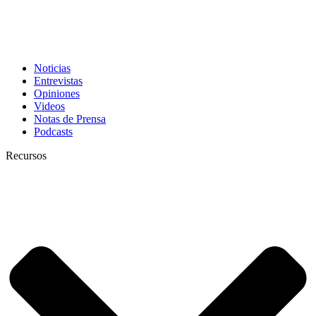
Noticias
Entrevistas
Opiniones
Videos
Notas de Prensa
Podcasts
Recursos