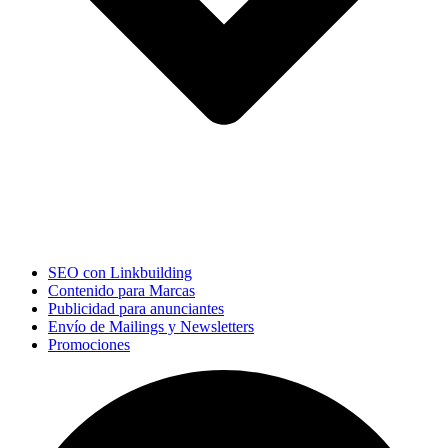
SEO con Linkbuilding
Contenido para Marcas
Publicidad para anunciantes
Envío de Mailings y Newsletters
Promociones