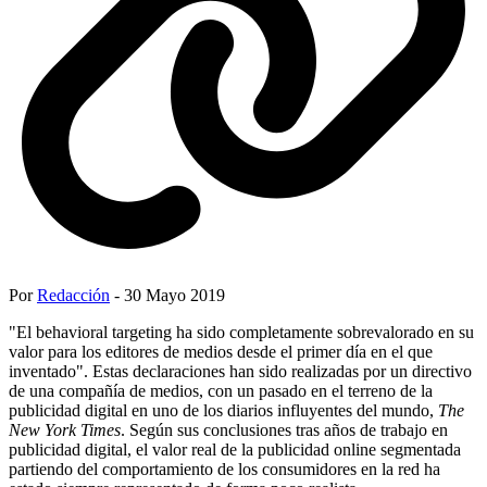
Por
Redacción
- 30 Mayo 2019
"El behavioral targeting ha sido completamente sobrevalorado en su
valor para los editores de medios desde el primer día en el que
inventado". Estas declaraciones han sido realizadas por un directivo
de una compañía de medios, con un pasado en el terreno de la
publicidad digital en uno de los diarios influyentes del mundo,
The
New York Times
. Según sus conclusiones tras años de trabajo en
publicidad digital, el valor real de la publicidad online segmentada
partiendo del comportamiento de los consumidores en la red ha