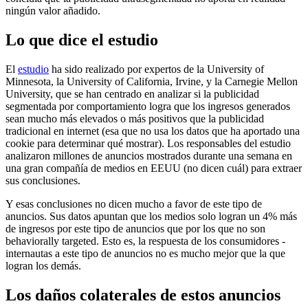
ningún valor añadido.
Lo que dice el estudio
El
estudio
ha sido realizado por expertos de la University of
Minnesota, la University of California, Irvine, y la Carnegie Mellon
University, que se han centrado en analizar si la publicidad
segmentada por comportamiento logra que los ingresos generados
sean mucho más elevados o más positivos que la publicidad
tradicional en internet (esa que no usa los datos que ha aportado una
cookie para determinar qué mostrar). Los responsables del estudio
analizaron millones de anuncios mostrados durante una semana en
una gran compañía de medios en EEUU (no dicen cuál) para extraer
sus conclusiones.
Y esas conclusiones no dicen mucho a favor de este tipo de
anuncios. Sus datos apuntan que los medios solo logran un 4% más
de ingresos por este tipo de anuncios que por los que no son
behaviorally targeted. Esto es, la respuesta de los consumidores -
internautas a este tipo de anuncios no es mucho mejor que la que
logran los demás.
Los daños colaterales de estos anuncios