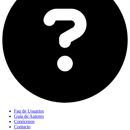
Faq de Usuarios
Guía de Autores
Conócenos
Contacto