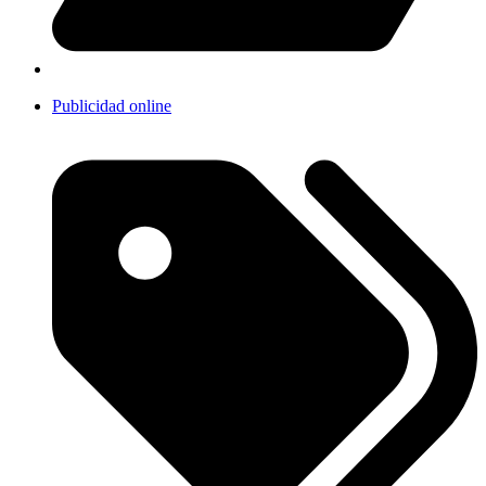
Publicidad online