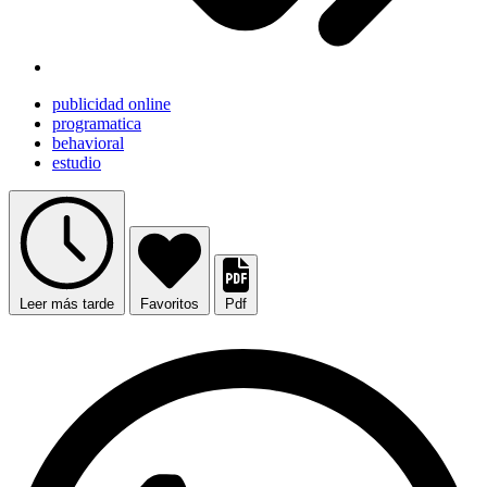
publicidad online
programatica
behavioral
estudio
Leer más tarde
Favoritos
Pdf