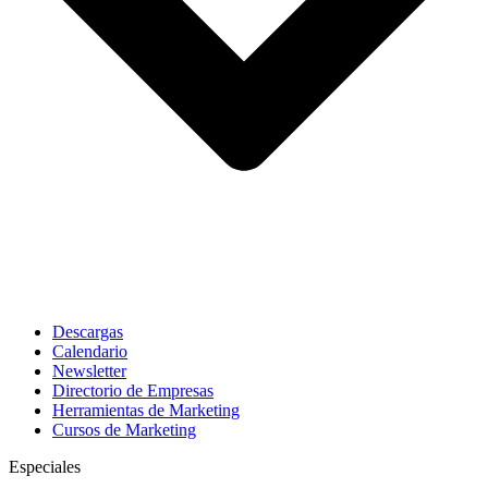
Descargas
Calendario
Newsletter
Directorio de Empresas
Herramientas de Marketing
Cursos de Marketing
Especiales