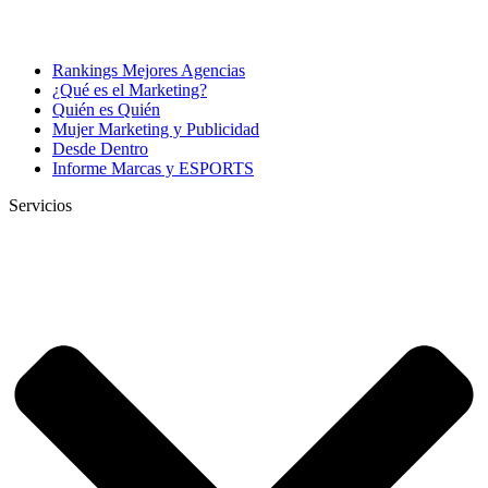
Rankings Mejores Agencias
¿Qué es el Marketing?
Quién es Quién
Mujer Marketing y Publicidad
Desde Dentro
Informe Marcas y ESPORTS
Servicios