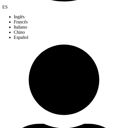
ES
Inglés
Francés
Italiano
Chino
Español