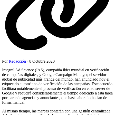
Por
Redacción
- 8 Octubre 2020
Integral Ad Science (IAS), compañía líder mundial en verificación
de campañas digitales, y Google Campaign Manager, el servidor
global de publicidad más grande del mundo, han anunciado hoy el
etiquetado automático de verificación de las campañas. Este acuerdo
facilitará notablemente el proceso de verificación en el ad server de
Google y reducirá considerablemente el tiempo dedicado a esta tarea
por parte de agencias y anunciantes, que hasta ahora lo hacían de
forma manual.
Al mismo tiempo, las marcas contarán con una gestión centralizada