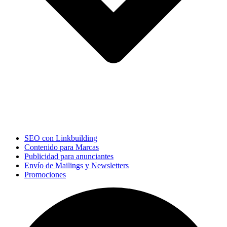
SEO con Linkbuilding
Contenido para Marcas
Publicidad para anunciantes
Envío de Mailings y Newsletters
Promociones