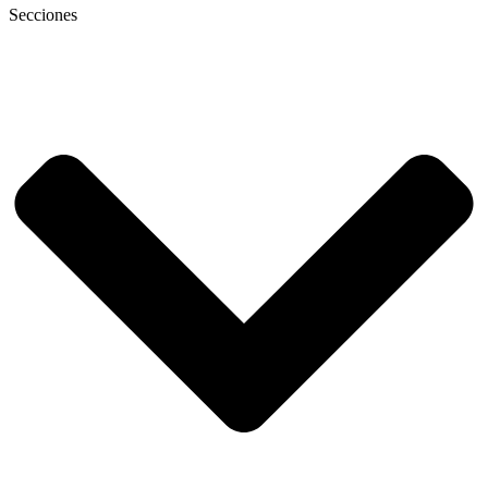
Secciones