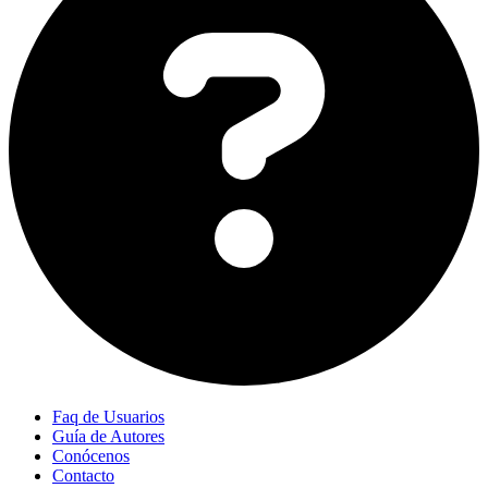
Faq de Usuarios
Guía de Autores
Conócenos
Contacto