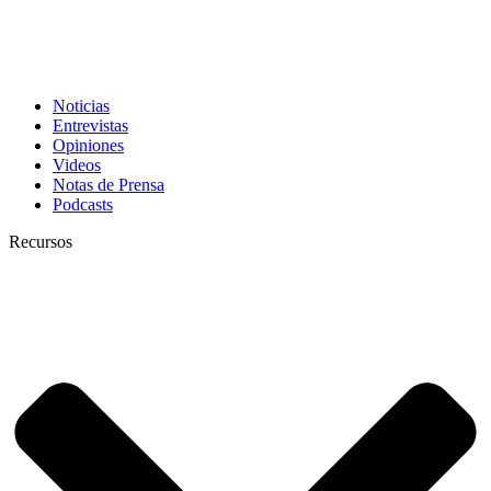
Noticias
Entrevistas
Opiniones
Videos
Notas de Prensa
Podcasts
Recursos