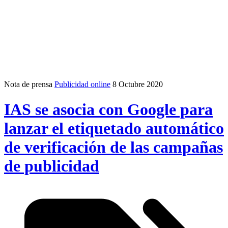
Nota de prensa
Publicidad online
8 Octubre 2020
IAS se asocia con Google para
lanzar el etiquetado automático
de verificación de las campañas
de publicidad