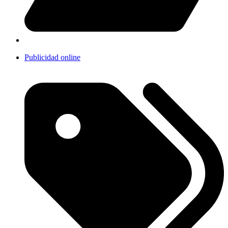
Publicidad online