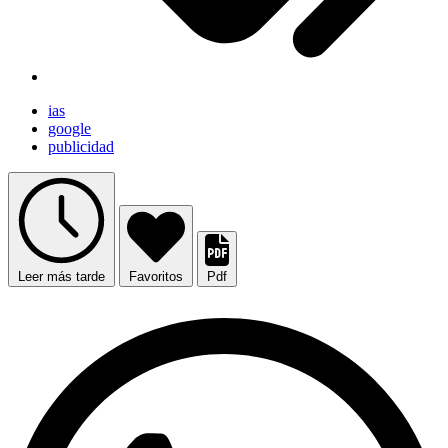
ias
google
publicidad
Leer más tarde
Favoritos
Pdf