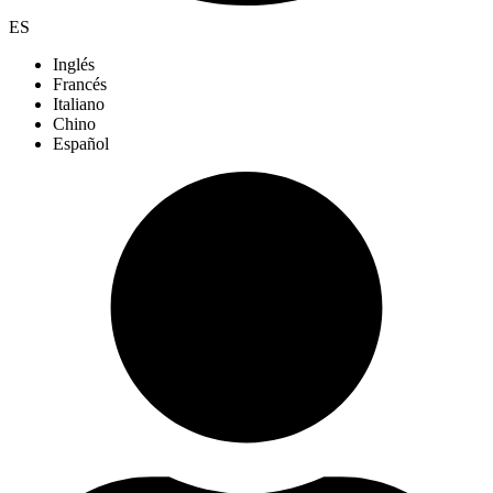
ES
Inglés
Francés
Italiano
Chino
Español