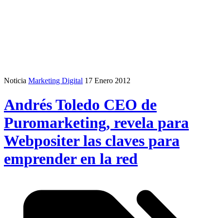
Noticia
Marketing Digital
17 Enero 2012
Andrés Toledo CEO de
Puromarketing, revela para
Webpositer las claves para
emprender en la red