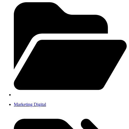
Marketing Digital