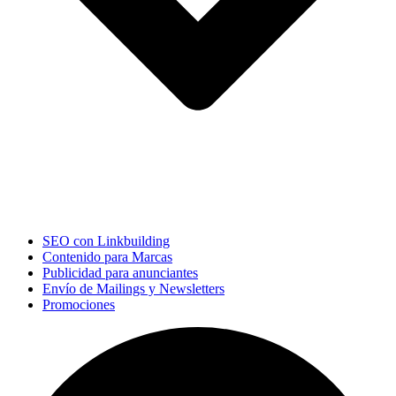
SEO con Linkbuilding
Contenido para Marcas
Publicidad para anunciantes
Envío de Mailings y Newsletters
Promociones