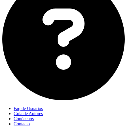
Faq de Usuarios
Guía de Autores
Conócenos
Contacto