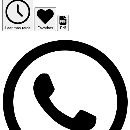
Leer más tarde
Favoritos
Pdf