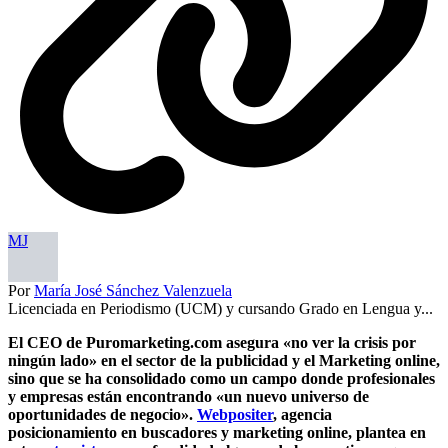
MJ
Por
María José Sánchez Valenzuela
Licenciada en Periodismo (UCM) y cursando Grado en Lengua y...
El CEO de Puromarketing.com asegura «no ver la crisis por
ningún lado» en el sector de la publicidad y el Marketing online,
sino que se ha consolidado como un campo donde profesionales
y empresas están encontrando «un nuevo universo de
oportunidades de negocio».
Webpositer
, agencia
posicionamiento en buscadores y marketing online, plantea en