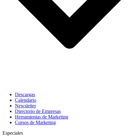
Descargas
Calendario
Newsletter
Directorio de Empresas
Herramientas de Marketing
Cursos de Marketing
Especiales