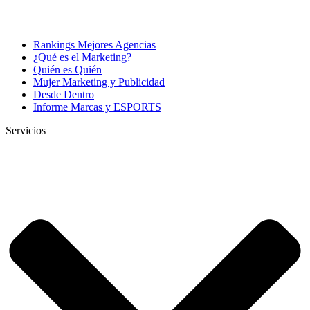
Rankings Mejores Agencias
¿Qué es el Marketing?
Quién es Quién
Mujer Marketing y Publicidad
Desde Dentro
Informe Marcas y ESPORTS
Servicios