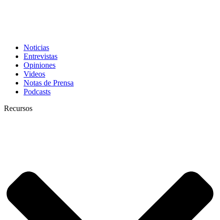
Noticias
Entrevistas
Opiniones
Videos
Notas de Prensa
Podcasts
Recursos