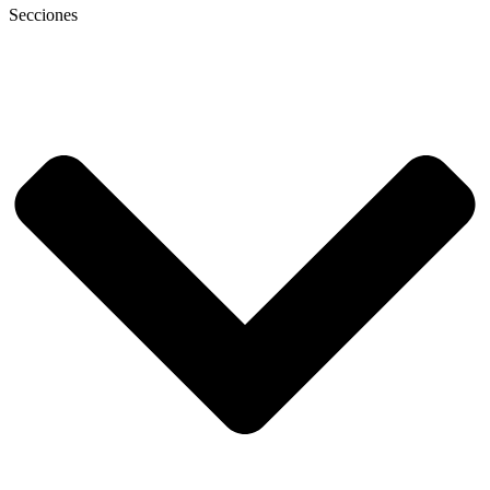
Secciones