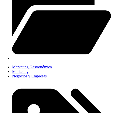
Marketing Gastronómico
Marketing
Negocios y Empresas