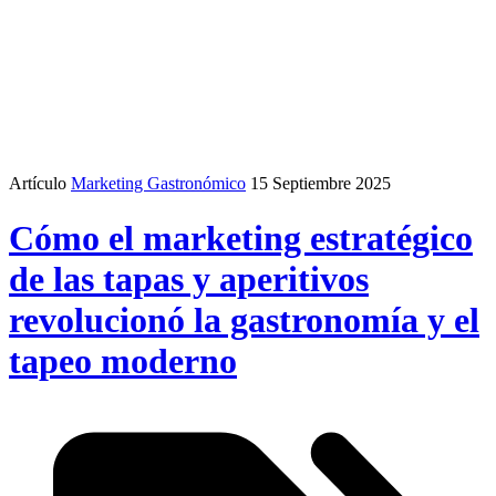
Artículo
Marketing Gastronómico
15 Septiembre 2025
Cómo el marketing estratégico
de las tapas y aperitivos
revolucionó la gastronomía y el
tapeo moderno