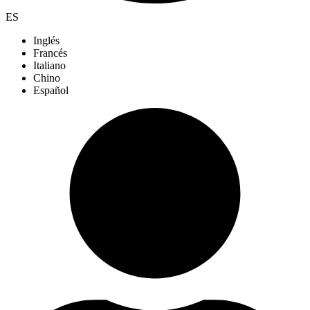
ES
Inglés
Francés
Italiano
Chino
Español