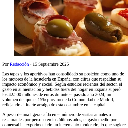
Por
Redacción
- 15 Septiembre 2025
Las tapas y los aperitivos han consolidado su posición como uno de
los motores de la hostelería en España, con cifras que respaldan su
impacto económico y social. Según estudios recientes del sector, el
gasto en alimentación y bebidas fuera del hogar en España superó
los 42.500 millones de euros durante el pasado año 2024, un
volumen del que el 15% provino de la Comunidad de Madrid,
reflejando el fuerte arraigo de esta costumbre en la capital.
A pesar de una ligera caída en el número de visitas anuales a
restaurantes por persona en los últimos años, el gasto medio por
comensal ha experimentado un incremento moderado, lo que sugiere