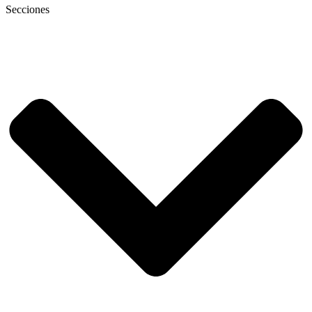
Secciones