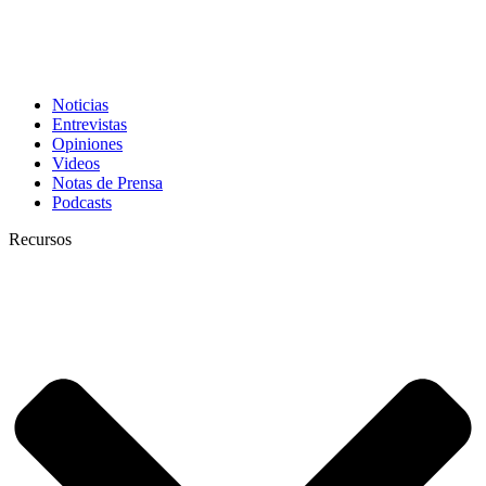
Noticias
Entrevistas
Opiniones
Videos
Notas de Prensa
Podcasts
Recursos