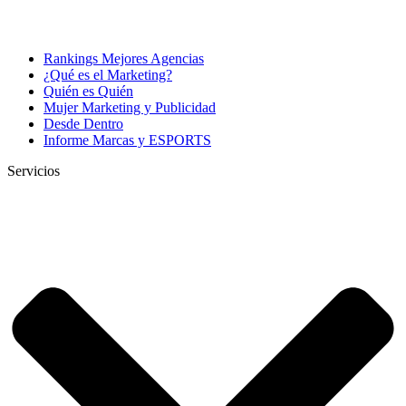
Rankings Mejores Agencias
¿Qué es el Marketing?
Quién es Quién
Mujer Marketing y Publicidad
Desde Dentro
Informe Marcas y ESPORTS
Servicios