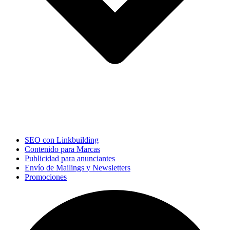
SEO con Linkbuilding
Contenido para Marcas
Publicidad para anunciantes
Envío de Mailings y Newsletters
Promociones