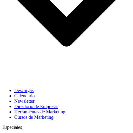
Descargas
Calendario
Newsletter
Directorio de Empresas
Herramientas de Marketing
Cursos de Marketing
Especiales