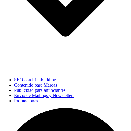
SEO con Linkbuilding
Contenido para Marcas
Publicidad para anunciantes
Envío de Mailings y Newsletters
Promociones