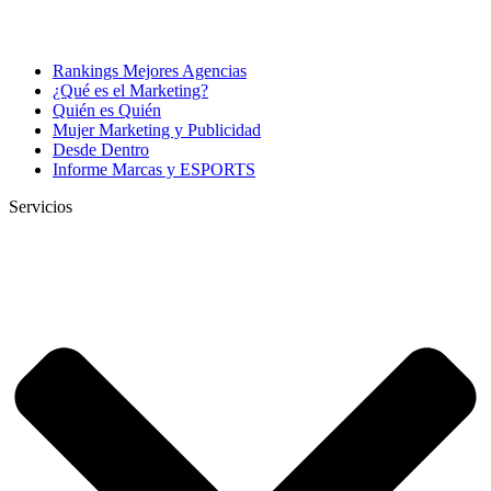
Rankings Mejores Agencias
¿Qué es el Marketing?
Quién es Quién
Mujer Marketing y Publicidad
Desde Dentro
Informe Marcas y ESPORTS
Servicios