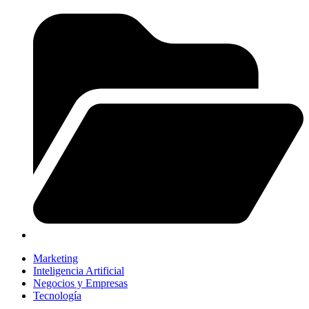
Marketing
Inteligencia Artificial
Negocios y Empresas
Tecnología