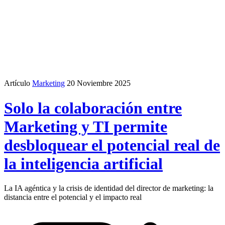
Artículo
Marketing
20 Noviembre 2025
Solo la colaboración entre
Marketing y TI permite
desbloquear el potencial real de
la inteligencia artificial
La IA agéntica y la crisis de identidad del director de marketing: la
distancia entre el potencial y el impacto real