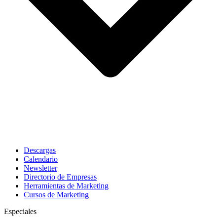
Descargas
Calendario
Newsletter
Directorio de Empresas
Herramientas de Marketing
Cursos de Marketing
Especiales