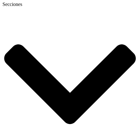
Secciones