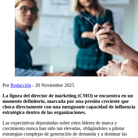
Por
Redacción
- 20 Noviembre 2025
La figura del director de márketing (CMO) se encuentra en un
momento definitorio, marcada por una presión creciente que
choca directamente con una menguante capacidad de influencia
estratégica dentro de las organizaciones.
Las expectativas depositadas sobre estos líderes de marca y
crecimiento nunca han sido tan elevadas, obligándoles a pilotar
estrategias complejas de generación de demanda y a dominar las