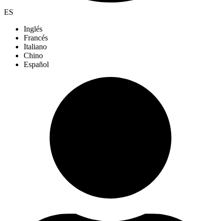
ES
Inglés
Francés
Italiano
Chino
Español