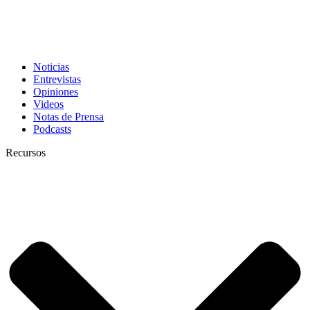
Noticias
Entrevistas
Opiniones
Videos
Notas de Prensa
Podcasts
Recursos