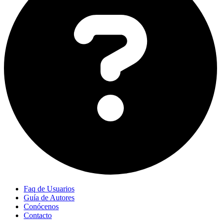
Faq de Usuarios
Guía de Autores
Conócenos
Contacto