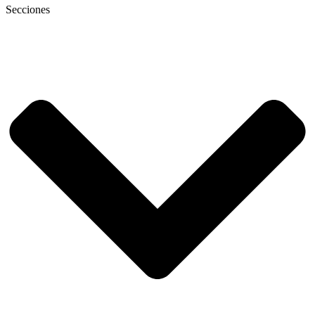
Secciones