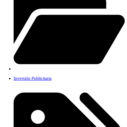
Inversión Publicitaria