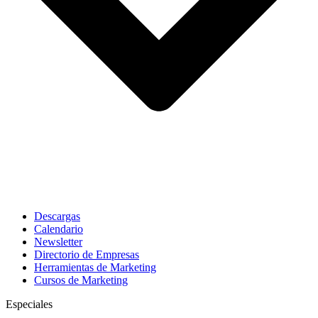
Descargas
Calendario
Newsletter
Directorio de Empresas
Herramientas de Marketing
Cursos de Marketing
Especiales