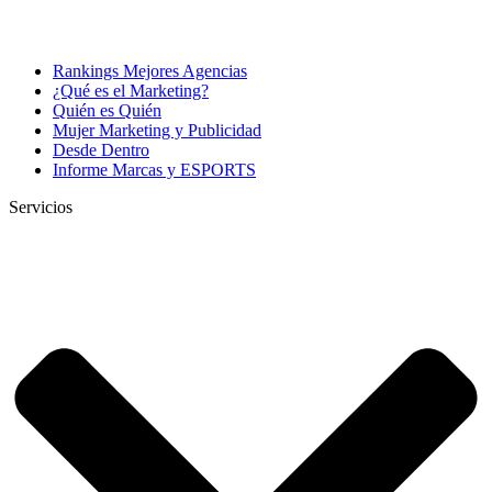
Rankings Mejores Agencias
¿Qué es el Marketing?
Quién es Quién
Mujer Marketing y Publicidad
Desde Dentro
Informe Marcas y ESPORTS
Servicios