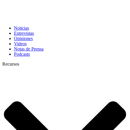
Noticias
Entrevistas
Opiniones
Videos
Notas de Prensa
Podcasts
Recursos