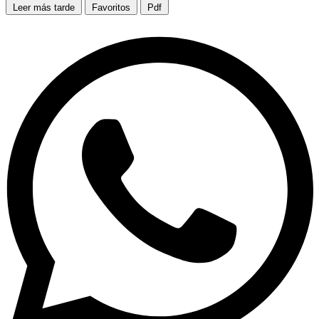
Leer más tarde
Favoritos
Pdf