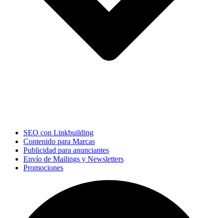
SEO con Linkbuilding
Contenido para Marcas
Publicidad para anunciantes
Envío de Mailings y Newsletters
Promociones