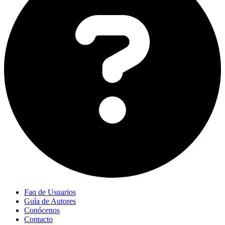
Faq de Usuarios
Guía de Autores
Conócenos
Contacto