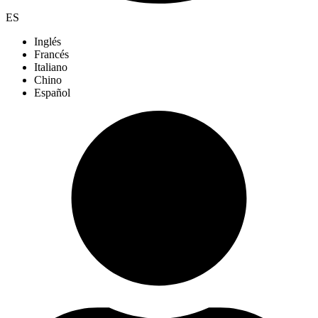
ES
Inglés
Francés
Italiano
Chino
Español