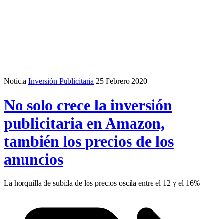
Noticia
Inversión Publicitaria
25 Febrero 2020
No solo crece la inversión
publicitaria en Amazon,
también los precios de los
anuncios
La horquilla de subida de los precios oscila entre el 12 y el 16%