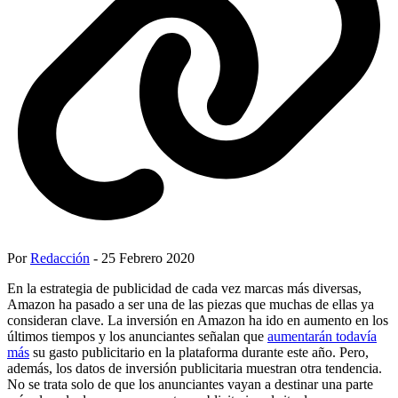
Por
Redacción
- 25 Febrero 2020
En la estrategia de publicidad de cada vez marcas más diversas,
Amazon ha pasado a ser una de las piezas que muchas de ellas ya
consideran clave. La inversión en Amazon ha ido en aumento en los
últimos tiempos y los anunciantes señalan que
aumentarán todavía
más
su gasto publicitario en la plataforma durante este año. Pero,
además, los datos de inversión publicitaria muestran otra tendencia.
No se trata solo de que los anunciantes vayan a destinar una parte