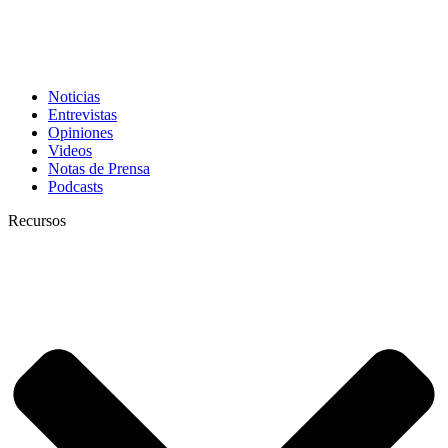
Noticias
Entrevistas
Opiniones
Videos
Notas de Prensa
Podcasts
Recursos