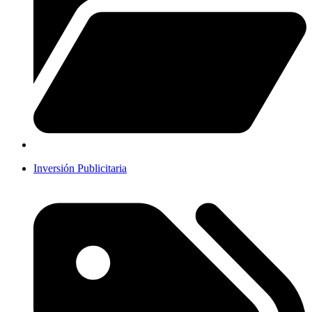
Inversión Publicitaria