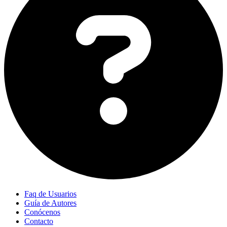
Faq de Usuarios
Guía de Autores
Conócenos
Contacto