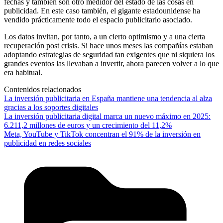
fechas y también son otro medidor del estado de las cosas en
publicidad. En este caso también, el gigante estadounidense ha
vendido prácticamente todo el espacio publicitario asociado.
Los datos invitan, por tanto, a un cierto optimismo y a una cierta
recuperación post crisis. Si hace unos meses las compañías estaban
adoptando estrategias de seguridad tan exigentes que ni siquiera los
grandes eventos las llevaban a invertir, ahora parecen volver a lo que
era habitual.
Contenidos relacionados
La inversión publicitaria en España mantiene una tendencia al alza
gracias a los soportes digitales
La inversión publicitaria digital marca un nuevo máximo en 2025:
6.211,2 millones de euros y un crecimiento del 11,2%
Meta, YouTube y TikTok concentran el 91% de la inversión en
publicidad en redes sociales