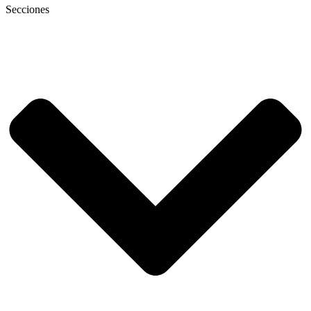
Secciones