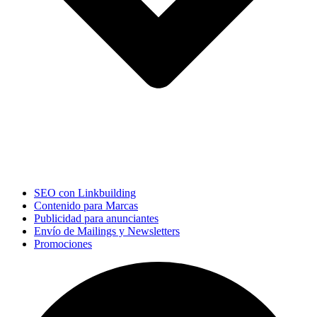
SEO con Linkbuilding
Contenido para Marcas
Publicidad para anunciantes
Envío de Mailings y Newsletters
Promociones