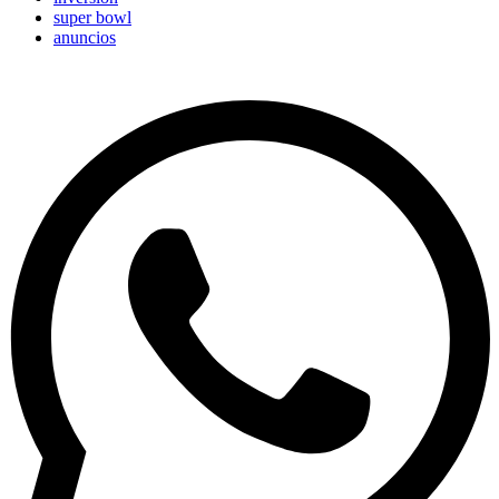
super bowl
anuncios