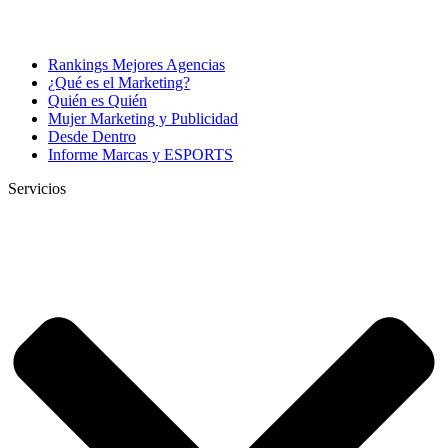
Rankings Mejores Agencias
¿Qué es el Marketing?
Quién es Quién
Mujer Marketing y Publicidad
Desde Dentro
Informe Marcas y ESPORTS
Servicios