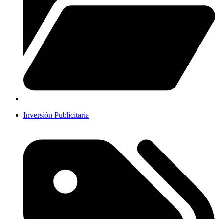
Inversión Publicitaria