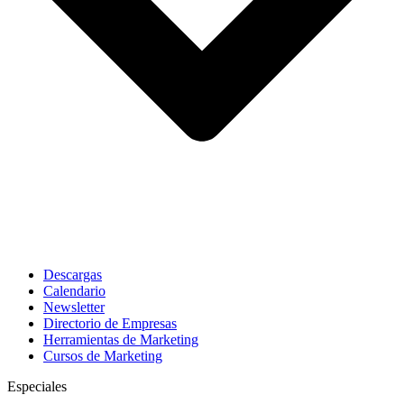
Descargas
Calendario
Newsletter
Directorio de Empresas
Herramientas de Marketing
Cursos de Marketing
Especiales