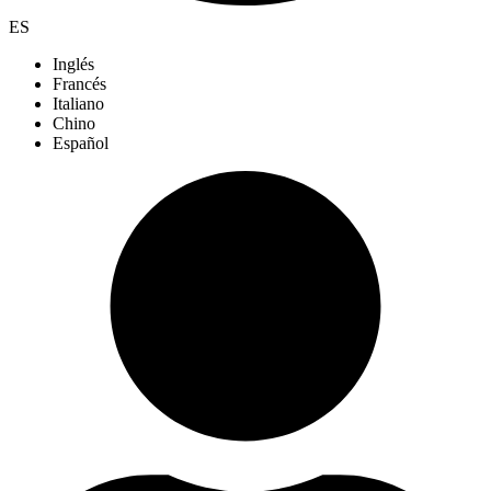
ES
Inglés
Francés
Italiano
Chino
Español