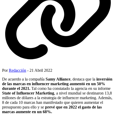
Por
Redacción
- 21 Abril 2022
De acuerdo a la compañía
Samy Alliance
, destaca que la
inversión
de las marcas en influencer marketing aumentó en un 50%
durante el 2021.
Tal como ha constatado la agencia en su informe
State of Influencer Marketing
, a nivel mundial se destinaron 13,8
millones de dólares a la estrategia de influencer marketing. Además,
8 de cada 10 marcas han manifestado que quieren aumentar el
presupuesto para ello y se
prevé que en 2022 el gasto de las
marcas aumente en un 68%.