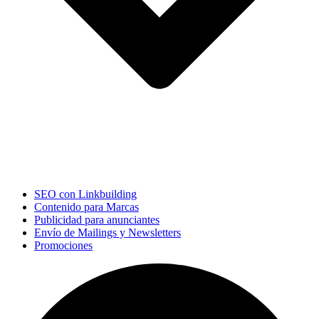
SEO con Linkbuilding
Contenido para Marcas
Publicidad para anunciantes
Envío de Mailings y Newsletters
Promociones