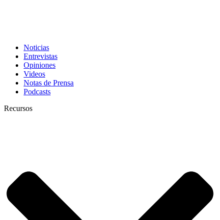
Noticias
Entrevistas
Opiniones
Videos
Notas de Prensa
Podcasts
Recursos