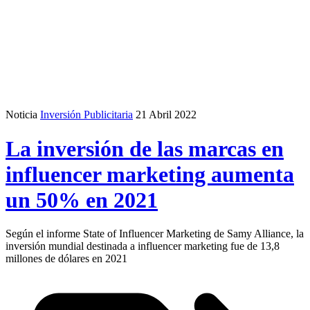
Noticia
Inversión Publicitaria
21 Abril 2022
La inversión de las marcas en
influencer marketing aumenta
un 50% en 2021
Según el informe State of Influencer Marketing de Samy Alliance, la
inversión mundial destinada a influencer marketing fue de 13,8
millones de dólares en 2021