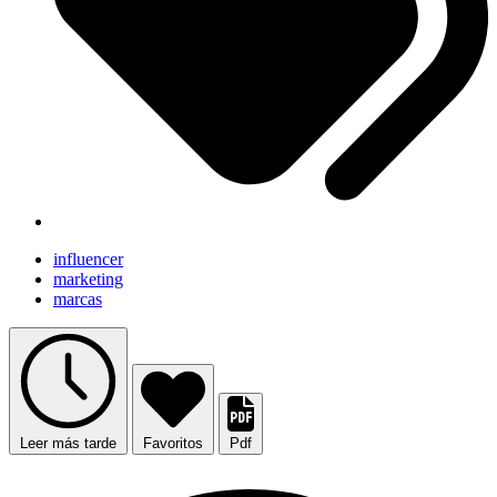
influencer
marketing
marcas
Leer más tarde
Favoritos
Pdf