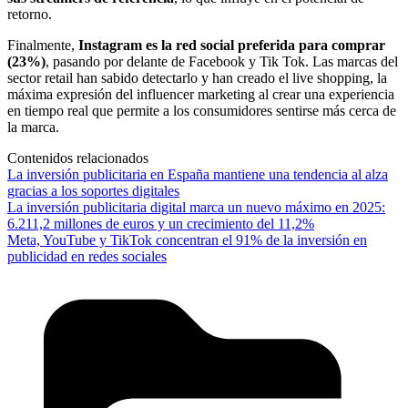
retorno.
Finalmente,
Instagram es la red social preferida para comprar
(23%)
, pasando por delante de Facebook y Tik Tok. Las marcas del
sector retail han sabido detectarlo y han creado el live shopping, la
máxima expresión del influencer marketing al crear una experiencia
en tiempo real que permite a los consumidores sentirse más cerca de
la marca.
Contenidos relacionados
La inversión publicitaria en España mantiene una tendencia al alza
gracias a los soportes digitales
La inversión publicitaria digital marca un nuevo máximo en 2025:
6.211,2 millones de euros y un crecimiento del 11,2%
Meta, YouTube y TikTok concentran el 91% de la inversión en
publicidad en redes sociales