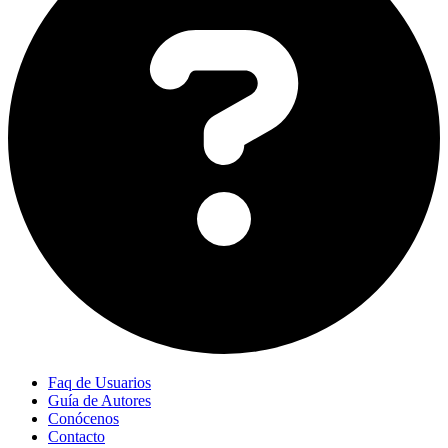
Faq de Usuarios
Guía de Autores
Conócenos
Contacto