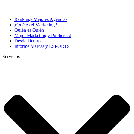
Rankings Mejores Agencias
¿Qué es el Marketing?
Quién es Quién
Mujer Marketing y Publicidad
Desde Dentro
Informe Marcas y ESPORTS
Servicios