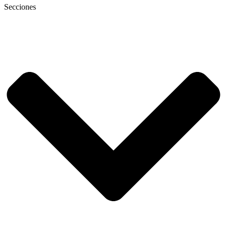
Secciones