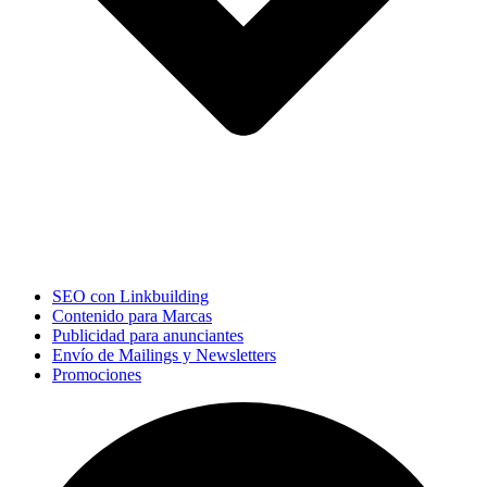
SEO con Linkbuilding
Contenido para Marcas
Publicidad para anunciantes
Envío de Mailings y Newsletters
Promociones