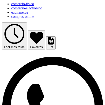
comercio-fisico
comercio-electronico
ecommerce
compras-online
Leer más tarde
Favoritos
Pdf