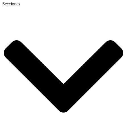
Secciones