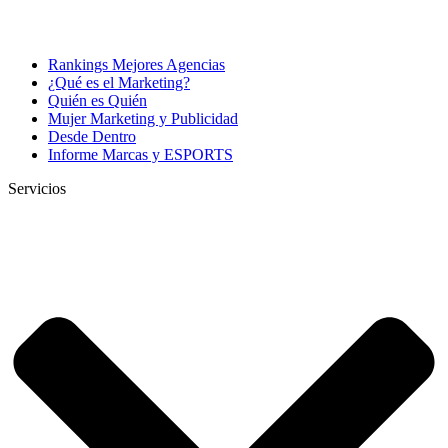
Rankings Mejores Agencias
¿Qué es el Marketing?
Quién es Quién
Mujer Marketing y Publicidad
Desde Dentro
Informe Marcas y ESPORTS
Servicios