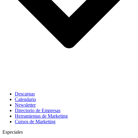
Descargas
Calendario
Newsletter
Directorio de Empresas
Herramientas de Marketing
Cursos de Marketing
Especiales