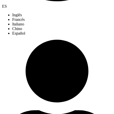
ES
Inglés
Francés
Italiano
Chino
Español