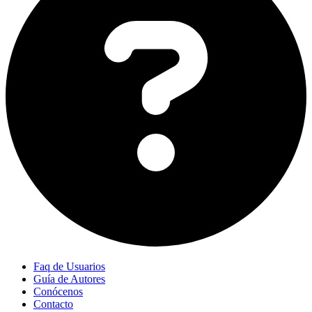
Faq de Usuarios
Guía de Autores
Conócenos
Contacto