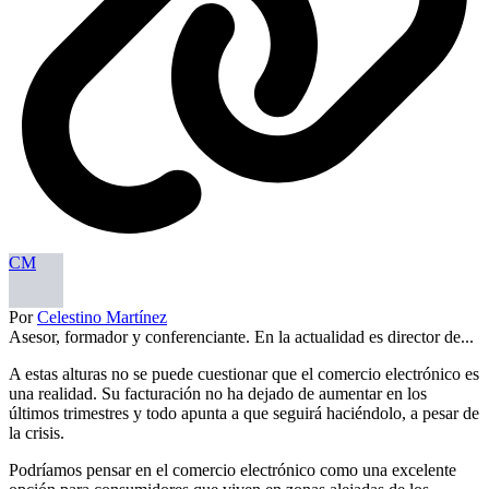
CM
Por
Celestino Martínez
Asesor, formador y conferenciante. En la actualidad es director de...
A estas alturas no se puede cuestionar que el comercio electrónico es
una realidad. Su facturación no ha dejado de aumentar en los
últimos trimestres y todo apunta a que seguirá haciéndolo, a pesar de
la crisis.
Podríamos pensar en el comercio electrónico como una excelente