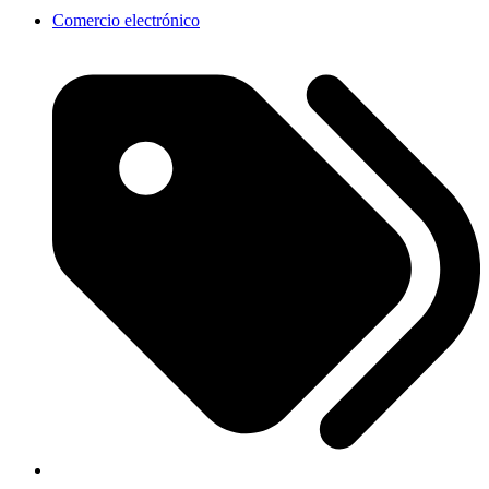
Comercio electrónico