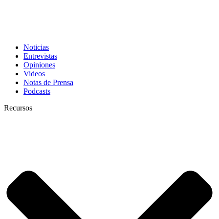
Noticias
Entrevistas
Opiniones
Videos
Notas de Prensa
Podcasts
Recursos