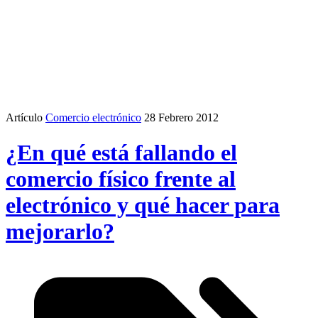
Artículo
Comercio electrónico
28 Febrero 2012
¿En qué está fallando el
comercio físico frente al
electrónico y qué hacer para
mejorarlo?