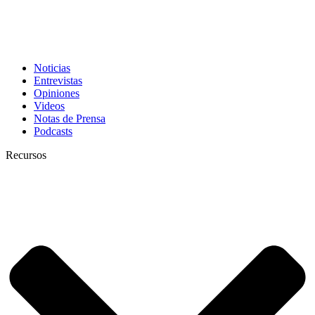
Noticias
Entrevistas
Opiniones
Videos
Notas de Prensa
Podcasts
Recursos