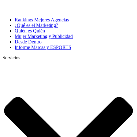
Rankings Mejores Agencias
¿Qué es el Marketing?
Quién es Quién
Mujer Marketing y Publicidad
Desde Dentro
Informe Marcas y ESPORTS
Servicios