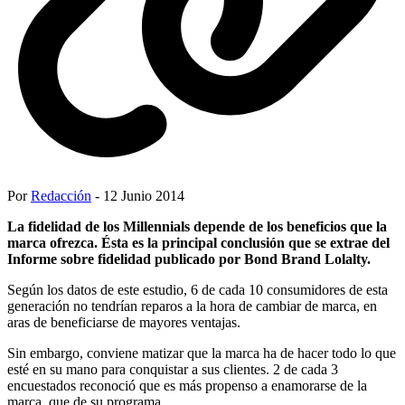
Por
Redacción
- 12 Junio 2014
La fidelidad de los Millennials depende de los beneficios que la
marca ofrezca. Ésta es la principal conclusión que se extrae del
Informe sobre fidelidad publicado por Bond Brand Lolalty.
Según los datos de este estudio, 6 de cada 10 consumidores de esta
generación no tendrían reparos a la hora de cambiar de marca, en
aras de beneficiarse de mayores ventajas.
Sin embargo, conviene matizar que la marca ha de hacer todo lo que
esté en su mano para conquistar a sus clientes. 2 de cada 3
encuestados reconoció que es más propenso a enamorarse de la
marca, que de su programa.