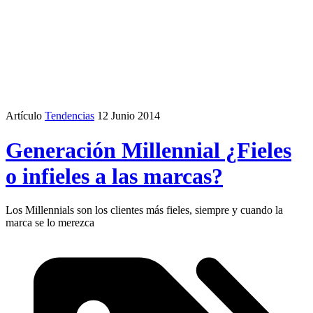
Artículo
Tendencias
12 Junio 2014
Generación Millennial ¿Fieles
o infieles a las marcas?
Los Millennials son los clientes más fieles, siempre y cuando la
marca se lo merezca