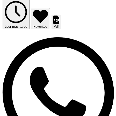
Leer más tarde
Favoritos
Pdf