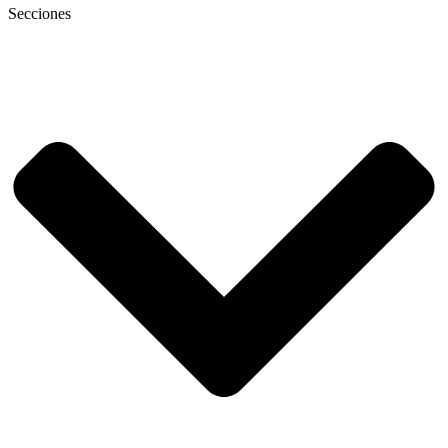
Secciones