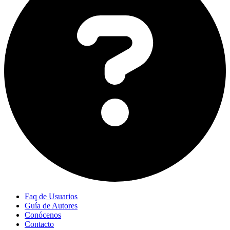
Faq de Usuarios
Guía de Autores
Conócenos
Contacto