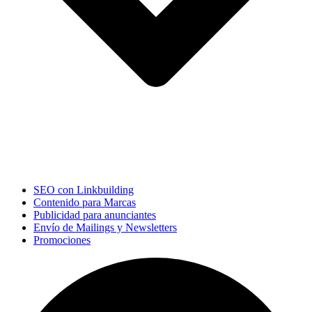
SEO con Linkbuilding
Contenido para Marcas
Publicidad para anunciantes
Envío de Mailings y Newsletters
Promociones