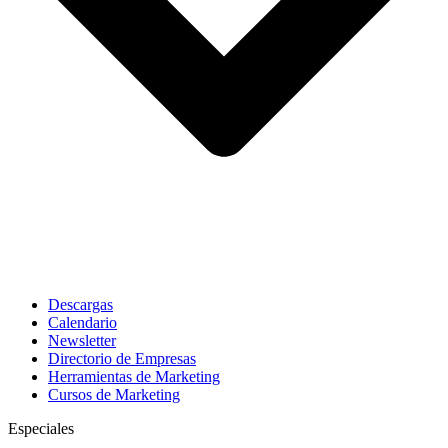
Descargas
Calendario
Newsletter
Directorio de Empresas
Herramientas de Marketing
Cursos de Marketing
Especiales