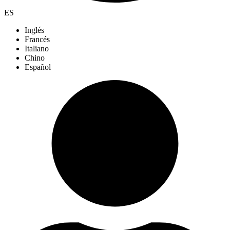
ES
Inglés
Francés
Italiano
Chino
Español