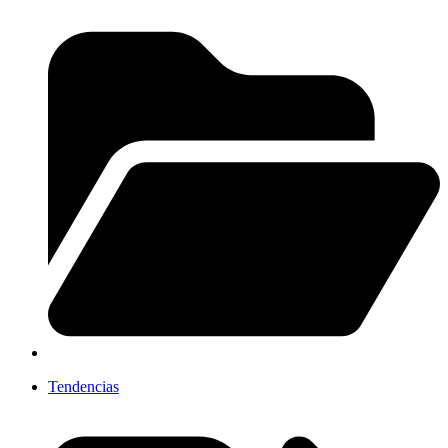
Tendencias