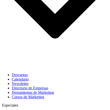
Descargas
Calendario
Newsletter
Directorio de Empresas
Herramientas de Marketing
Cursos de Marketing
Especiales