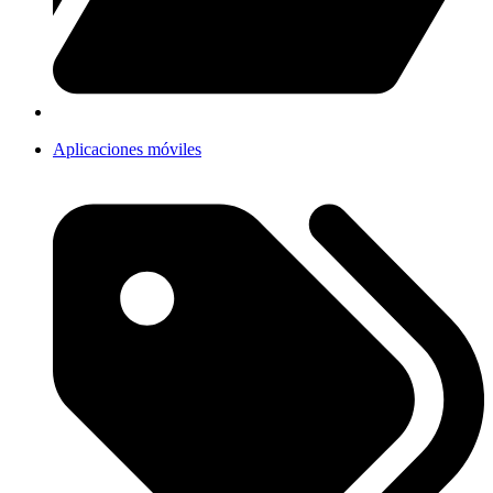
Aplicaciones móviles