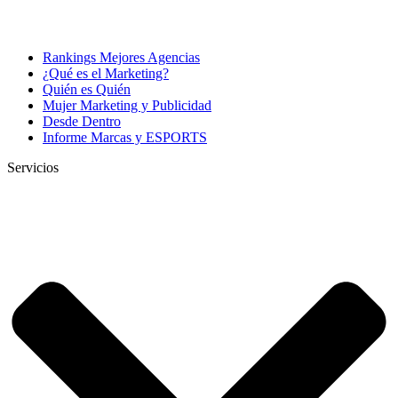
Rankings Mejores Agencias
¿Qué es el Marketing?
Quién es Quién
Mujer Marketing y Publicidad
Desde Dentro
Informe Marcas y ESPORTS
Servicios