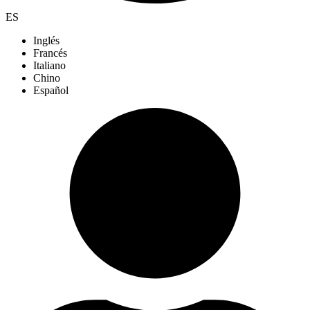
ES
Inglés
Francés
Italiano
Chino
Español