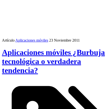
Artículo
Aplicaciones móviles
23 Noviembre 2011
Aplicaciones móviles ¿Burbuja
tecnológica o verdadera
tendencia?