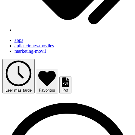
apps
aplicaciones-moviles
marketing-movil
Leer más tarde
Favoritos
Pdf