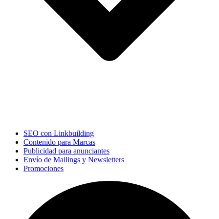
SEO con Linkbuilding
Contenido para Marcas
Publicidad para anunciantes
Envío de Mailings y Newsletters
Promociones