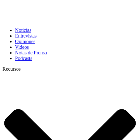
Noticias
Entrevistas
Opiniones
Videos
Notas de Prensa
Podcasts
Recursos