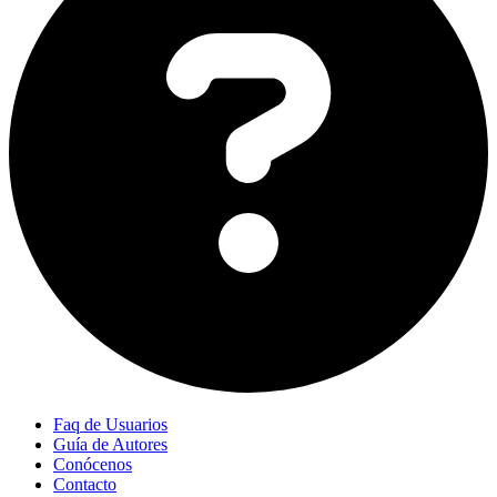
Faq de Usuarios
Guía de Autores
Conócenos
Contacto