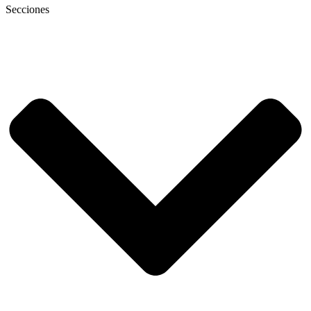
Secciones