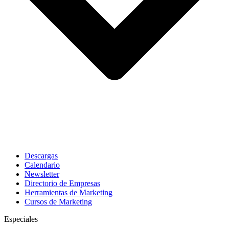
Descargas
Calendario
Newsletter
Directorio de Empresas
Herramientas de Marketing
Cursos de Marketing
Especiales