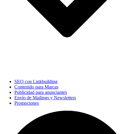
SEO con Linkbuilding
Contenido para Marcas
Publicidad para anunciantes
Envío de Mailings y Newsletters
Promociones