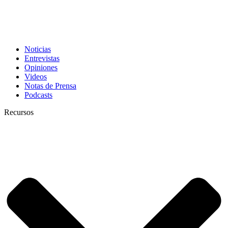
Noticias
Entrevistas
Opiniones
Videos
Notas de Prensa
Podcasts
Recursos