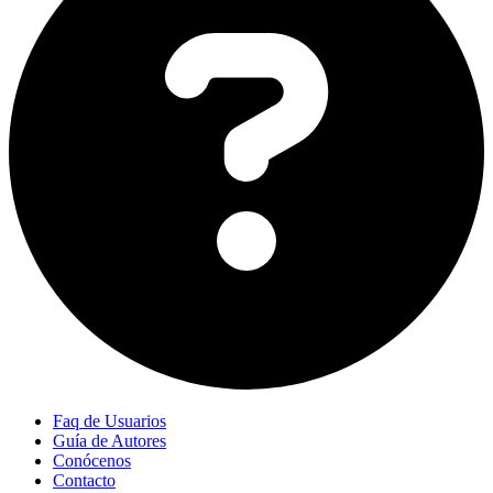
Faq de Usuarios
Guía de Autores
Conócenos
Contacto