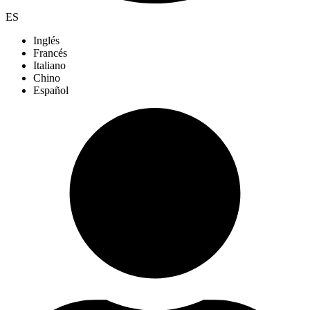
ES
Inglés
Francés
Italiano
Chino
Español