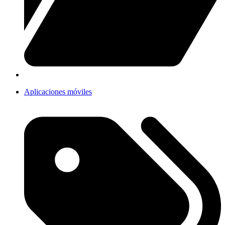
Aplicaciones móviles