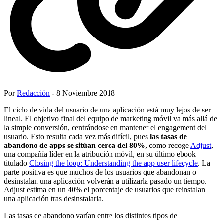
Por
Redacción
- 8 Noviembre 2018
El ciclo de vida del usuario de una aplicación está muy lejos de ser
lineal. El objetivo final del equipo de marketing móvil va más allá de
la simple conversión, centrándose en mantener el engagement del
usuario. Esto resulta cada vez más difícil, pues
las tasas de
abandono de apps se sitúan cerca del 80%
, como recoge
Adjust
,
una compañía líder en la atribución móvil, en su último ebook
titulado
Closing the loop: Understanding the app user lifecycle
. La
parte positiva es que muchos de los usuarios que abandonan o
desinstalan una aplicación volverán a utilizarla pasado un tiempo.
Adjust estima en un 40% el porcentaje de usuarios que reinstalan
una aplicación tras desinstalarla.
Las tasas de abandono varían entre los distintos tipos de