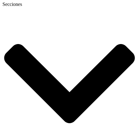
Secciones