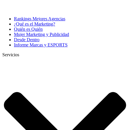
Rankings Mejores Agencias
¿Qué es el Marketing?
Quién es Quién
Mujer Marketing y Publicidad
Desde Dentro
Informe Marcas y ESPORTS
Servicios