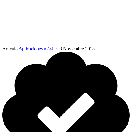
Artículo
Aplicaciones móviles
8 Noviembre 2018