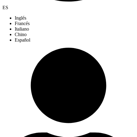
ES
Inglés
Francés
Italiano
Chino
Español