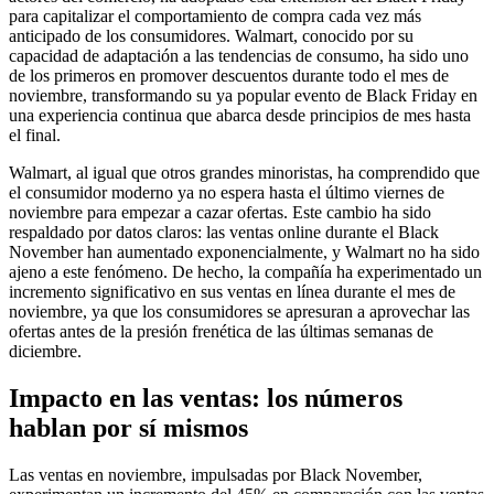
para capitalizar el comportamiento de compra cada vez más
anticipado de los consumidores. Walmart, conocido por su
capacidad de adaptación a las tendencias de consumo, ha sido uno
de los primeros en promover descuentos durante todo el mes de
noviembre, transformando su ya popular evento de Black Friday en
una experiencia continua que abarca desde principios de mes hasta
el final.
Walmart, al igual que otros grandes minoristas, ha comprendido que
el consumidor moderno ya no espera hasta el último viernes de
noviembre para empezar a cazar ofertas. Este cambio ha sido
respaldado por datos claros: las ventas online durante el Black
November han aumentado exponencialmente, y Walmart no ha sido
ajeno a este fenómeno. De hecho, la compañía ha experimentado un
incremento significativo en sus ventas en línea durante el mes de
noviembre, ya que los consumidores se apresuran a aprovechar las
ofertas antes de la presión frenética de las últimas semanas de
diciembre.
Impacto en las ventas: los números
hablan por sí mismos
Las ventas en noviembre, impulsadas por Black November,