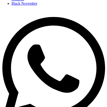
Black November