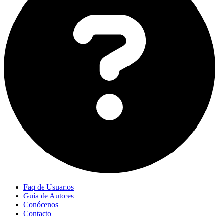
Faq de Usuarios
Guía de Autores
Conócenos
Contacto