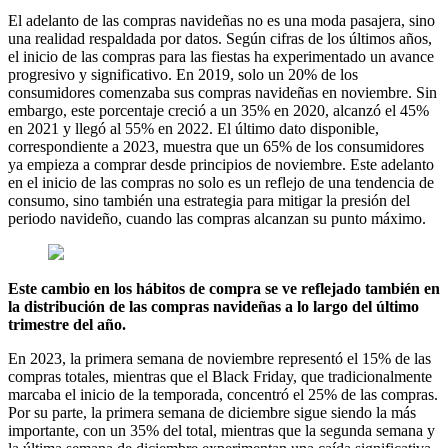
El adelanto de las compras navideñas no es una moda pasajera, sino
una realidad respaldada por datos. Según cifras de los últimos años,
el inicio de las compras para las fiestas ha experimentado un avance
progresivo y significativo. En 2019, solo un 20% de los
consumidores comenzaba sus compras navideñas en noviembre. Sin
embargo, este porcentaje creció a un 35% en 2020, alcanzó el 45%
en 2021 y llegó al 55% en 2022. El último dato disponible,
correspondiente a 2023, muestra que un 65% de los consumidores
ya empieza a comprar desde principios de noviembre. Este adelanto
en el inicio de las compras no solo es un reflejo de una tendencia de
consumo, sino también una estrategia para mitigar la presión del
periodo navideño, cuando las compras alcanzan su punto máximo.
Este cambio en los hábitos de compra se ve reflejado también en
la distribución de las compras navideñas a lo largo del último
trimestre del año.
En 2023, la primera semana de noviembre representó el 15% de las
compras totales, mientras que el Black Friday, que tradicionalmente
marcaba el inicio de la temporada, concentró el 25% de las compras.
Por su parte, la primera semana de diciembre sigue siendo la más
importante, con un 35% del total, mientras que la segunda semana y