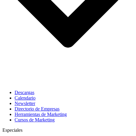
Descargas
Calendario
Newsletter
Directorio de Empresas
Herramientas de Marketing
Cursos de Marketing
Especiales