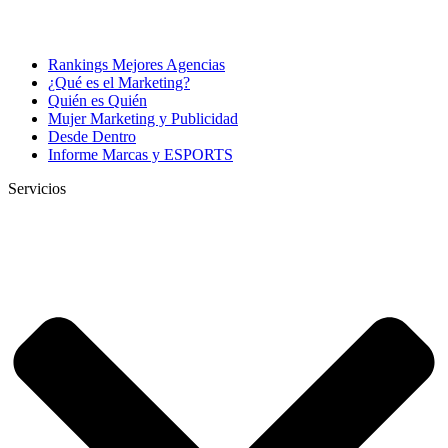
Rankings Mejores Agencias
¿Qué es el Marketing?
Quién es Quién
Mujer Marketing y Publicidad
Desde Dentro
Informe Marcas y ESPORTS
Servicios