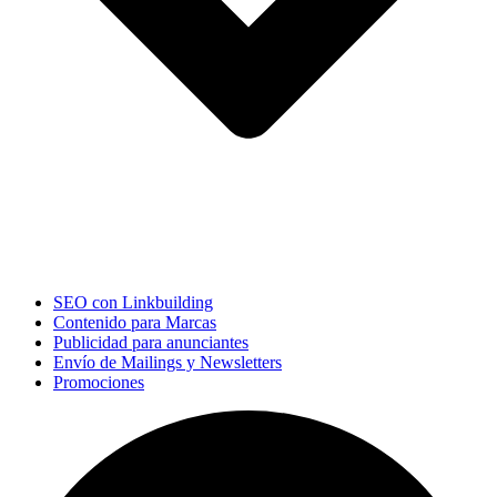
SEO con Linkbuilding
Contenido para Marcas
Publicidad para anunciantes
Envío de Mailings y Newsletters
Promociones