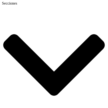
Secciones