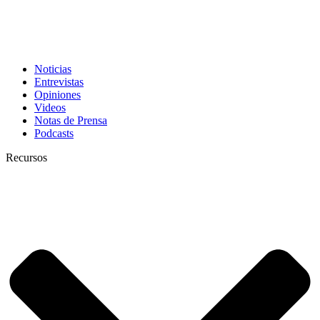
Noticias
Entrevistas
Opiniones
Videos
Notas de Prensa
Podcasts
Recursos