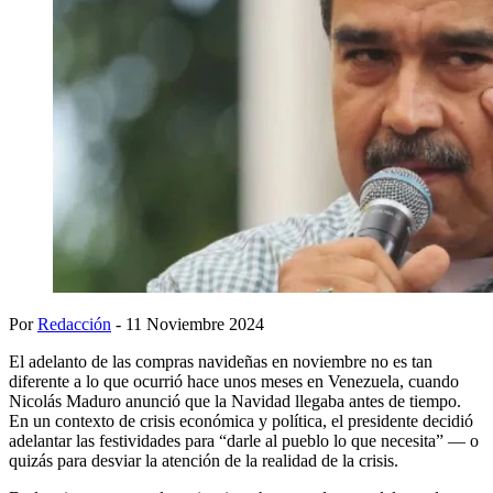
Por
Redacción
- 11 Noviembre 2024
El adelanto de las compras navideñas en noviembre no es tan
diferente a lo que ocurrió hace unos meses en Venezuela, cuando
Nicolás Maduro anunció que la Navidad llegaba antes de tiempo.
En un contexto de crisis económica y política, el presidente decidió
adelantar las festividades para “darle al pueblo lo que necesita” — o
quizás para desviar la atención de la realidad de la crisis.