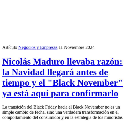
Artículo
Negocios y Empresas
11 Noviembre 2024
Nicolás Maduro llevaba razón:
la Navidad llegará antes de
tiempo y el "Black November"
ya está aquí para confirmarlo
La transición del Black Friday hacia el Black November no es un
simple cambio de fecha, sino una verdadera transformación en el
comportamiento del consumidor y en la estrategia de los minoristas