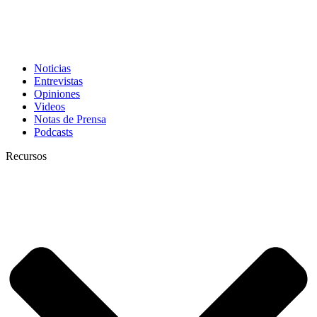
Noticias
Entrevistas
Opiniones
Videos
Notas de Prensa
Podcasts
Recursos