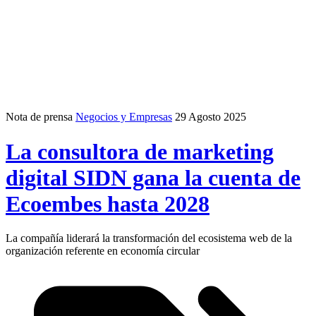
Nota de prensa
Negocios y Empresas
29 Agosto 2025
La consultora de marketing
digital SIDN gana la cuenta de
Ecoembes hasta 2028
La compañía liderará la transformación del ecosistema web de la
organización referente en economía circular