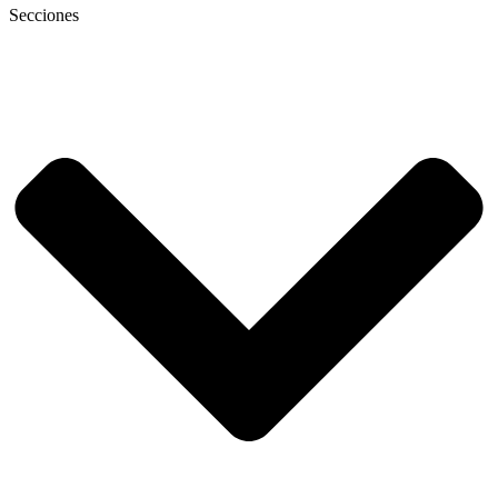
Secciones