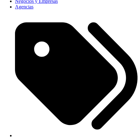
Negocios y Empresas
Agencias