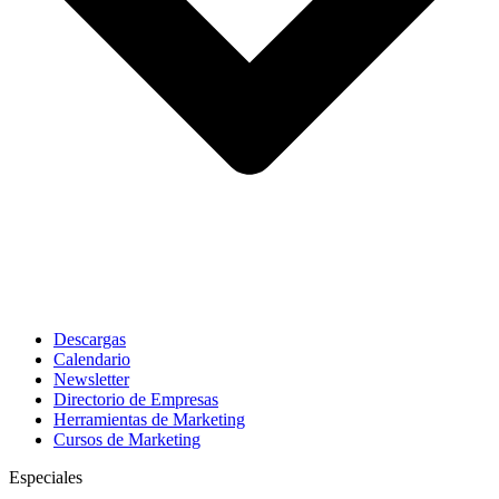
Descargas
Calendario
Newsletter
Directorio de Empresas
Herramientas de Marketing
Cursos de Marketing
Especiales