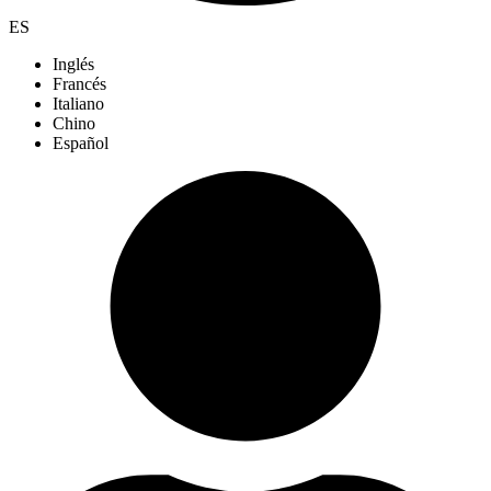
ES
Inglés
Francés
Italiano
Chino
Español