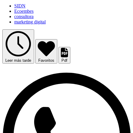
SIDN
Ecoembes
consultora
marketing digital
Leer más tarde
Favoritos
Pdf