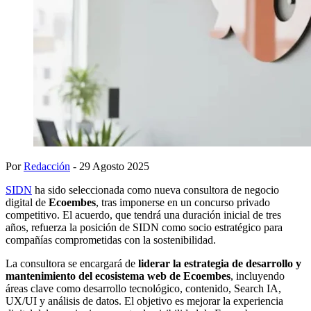
Por
Redacción
- 29 Agosto 2025
SIDN
ha sido seleccionada como nueva consultora de negocio
digital de
Ecoembes
, tras imponerse en un concurso privado
competitivo. El acuerdo, que tendrá una duración inicial de tres
años, refuerza la posición de SIDN como socio estratégico para
compañías comprometidas con la sostenibilidad.
La consultora se encargará de
liderar la estrategia de desarrollo y
mantenimiento del ecosistema web de Ecoembes
, incluyendo
áreas clave como desarrollo tecnológico, contenido, Search IA,
UX/UI y análisis de datos. El objetivo es mejorar la experiencia