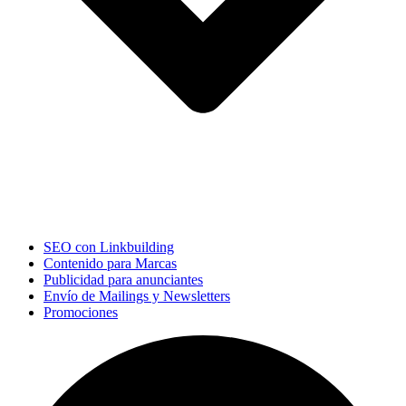
SEO con Linkbuilding
Contenido para Marcas
Publicidad para anunciantes
Envío de Mailings y Newsletters
Promociones