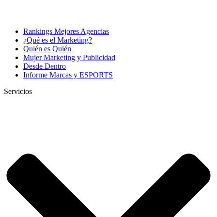
Rankings Mejores Agencias
¿Qué es el Marketing?
Quién es Quién
Mujer Marketing y Publicidad
Desde Dentro
Informe Marcas y ESPORTS
Servicios