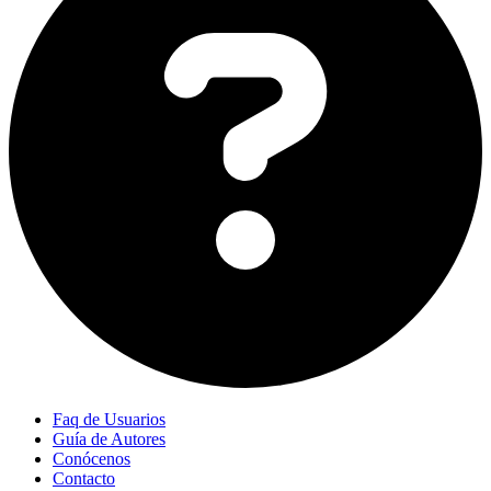
Faq de Usuarios
Guía de Autores
Conócenos
Contacto