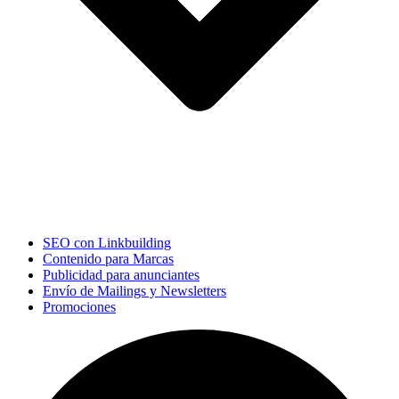
SEO con Linkbuilding
Contenido para Marcas
Publicidad para anunciantes
Envío de Mailings y Newsletters
Promociones