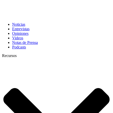
Noticias
Entrevistas
Opiniones
Videos
Notas de Prensa
Podcasts
Recursos