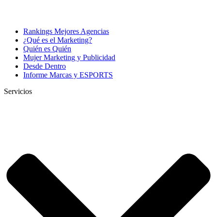
Rankings Mejores Agencias
¿Qué es el Marketing?
Quién es Quién
Mujer Marketing y Publicidad
Desde Dentro
Informe Marcas y ESPORTS
Servicios