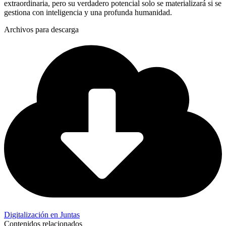
extraordinaria, pero su verdadero potencial solo se materializará si se
gestiona con inteligencia y una profunda humanidad.
Archivos para descarga
Digitalización en Juntas
Contenidos relacionados