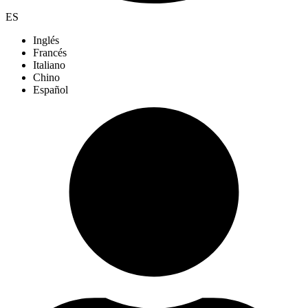
ES
Inglés
Francés
Italiano
Chino
Español