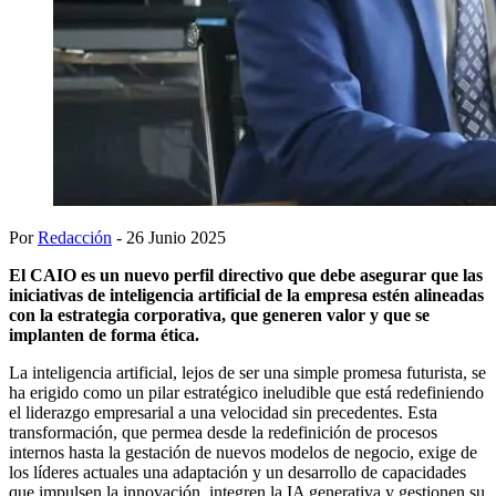
Por
Redacción
- 26 Junio 2025
El CAIO es un nuevo perfil directivo que debe asegurar que las
iniciativas de inteligencia artificial de la empresa estén alineadas
con la estrategia corporativa, que generen valor y que se
implanten de forma ética.
La inteligencia artificial, lejos de ser una simple promesa futurista, se
ha erigido como un pilar estratégico ineludible que está redefiniendo
el liderazgo empresarial a una velocidad sin precedentes. Esta
transformación, que permea desde la redefinición de procesos
internos hasta la gestación de nuevos modelos de negocio, exige de
los líderes actuales una adaptación y un desarrollo de capacidades
que impulsen la innovación, integren la IA generativa y gestionen su