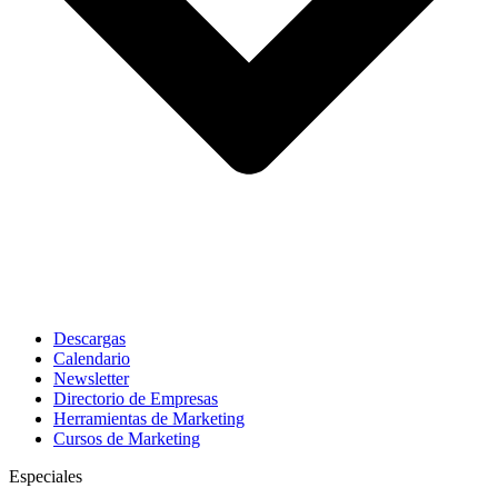
Descargas
Calendario
Newsletter
Directorio de Empresas
Herramientas de Marketing
Cursos de Marketing
Especiales