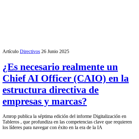
Artículo
Directivos
26 Junio 2025
¿Es necesario realmente un
Chief AI Officer (CAIO) en la
estructura directiva de
empresas y marcas?
Amrop publica la séptima edición del informe Digitalización en
Tableros , que profundiza en las competencias clave que requieren
los líderes para navegar con éxito en la era de la IA