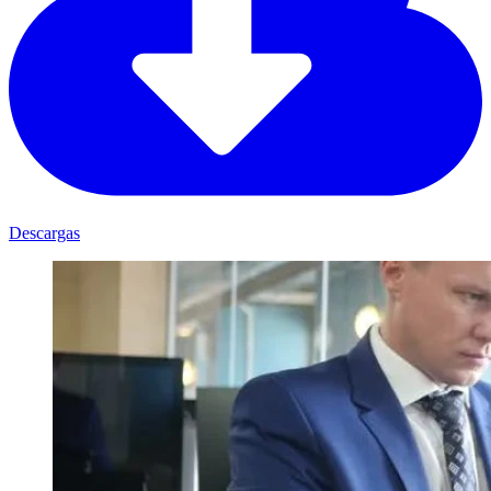
Descargas