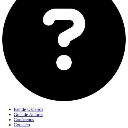
Faq de Usuarios
Guía de Autores
Conócenos
Contacto