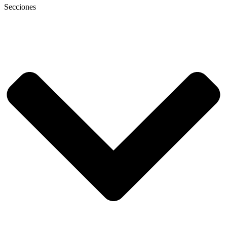
Secciones