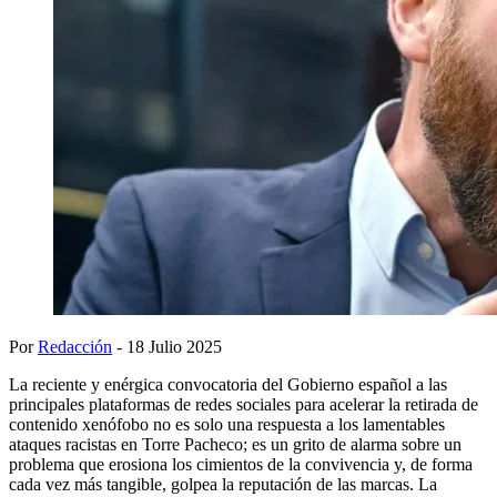
Por
Redacción
- 18 Julio 2025
La reciente y enérgica convocatoria del Gobierno español a las
principales plataformas de redes sociales para acelerar la retirada de
contenido xenófobo no es solo una respuesta a los lamentables
ataques racistas en Torre Pacheco; es un grito de alarma sobre un
problema que erosiona los cimientos de la convivencia y, de forma
cada vez más tangible, golpea la reputación de las marcas. La