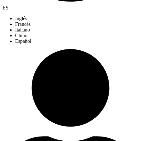
ES
Inglés
Francés
Italiano
Chino
Español