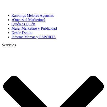
Rankings Mejores Agencias
¿Qué es el Marketing?
Quién es Quién
Mujer Marketing y Publicidad
Desde Dentro
Informe Marcas y ESPORTS
Servicios