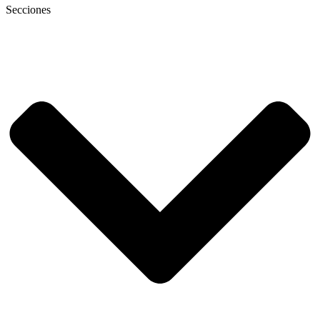
Secciones