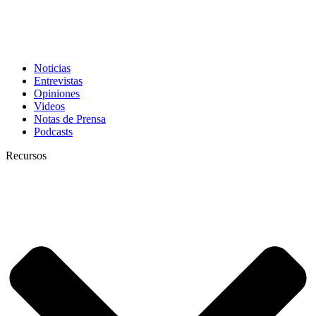
Noticias
Entrevistas
Opiniones
Videos
Notas de Prensa
Podcasts
Recursos