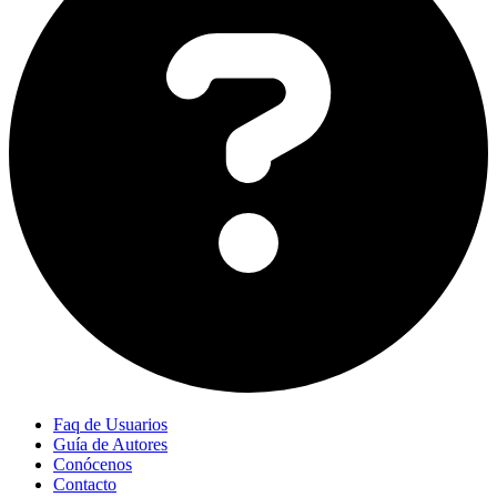
Faq de Usuarios
Guía de Autores
Conócenos
Contacto