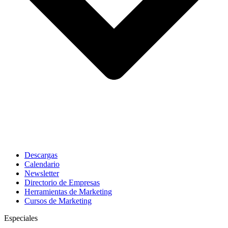
Descargas
Calendario
Newsletter
Directorio de Empresas
Herramientas de Marketing
Cursos de Marketing
Especiales