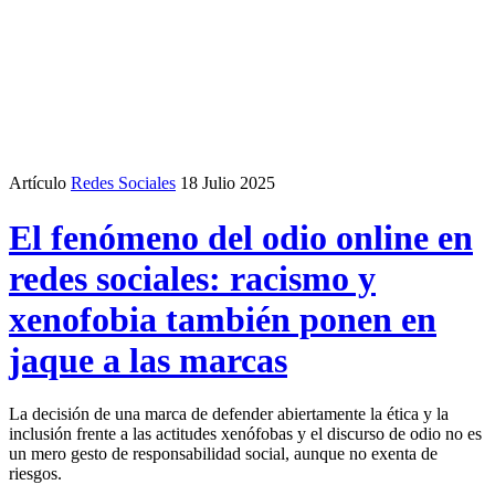
Artículo
Redes Sociales
18 Julio 2025
El fenómeno del odio online en
redes sociales: racismo y
xenofobia también ponen en
jaque a las marcas
La decisión de una marca de defender abiertamente la ética y la
inclusión frente a las actitudes xenófobas y el discurso de odio no es
un mero gesto de responsabilidad social, aunque no exenta de
riesgos.