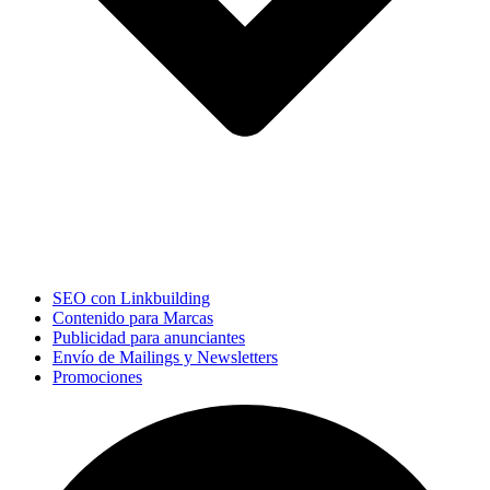
SEO con Linkbuilding
Contenido para Marcas
Publicidad para anunciantes
Envío de Mailings y Newsletters
Promociones