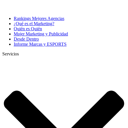
Rankings Mejores Agencias
¿Qué es el Marketing?
Quién es Quién
Mujer Marketing y Publicidad
Desde Dentro
Informe Marcas y ESPORTS
Servicios