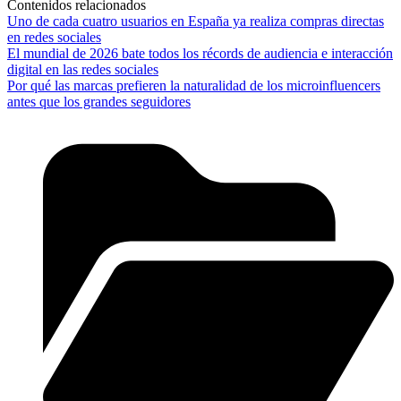
Contenidos relacionados
Uno de cada cuatro usuarios en España ya realiza compras directas
en redes sociales
El mundial de 2026 bate todos los récords de audiencia e interacción
digital en las redes sociales
Por qué las marcas prefieren la naturalidad de los microinfluencers
antes que los grandes seguidores