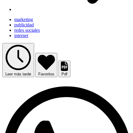
marketing
publicidad
redes sociales
internet
Leer más tarde
Favoritos
Pdf