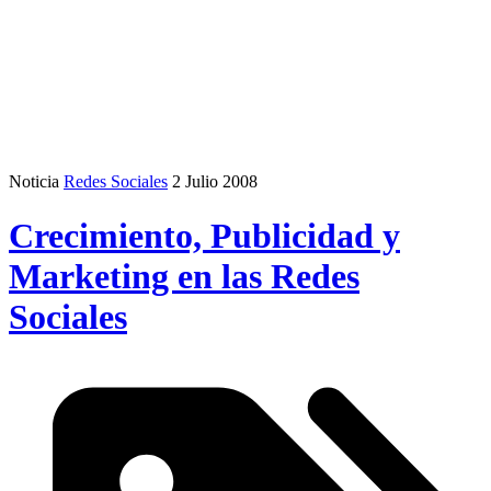
Noticia
Redes Sociales
2 Julio 2008
Crecimiento, Publicidad y
Marketing en las Redes
Sociales