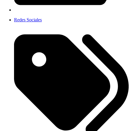
Redes Sociales