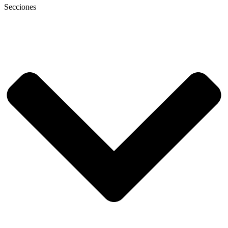
Secciones