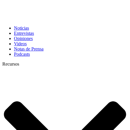
Noticias
Entrevistas
Opiniones
Videos
Notas de Prensa
Podcasts
Recursos