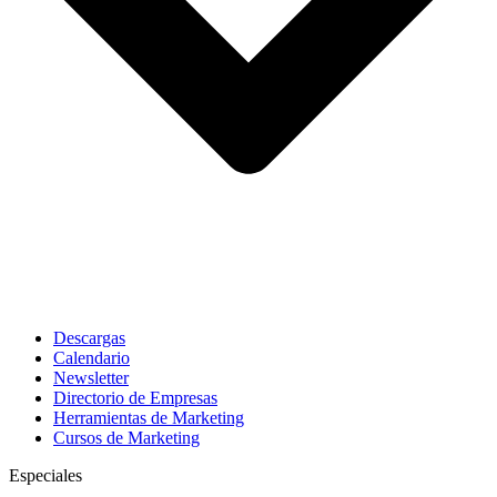
Descargas
Calendario
Newsletter
Directorio de Empresas
Herramientas de Marketing
Cursos de Marketing
Especiales