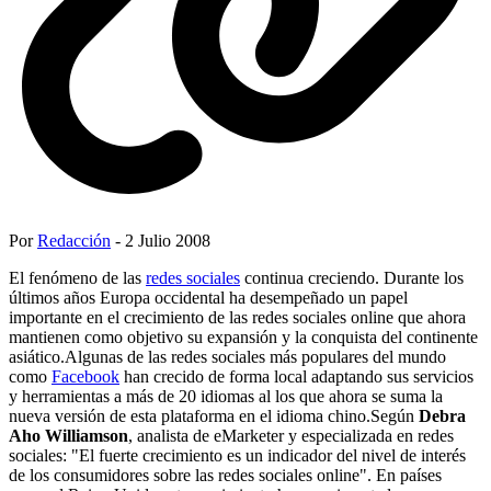
Por
Redacción
- 2 Julio 2008
El fenómeno de las
redes sociales
continua creciendo. Durante los
últimos años Europa occidental ha desempeñado un papel
importante en el crecimiento de las redes sociales online que ahora
mantienen como objetivo su expansión y la conquista del continente
asiático.Algunas de las redes sociales más populares del mundo
como
Facebook
han crecido de forma local adaptando sus servicios
y herramientas a más de 20 idiomas al los que ahora se suma la
nueva versión de esta plataforma en el idioma chino.Según
Debra
Aho Williamson
, analista de eMarketer y especializada en redes
sociales: "El fuerte crecimiento es un indicador del nivel de interés
de los consumidores sobre las redes sociales online". En países