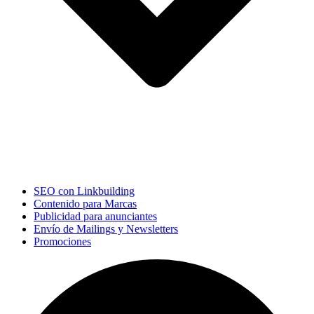
SEO con Linkbuilding
Contenido para Marcas
Publicidad para anunciantes
Envío de Mailings y Newsletters
Promociones