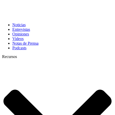
Noticias
Entrevistas
Opiniones
Videos
Notas de Prensa
Podcasts
Recursos