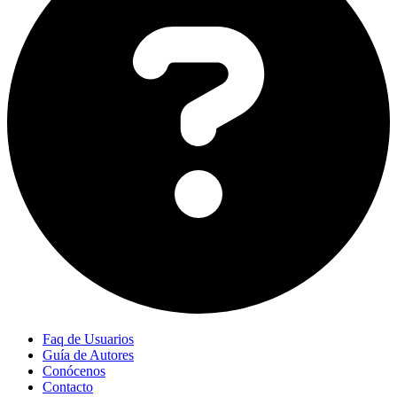
Faq de Usuarios
Guía de Autores
Conócenos
Contacto