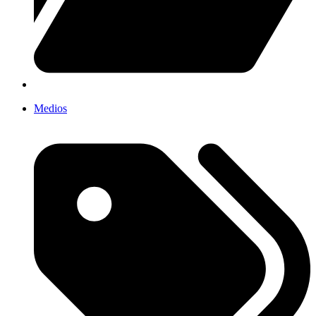
Medios