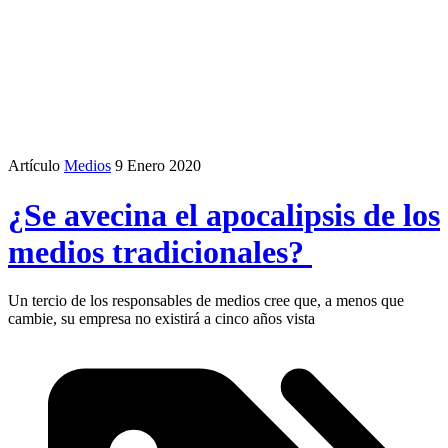
Artículo
Medios
9 Enero 2020
¿Se avecina el apocalipsis de los
medios tradicionales?
Un tercio de los responsables de medios cree que, a menos que
cambie, su empresa no existirá a cinco años vista