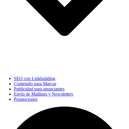
SEO con Linkbuilding
Contenido para Marcas
Publicidad para anunciantes
Envío de Mailings y Newsletters
Promociones