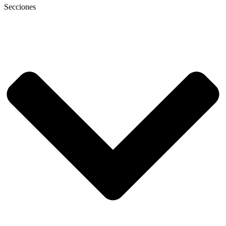
Secciones