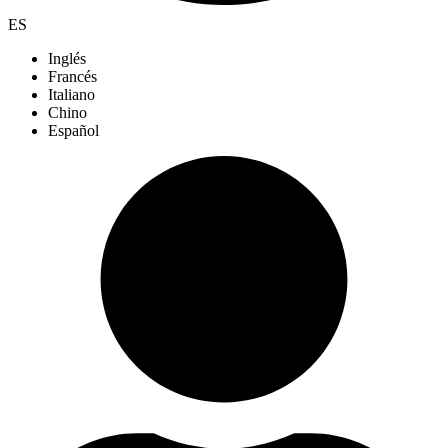
ES
Inglés
Francés
Italiano
Chino
Español