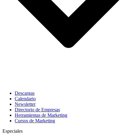
Descargas
Calendario
Newsletter
Directorio de Empresas
Herramientas de Marketing
Cursos de Marketing
Especiales