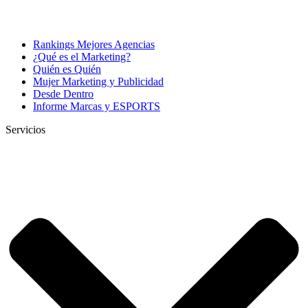
Rankings Mejores Agencias
¿Qué es el Marketing?
Quién es Quién
Mujer Marketing y Publicidad
Desde Dentro
Informe Marcas y ESPORTS
Servicios