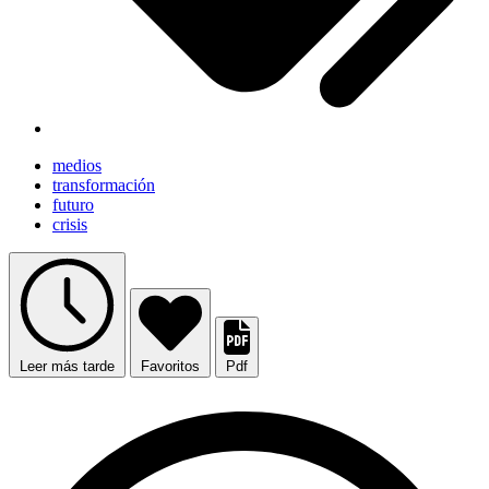
medios
transformación
futuro
crisis
Leer más tarde
Favoritos
Pdf