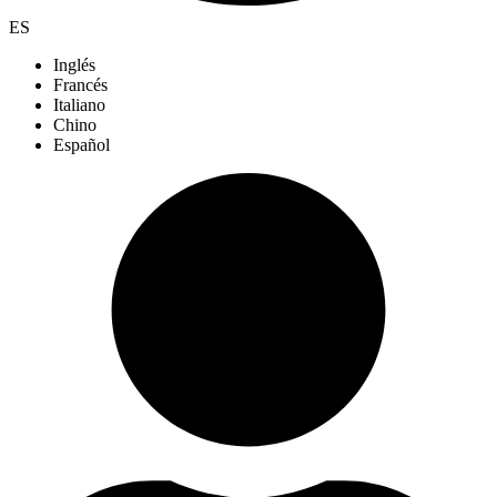
ES
Inglés
Francés
Italiano
Chino
Español