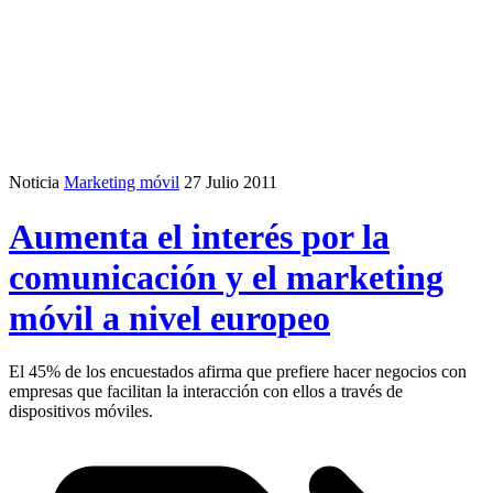
Noticia
Marketing móvil
27 Julio 2011
Aumenta el interés por la
comunicación y el marketing
móvil a nivel europeo
El 45% de los encuestados afirma que prefiere hacer negocios con
empresas que facilitan la interacción con ellos a través de
dispositivos móviles.