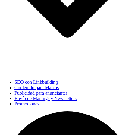
SEO con Linkbuilding
Contenido para Marcas
Publicidad para anunciantes
Envío de Mailings y Newsletters
Promociones