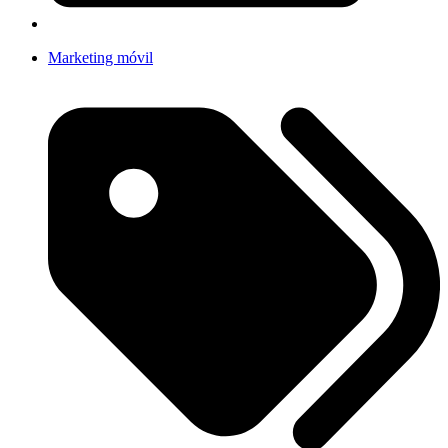
Marketing móvil