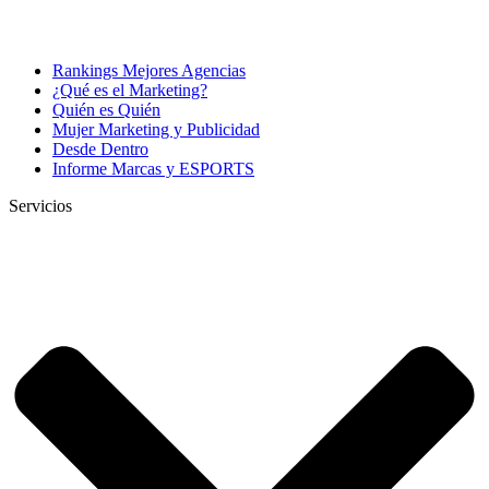
Rankings Mejores Agencias
¿Qué es el Marketing?
Quién es Quién
Mujer Marketing y Publicidad
Desde Dentro
Informe Marcas y ESPORTS
Servicios