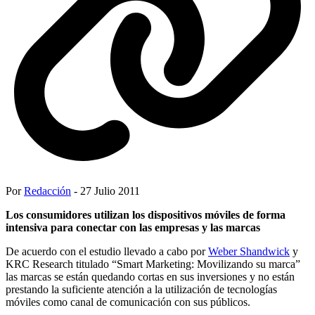
Por
Redacción
- 27 Julio 2011
Los consumidores utilizan los dispositivos móviles de forma
intensiva para conectar con las empresas y las marcas
De acuerdo con el estudio llevado a cabo por
Weber Shandwick
y
KRC Research titulado “Smart Marketing: Movilizando su marca”
las marcas se están quedando cortas en sus inversiones y no están
prestando la suficiente atención a la utilización de tecnologías
móviles como canal de comunicación con sus públicos.