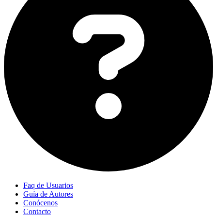
Faq de Usuarios
Guía de Autores
Conócenos
Contacto