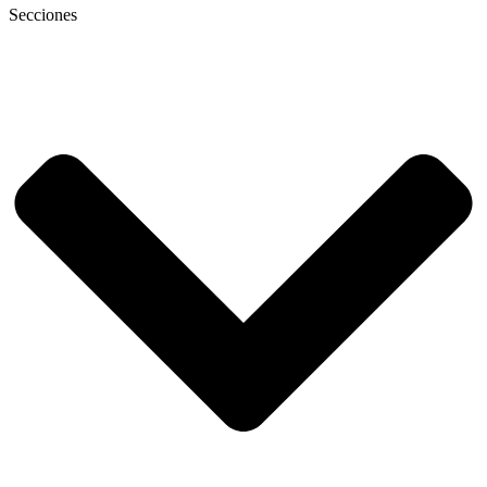
Secciones