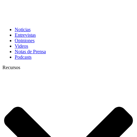
Noticias
Entrevistas
Opiniones
Videos
Notas de Prensa
Podcasts
Recursos