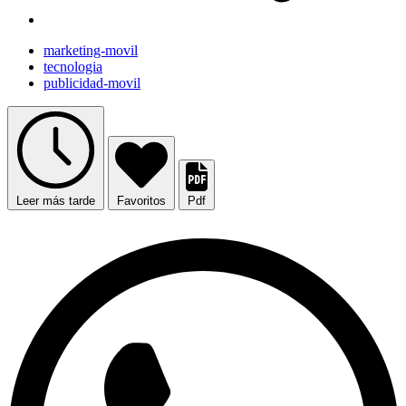
marketing-movil
tecnologia
publicidad-movil
Leer más tarde
Favoritos
Pdf