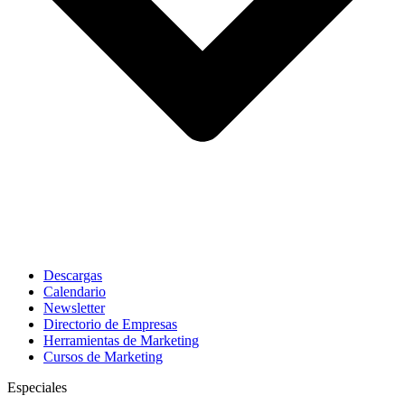
Descargas
Calendario
Newsletter
Directorio de Empresas
Herramientas de Marketing
Cursos de Marketing
Especiales