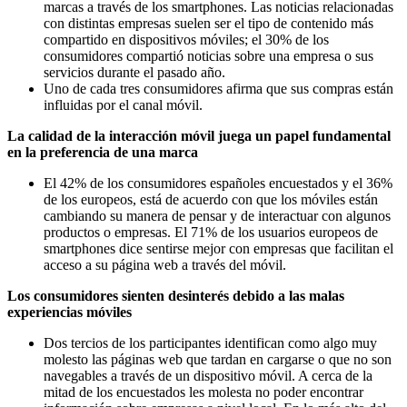
marcas a través de los smartphones. Las noticias relacionadas
con distintas empresas suelen ser el tipo de contenido más
compartido en dispositivos móviles; el 30% de los
consumidores compartió noticias sobre una empresa o sus
servicios durante el pasado año.
Uno de cada tres consumidores afirma que sus compras están
influidas por el canal móvil.
La calidad de la interacción móvil juega un papel fundamental
en la preferencia de una marca
El 42% de los consumidores españoles encuestados y el 36%
de los europeos, está de acuerdo con que los móviles están
cambiando su manera de pensar y de interactuar con algunos
productos o empresas. El 71% de los usuarios europeos de
smartphones dice sentirse mejor con empresas que facilitan el
acceso a su página web a través del móvil.
Los consumidores sienten desinterés debido a las malas
experiencias móviles
Dos tercios de los participantes identifican como algo muy
molesto las páginas web que tardan en cargarse o que no son
navegables a través de un dispositivo móvil. A cerca de la
mitad de los encuestados les molesta no poder encontrar