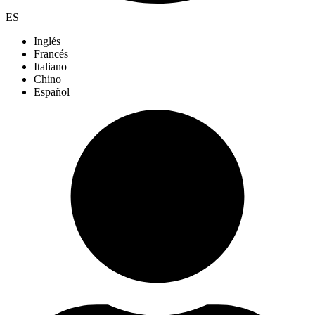
ES
Inglés
Francés
Italiano
Chino
Español