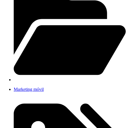
Marketing móvil