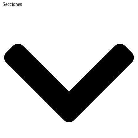
Secciones