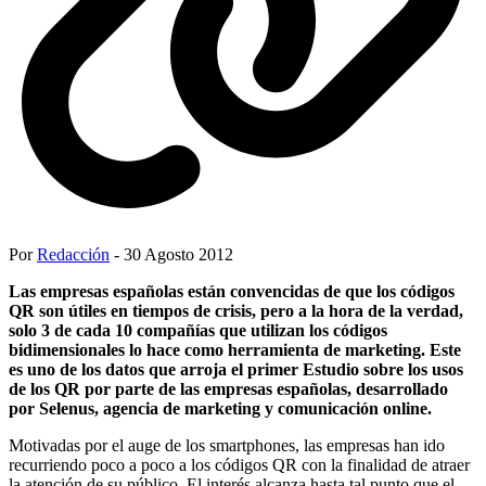
Por
Redacción
- 30 Agosto 2012
Las empresas españolas están convencidas de que los códigos
QR son útiles en tiempos de crisis, pero a la hora de la verdad,
solo 3 de cada 10 compañías que utilizan los códigos
bidimensionales lo hace como herramienta de marketing. Este
es uno de los datos que arroja el primer Estudio sobre los usos
de los QR por parte de las empresas españolas, desarrollado
por Selenus, agencia de marketing y comunicación online.
Motivadas por el auge de los smartphones, las empresas han ido
recurriendo poco a poco a los códigos QR con la finalidad de atraer
la atención de su público. El interés alcanza hasta tal punto que el