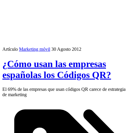
Artículo
Marketing móvil
30 Agosto 2012
¿Cómo usan las empresas
españolas los Códigos QR?
El 69% de las empresas que usan códigos QR carece de estrategia
de marketing