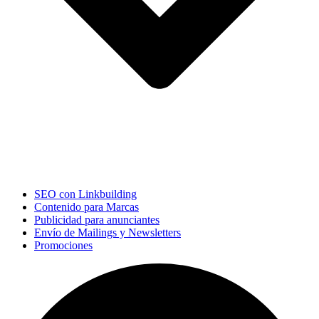
SEO con Linkbuilding
Contenido para Marcas
Publicidad para anunciantes
Envío de Mailings y Newsletters
Promociones