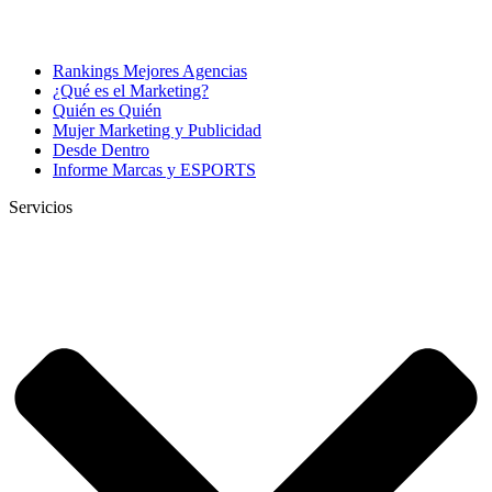
Rankings Mejores Agencias
¿Qué es el Marketing?
Quién es Quién
Mujer Marketing y Publicidad
Desde Dentro
Informe Marcas y ESPORTS
Servicios