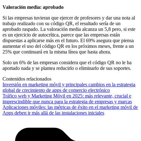
Valoración media: aprobado
Si las empresas tuvieran que ejercer de profesores y dar una nota al
trabajo realizado con su código QR, el resultado sería de un
aprobado raspado. La valoración media alcanza un 5,8 pero, si este
es un ejercicio de autocrítica, parece que las empresas están
dispuestas a aplicarse más en el futuro. El 69% asegura que piensa
aumentar el uso del código QR en los próximos meses, frente a un
25% que continuará en la misma línea que hasta ahora.
Solo un 6% de las empresas considera que el código QR no le ha
aportado nada y se plantea reducirlo o eliminarlo de sus soportes.
Contenidos relacionados
Inversión en marketing móvil y principales cambios en la estrategia
global de crecimiento de apps de comercio electrónico
Tráfico web y Marketing Móvil en 2025: más relevante, crucial e
imprescindible que nunca para la estrategia de empresas y marcas
Aplicaciones móviles: las métricas de éxito en el marketing móvil de
Apps deben ir más allá de las instalaciones iniciales