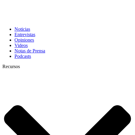
Noticias
Entrevistas
Opiniones
Videos
Notas de Prensa
Podcasts
Recursos