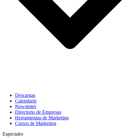
Descargas
Calendario
Newsletter
Directorio de Empresas
Herramientas de Marketing
Cursos de Marketing
Especiales