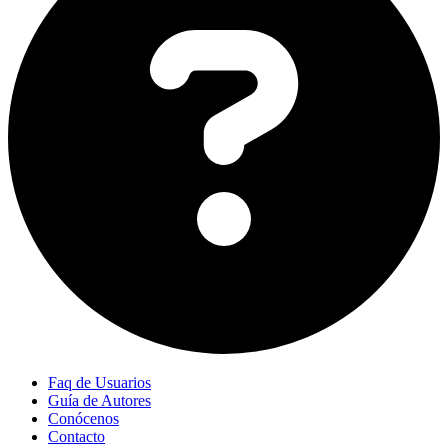
Faq de Usuarios
Guía de Autores
Conócenos
Contacto