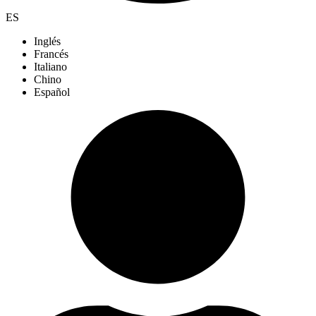
ES
Inglés
Francés
Italiano
Chino
Español