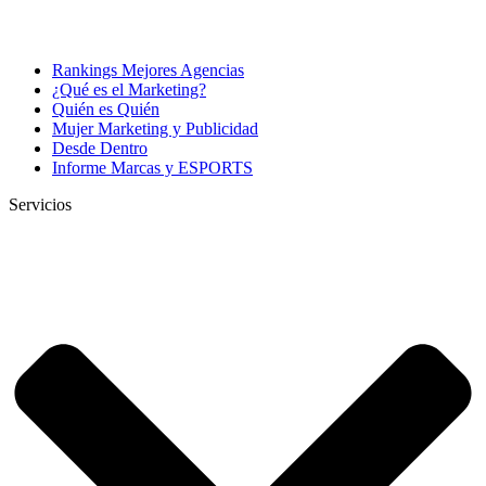
Rankings Mejores Agencias
¿Qué es el Marketing?
Quién es Quién
Mujer Marketing y Publicidad
Desde Dentro
Informe Marcas y ESPORTS
Servicios