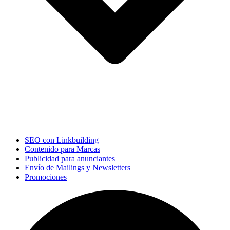
SEO con Linkbuilding
Contenido para Marcas
Publicidad para anunciantes
Envío de Mailings y Newsletters
Promociones