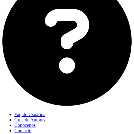
Faq de Usuarios
Guía de Autores
Conócenos
Contacto