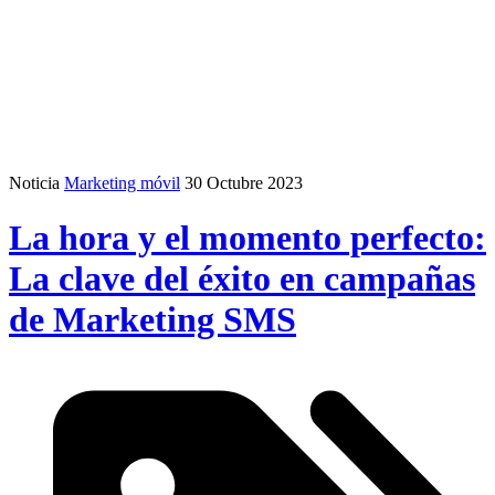
Noticia
Marketing móvil
30 Octubre 2023
La hora y el momento perfecto:
La clave del éxito en campañas
de Marketing SMS