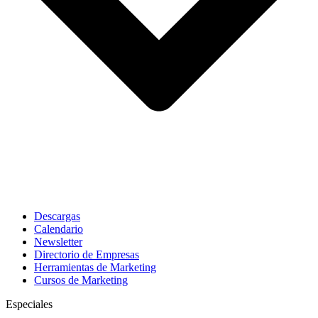
Descargas
Calendario
Newsletter
Directorio de Empresas
Herramientas de Marketing
Cursos de Marketing
Especiales