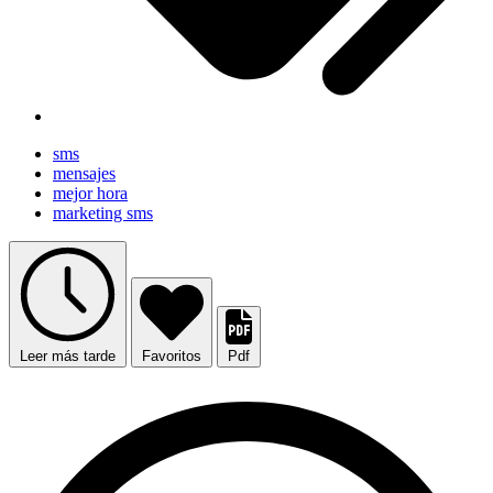
sms
mensajes
mejor hora
marketing sms
Leer más tarde
Favoritos
Pdf