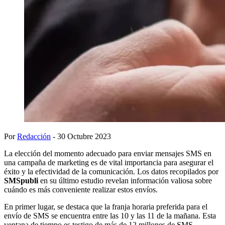
Por
Redacción
- 30 Octubre 2023
La elección del momento adecuado para enviar mensajes SMS en
una campaña de marketing es de vital importancia para asegurar el
éxito y la efectividad de la comunicación. Los datos recopilados por
SMSpubli
en su último estudio revelan información valiosa sobre
cuándo es más conveniente realizar estos envíos.
En primer lugar, se destaca que la franja horaria preferida para el
envío de SMS se encuentra entre las 10 y las 11 de la mañana. Esta
ventana de tiempo es testigo de más de 12 millones de SMS