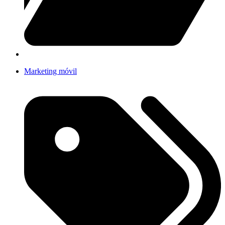
Marketing móvil