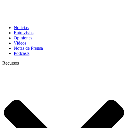
Noticias
Entrevistas
Opiniones
Videos
Notas de Prensa
Podcasts
Recursos