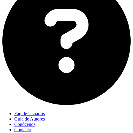
Faq de Usuarios
Guía de Autores
Conócenos
Contacto