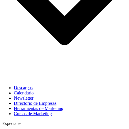
Descargas
Calendario
Newsletter
Directorio de Empresas
Herramientas de Marketing
Cursos de Marketing
Especiales