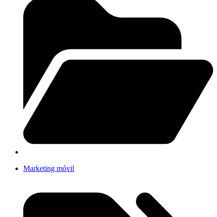
Marketing móvil