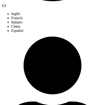
ES
Inglés
Francés
Italiano
Chino
Español