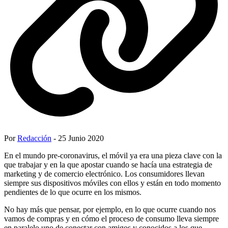
Por
Redacción
- 25 Junio 2020
En el mundo pre-coronavirus, el móvil ya era una pieza clave con la
que trabajar y en la que apostar cuando se hacía una estrategia de
marketing y de comercio electrónico. Los consumidores llevan
siempre sus dispositivos móviles con ellos y están en todo momento
pendientes de lo que ocurre en los mismos.
No hay más que pensar, por ejemplo, en lo que ocurre cuando nos
vamos de compras y en cómo el proceso de consumo lleva siempre
en paralelo uno de conectar con amigos y conocidos a los que