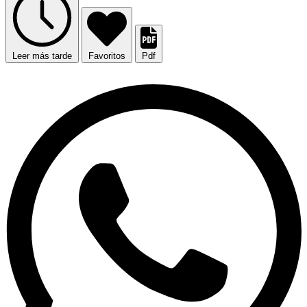
Leer más tarde
Favoritos
Pdf