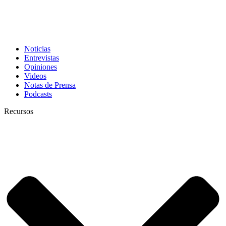
Noticias
Entrevistas
Opiniones
Videos
Notas de Prensa
Podcasts
Recursos