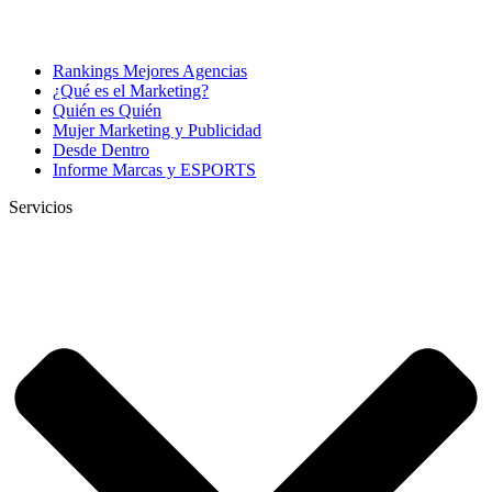
Rankings Mejores Agencias
¿Qué es el Marketing?
Quién es Quién
Mujer Marketing y Publicidad
Desde Dentro
Informe Marcas y ESPORTS
Servicios