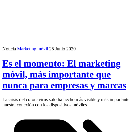
Noticia
Marketing móvil
25 Junio 2020
Es el momento: El marketing
móvil, más importante que
nunca para empresas y marcas
La crisis del coronavirus solo ha hecho más visible y más importante
nuestra conexión con los dispositivos móviles