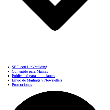
SEO con Linkbuilding
Contenido para Marcas
Publicidad para anunciantes
Envío de Mailings y Newsletters
Promociones