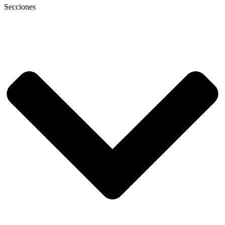
Secciones