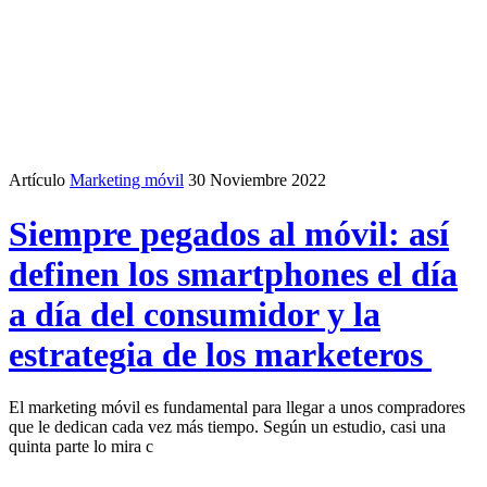
Artículo
Marketing móvil
30 Noviembre 2022
Siempre pegados al móvil: así
definen los smartphones el día
a día del consumidor y la
estrategia de los marketeros
El marketing móvil es fundamental para llegar a unos compradores
que le dedican cada vez más tiempo. Según un estudio, casi una
quinta parte lo mira c