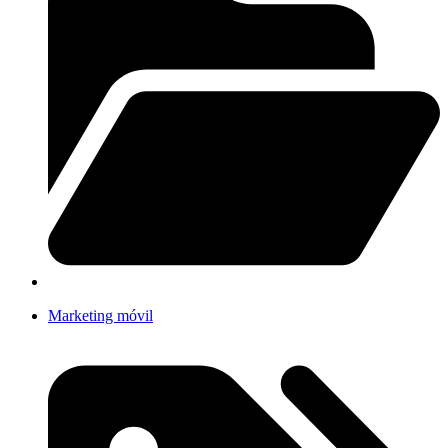
Marketing móvil