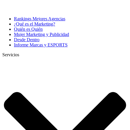
Rankings Mejores Agencias
¿Qué es el Marketing?
Quién es Quién
Mujer Marketing y Publicidad
Desde Dentro
Informe Marcas y ESPORTS
Servicios