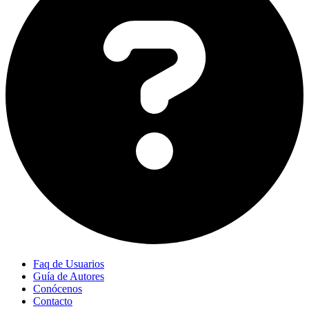
Faq de Usuarios
Guía de Autores
Conócenos
Contacto