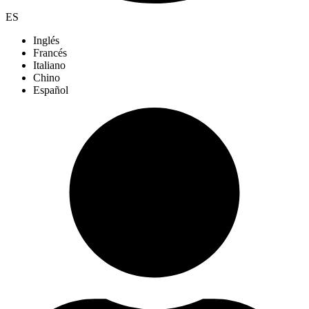
ES
Inglés
Francés
Italiano
Chino
Español