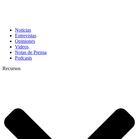
Noticias
Entrevistas
Opiniones
Videos
Notas de Prensa
Podcasts
Recursos