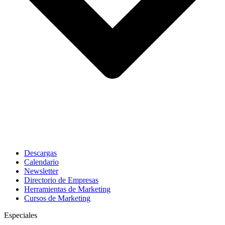
Descargas
Calendario
Newsletter
Directorio de Empresas
Herramientas de Marketing
Cursos de Marketing
Especiales