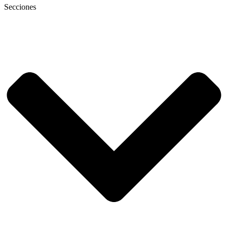
Secciones