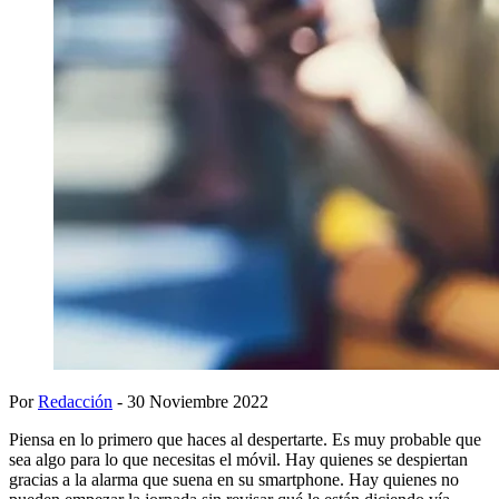
Por
Redacción
- 30 Noviembre 2022
Piensa en lo primero que haces al despertarte. Es muy probable que
sea algo para lo que necesitas el móvil. Hay quienes se despiertan
gracias a la alarma que suena en su smartphone. Hay quienes no