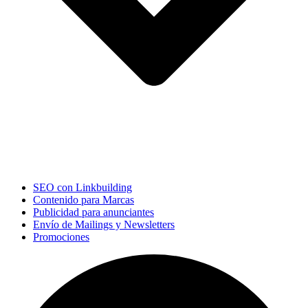
SEO con Linkbuilding
Contenido para Marcas
Publicidad para anunciantes
Envío de Mailings y Newsletters
Promociones