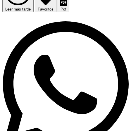
Leer más tarde
Favoritos
Pdf