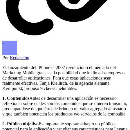
-
Por
Redacción
El lanzamiento del iPhone el 2007 revolucionó el mercado del
Marketing Mobile gracias a la posibilidad que le dio a las empresas
de desarrollar aplicaciones. Para que estas aplicaciones sean
realmente efectivas, Tanja Kiellisch, de la agencia alemana
Kernpunkt, propuso 9 claves ineludibles:
1. Contenidos
Antes de desarrollar una aplicación es necesario
reflexionar sobre cuáles son los contenidos que se quieren transmitir,
preocupándose de que éstos le brinden un valor agregado al usuario
y que también potencien los productos y/o servicios de la compañía.
2. Público objetivo
Es importante sopesar si hay o no público
potencial para la aplicación y estudiar sus características para llegar a