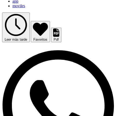
app
moviles
Leer más tarde
Favoritos
Pdf