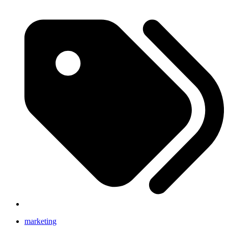
marketing