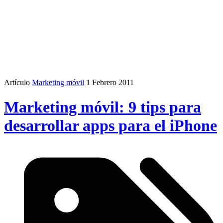
Artículo
Marketing móvil
1 Febrero 2011
Marketing móvil: 9 tips para
desarrollar apps para el iPhone