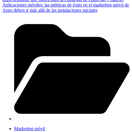
Aplicaciones móviles: las métricas de éxito en el marketing móvil de
Apps deben ir más allá de las instalaciones iniciales
Marketing móvil