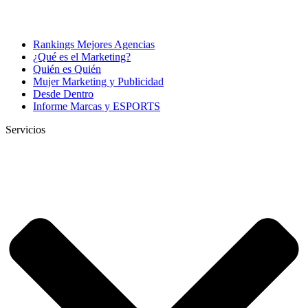
Rankings Mejores Agencias
¿Qué es el Marketing?
Quién es Quién
Mujer Marketing y Publicidad
Desde Dentro
Informe Marcas y ESPORTS
Servicios