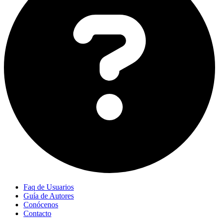
Faq de Usuarios
Guía de Autores
Conócenos
Contacto