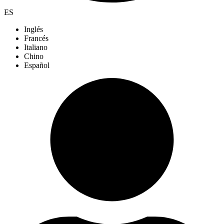
ES
Inglés
Francés
Italiano
Chino
Español