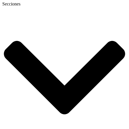
Secciones