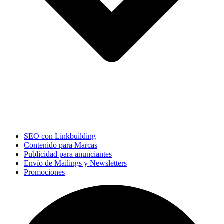
SEO con Linkbuilding
Contenido para Marcas
Publicidad para anunciantes
Envío de Mailings y Newsletters
Promociones