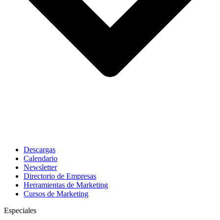
Descargas
Calendario
Newsletter
Directorio de Empresas
Herramientas de Marketing
Cursos de Marketing
Especiales