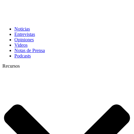
Noticias
Entrevistas
Opiniones
Videos
Notas de Prensa
Podcasts
Recursos