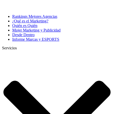
Rankings Mejores Agencias
¿Qué es el Marketing?
Quién es Quién
Mujer Marketing y Publicidad
Desde Dentro
Informe Marcas y ESPORTS
Servicios