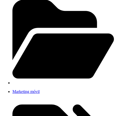
Marketing móvil