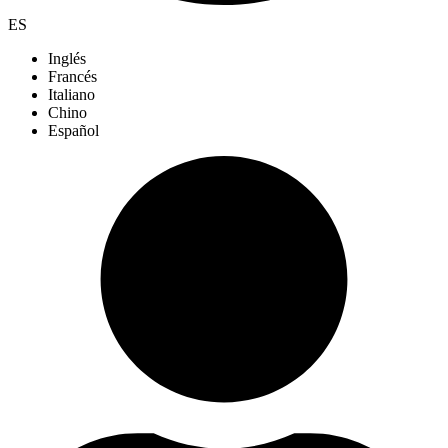
ES
Inglés
Francés
Italiano
Chino
Español