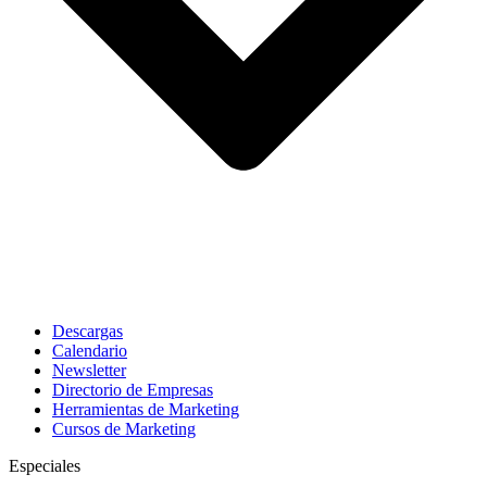
Descargas
Calendario
Newsletter
Directorio de Empresas
Herramientas de Marketing
Cursos de Marketing
Especiales