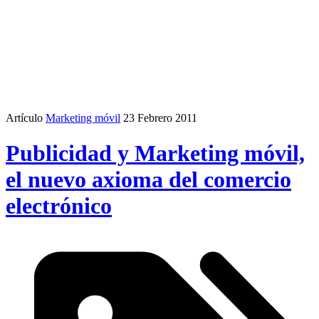
Artículo
Marketing móvil
23 Febrero 2011
Publicidad y Marketing móvil,
el nuevo axioma del comercio
electrónico