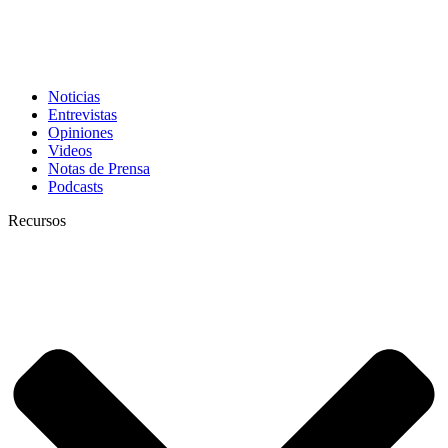
Noticias
Entrevistas
Opiniones
Videos
Notas de Prensa
Podcasts
Recursos