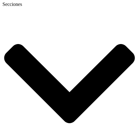
Secciones