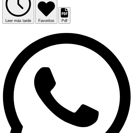
Leer más tarde
Favoritos
Pdf