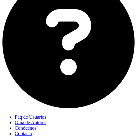
Faq de Usuarios
Guía de Autores
Conócenos
Contacto