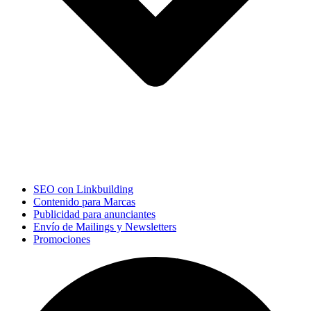
SEO con Linkbuilding
Contenido para Marcas
Publicidad para anunciantes
Envío de Mailings y Newsletters
Promociones