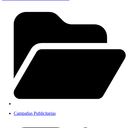
Campañas Publicitarias