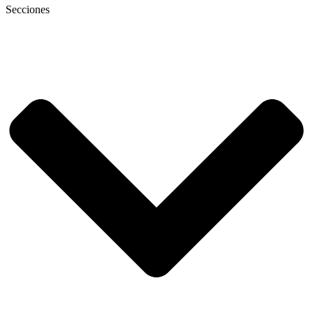
Secciones