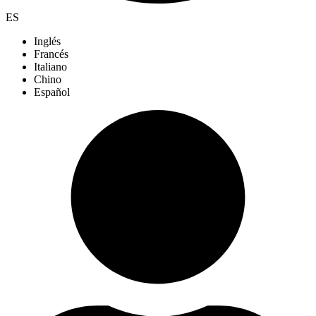
ES
Inglés
Francés
Italiano
Chino
Español