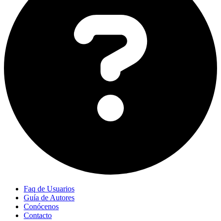
Faq de Usuarios
Guía de Autores
Conócenos
Contacto