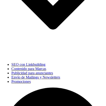
SEO con Linkbuilding
Contenido para Marcas
Publicidad para anunciantes
Envío de Mailings y Newsletters
Promociones