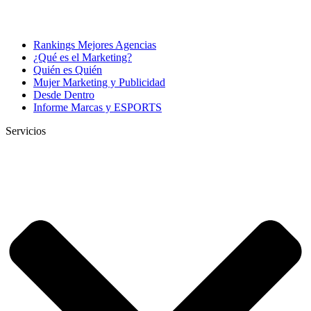
Rankings Mejores Agencias
¿Qué es el Marketing?
Quién es Quién
Mujer Marketing y Publicidad
Desde Dentro
Informe Marcas y ESPORTS
Servicios