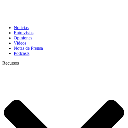
Noticias
Entrevistas
Opiniones
Videos
Notas de Prensa
Podcasts
Recursos