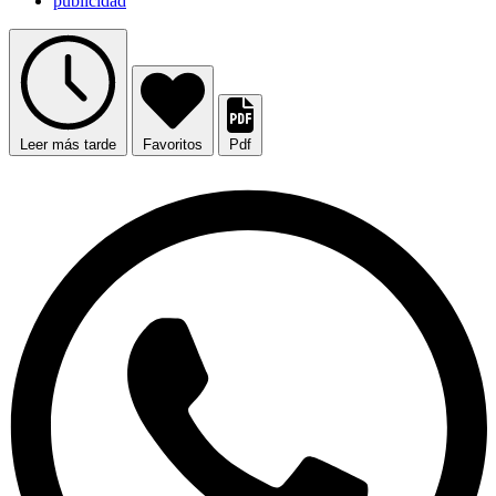
publicidad
Leer más tarde
Favoritos
Pdf