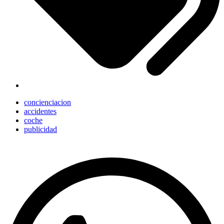
concienciacion
accidentes
coche
publicidad