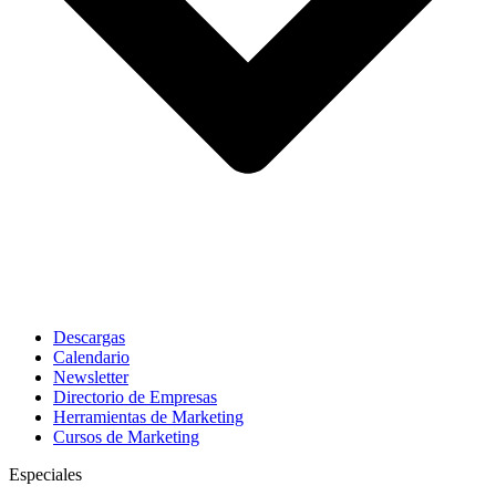
Descargas
Calendario
Newsletter
Directorio de Empresas
Herramientas de Marketing
Cursos de Marketing
Especiales