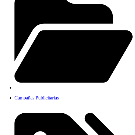
Campañas Publicitarias