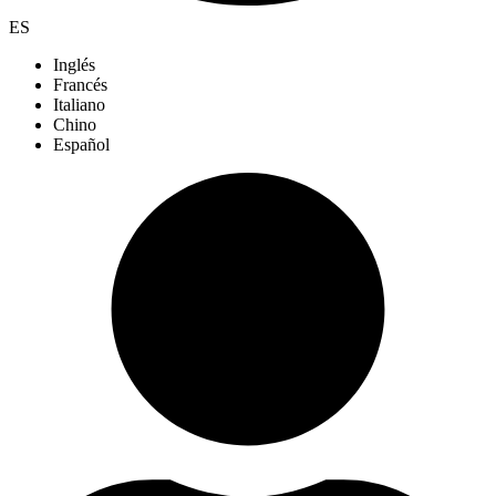
ES
Inglés
Francés
Italiano
Chino
Español