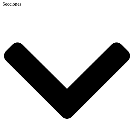
Secciones