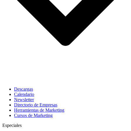
Descargas
Calendario
Newsletter
Directorio de Empresas
Herramientas de Marketing
Cursos de Marketing
Especiales