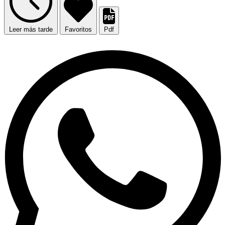
Leer más tarde
Favoritos
Pdf