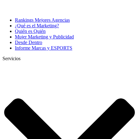
Rankings Mejores Agencias
¿Qué es el Marketing?
Quién es Quién
Mujer Marketing y Publicidad
Desde Dentro
Informe Marcas y ESPORTS
Servicios