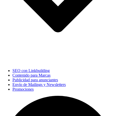
SEO con Linkbuilding
Contenido para Marcas
Publicidad para anunciantes
Envío de Mailings y Newsletters
Promociones