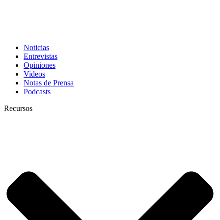
Noticias
Entrevistas
Opiniones
Videos
Notas de Prensa
Podcasts
Recursos