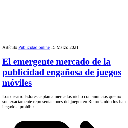
Artículo
Publicidad online
15 Marzo 2021
El emergente mercado de la
publicidad engañosa de juegos
móviles
Los desarrolladores captan a mercados nicho con anuncios que no
son exactamente representaciones del juego: en Reino Unido los han
llegado a prohibir