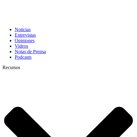
Noticias
Entrevistas
Opiniones
Videos
Notas de Prensa
Podcasts
Recursos