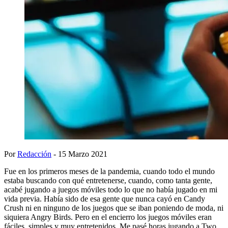
Por
Redacción
- 15 Marzo 2021
Fue en los primeros meses de la pandemia, cuando todo el mundo
estaba buscando con qué entretenerse, cuando, como tanta gente,
acabé jugando a juegos móviles todo lo que no había jugado en mi
vida previa. Había sido de esa gente que nunca cayó en Candy
Crush ni en ninguno de los juegos que se iban poniendo de moda, ni
siquiera Angry Birds. Pero en el encierro los juegos móviles eran
fáciles, simples y muy entretenidos. Me pasé horas jugando a Two