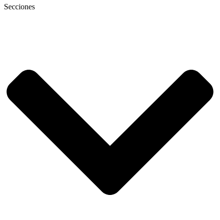
Secciones