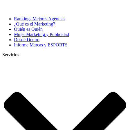
Rankings Mejores Agencias
¿Qué es el Marketing?
Quién es Quién
Mujer Marketing y Publicidad
Desde Dentro
Informe Marcas y ESPORTS
Servicios