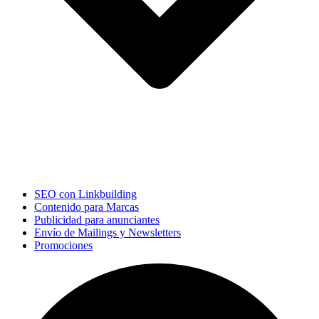
SEO con Linkbuilding
Contenido para Marcas
Publicidad para anunciantes
Envío de Mailings y Newsletters
Promociones