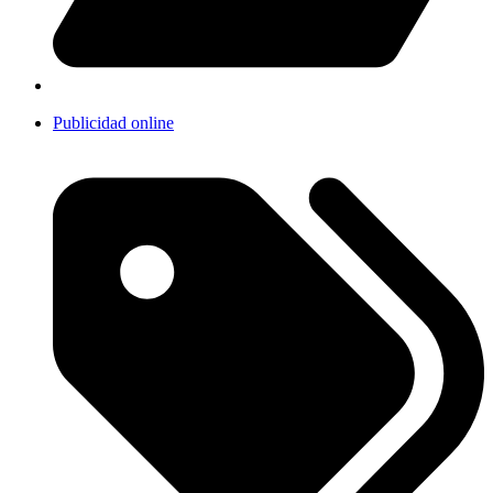
Publicidad online