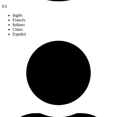
ES
Inglés
Francés
Italiano
Chino
Español