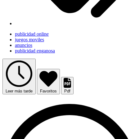
publicidad online
juegos moviles
anuncios
publicidad enganosa
Leer más tarde
Favoritos
Pdf