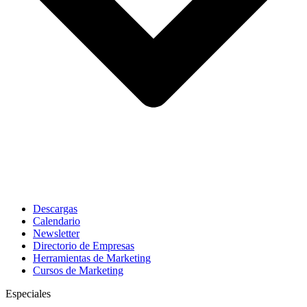
Descargas
Calendario
Newsletter
Directorio de Empresas
Herramientas de Marketing
Cursos de Marketing
Especiales