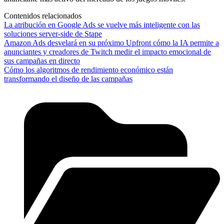
Contenidos relacionados
La atribución en Google Ads se vuelve más inteligente con las
soluciones server-side de Stape
Amazon Ads desvelará en su próximo Upfront cómo la IA permite a
anunciantes y creadores de Twitch medir el impacto emocional de
sus campañas en directo
Cómo los algoritmos de rendimiento económico están
transformando el diseño de las campañas